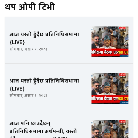
थप ओपी टिभी
आज यस्तो हुँदैछ प्रतिनिधिसभामा
{LIVE}
सोमबार, असार १, २०८३
आज यस्तो हुँदैछ प्रतिनिधिसभामा
{LIVE}
सोमबार, असार १, २०८३
आज पनि छाउदैछन्
प्रतिनिधिसभामा अर्थमन्त्री, यस्तो