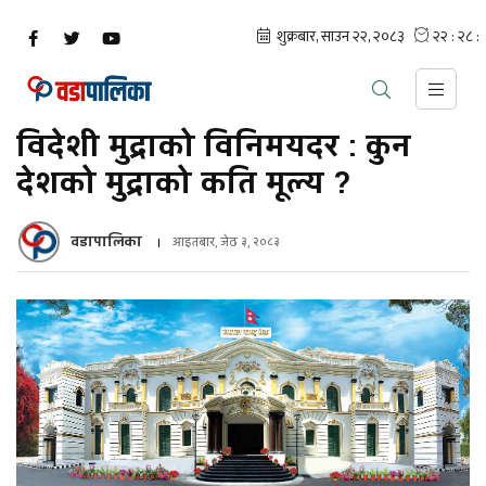
विदेशी मुद्राको विनिमयदर : कुन
देशको मुद्राको कति मूल्य ?
वडापालिका
आइतबार, जेठ ३, २०८३