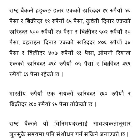
राष्ट्र बैंकले हङ्कङ डलर एकको खरिददर १९ रुपैयाँ ५७
पैसा र बिक्रीदर १९ रुपैयाँ ६५ पैसा, कुवेती दिनार एकको
खरिददर ५०० रुपैयाँ २४ पैसा र बिक्रीदर ५०२ रुपैयाँ २०
पैसा, बहराइन दिनार एकको खरिददर ४०६ रुपैयाँ ३४
पैसा र बिक्रीदर ४०७ रुपैयाँ ९३ पैसा, ओमनी रियाल
एकको खरिददर ३९८ रुपैयाँ ०५ पैसा र बिक्रीदर ३९९
रुपैयाँ ६१ पैसा रहेको छ ।
भारतीय रुपैयाँ एक सयको खरिददर १६० रुपैयाँ र
बिक्रीदर १६० रुपैयाँ १५ पैसा तोकेको छ ।
राष्ट्र बैंकले यो विनिमयदरलाई आवश्यकतानुसार
जुनसुकै समयमा पनि संशोधन गर्न सकिने जनाएको छ ।