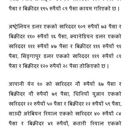
पैसा र बिक्रीदर १९५ रुपैयाँ ८९ पैसा कायम गरिएको छ ।
अष्ट्रेलियन डलर एकको खरिददर १०९ रुपैयाँ ७३ पैसा र
बिक्रीदर ११० रुपैयाँ १६ पैसा, क्यानेडियन डलर एकको
खरिददर १११ रुपैयाँ ४७ पैसा र बिक्रीदर १११ रुपैयाँ ९१
पैसा, सिङ्गापुर डलर एकको खरिददर ११९ रुपैयाँ ८१
पैसा र बिक्रीदर १२० रुपैयाँ २८ पैसा तोकिएको छ ।
जापानी येन १० को खरिददर नौ रुपैयाँ ६७ पैसा र
बिक्रीदर नौ रुपैयाँ ७१ पैसा, चिनियाँ युआन एकको
खरिददर २२ रुपैयाँ ५० पैसा र बिक्रीदर २२ रुपैयाँ ५९ पैसा,
साउदी अरेबियन रियाल एकको खरिददर ४० रुपैयाँ ८४
पैसा र बिक्रीदर ४१ रुपैयाँ, कतारी रियाल एकको