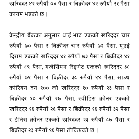
खरिददर ४२ रुपैयाँ ०४ पैसा र बिक्रीदर ४२ रुपैयाँ २१ पैसा
कायम भएको छ ।
केन्द्रीय बैंकका अनुसार थाई भाट एकको खरिददर चार
रुपैयाँ ७० पैसा र बिक्रीदर चार रुपैयाँ ७२ पैसा, युएई
दिराम एकको खरिददर ४१ रुपैयाँ ७३ पैसा र बिक्रीदर ४१
रुपैयाँ ८९ पैसा, मलेसियन रिङ्गेट एकको खरिददर ३८
रुपैयाँ ७९ पैसा र बिक्रीदर ३८ रुपैयाँ ९४ पैसा, साउथ
कोरियन वन १०० को खरिददर १० रुपैयाँ २३ पैसा र
बिक्रीदर १० रुपैयाँ २७ पैसा, स्वीडिस क्रोनर एकको
खरिददर १६ रुपैयाँ २६ पैसा र बिक्रीदर १६ रुपैयाँ ३२ पैसा
र डेनिस क्रोनर एकको खरिददर २३ रुपैयाँ ८७ पैसा र
बिक्रीदर २३ रुपैयाँ ९६ पैसा तोकिएको छ ।