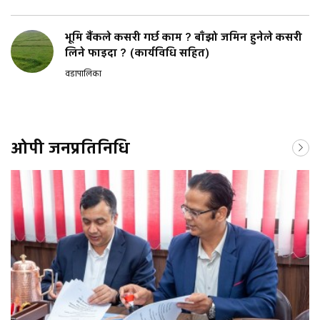
भूमि बैंकले कसरी गर्छ काम ? बाँझो जमिन हुनेले कसरी
लिने फाइदा ? (कार्यविधि सहित)
वडापालिका
ओपी जनप्रतिनिधि