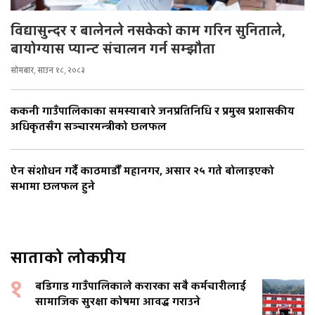
विद्यासुन्दर र बालेनले नसकेको काम गरिन सुनिताले,
बायोग्यास प्यान्ट संचालन गर्न सम्झौता
सोमबार, साउन १८, २०८३
ककनी गाउँपालिकाका समस्याबारे जनप्रतिनिधि र प्रमुख प्रशासकीय
अधिकृतसँग सञ्चारमन्त्रीको छलफल
ऐन संशोधन गर्दै काठमाडौँ महानगर, असार २५ गते बोलाइएको
सभामा छलफल हुने
साताको लोकप्रीय
१
बडिगाड गाउँपालिकाले करारका सबै कर्मचारीलाई
सामाजिक सुरक्षा कोषमा आवद्ध गराउने