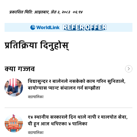
प्रकाशित मिति: आइतबार, जेठ ३, २०८३
०६:१४
प्रतिक्रिया दिनुहोस्
क्या गज्जव
विद्यासुन्दर र बालेनले नसकेको काम गरिन सुनिताले,
बायोग्यास प्यान्ट संचालन गर्न सम्झौता
वडापालिका
१४ स्थानीय सरकारले दिन थाले नापी र मालपोत सेवा,
यी हुन आज थपिएका ४ पालिका
वडापालिका