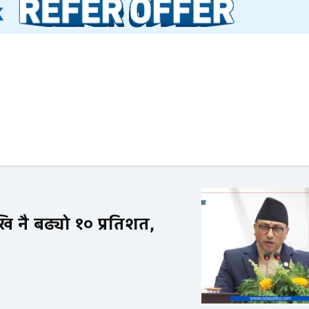
 नै बढ्यो १० प्रतिशत,