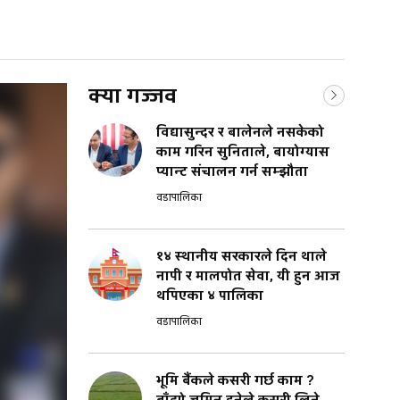
क्या गज्जव
विद्यासुन्दर र बालेनले नसकेको
काम गरिन सुनिताले, बायोग्यास
प्यान्ट संचालन गर्न सम्झौता
वडापालिका
१४ स्थानीय सरकारले दिन थाले
नापी र मालपोत सेवा, यी हुन आज
थपिएका ४ पालिका
वडापालिका
भूमि बैंकले कसरी गर्छ काम ?