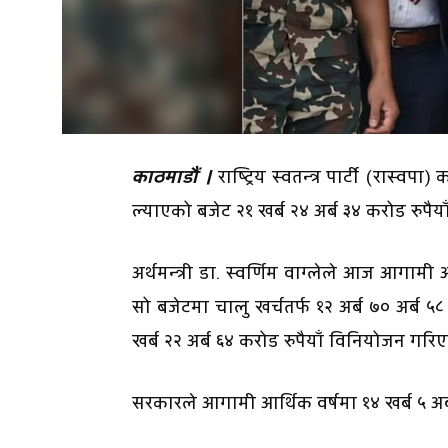
काठमाडौं ।
राष्ट्रिय स्वतन्त्र पार्टी (रास्व
ल्याएको बजेट २१ खर्ब २४ अर्ब ३४ करोड रुपैय
अर्थमन्त्री डा. स्वर्णिम वाग्लेले आज आगामी
सो बजेटमा चालु खर्चतर्फ १२ अर्ब ७० अर्ब ५८ 
खर्ब २२ अर्ब ६४ करोड रुपैयाँ विनियोजन गरि
सरकारले आगामी आर्थिक वर्षमा १४ खर्ब ५ अर्ब