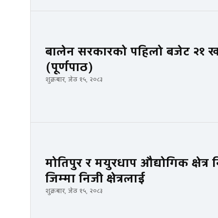
बालेन सरकारको पहिलो बजेट २१ खर्ब
(पूर्णपाठ)
शुक्रबार, जेठ १५, २०८३
मोतिपुर र मयुरधाप औद्योगिक क्षेत्र
जिम्मा निजी क्षेत्रलाई
शुक्रबार, जेठ १५, २०८३