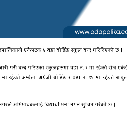
पालिकाले एकैपटक ४ वडा बोर्डिङ स्कुल बन्द गरिदिएको छ ।
ी गरी बन्द गरिएका स्कुलहरूमा वडा नं. १ मा रहेको रोज एकेड
 मा रहेको अम्ब्रेला अंग्रेजी बोर्डिङ र वडा नं. १९ मा रहेको बाब
रले अभिभावकलाई विद्यार्थी भर्ना नगर्न सुचित गरेको छ ।