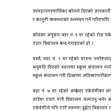
उपमहानगरपालिका स्रोतले दिएको जानकारी अन
र कानुनी व्यवस्थाको उल्लघन गर्ने गरिएपछि 
स्रोतका अनुसार वडा नं. १ मा रहेको रोज ए
एउटा विद्यालय बन्द गराइएको हो ।
यस्तै, वडा नं. २ मा रहेको माउन्ट एभरेष
अनुमति दिएको स्थानमा स्कुल संचालन नगर
स्कुल संचालन गरी शिक्षामा अतिव्यापारी
वडा नं. ७ मा रहेको अम्ब्रेला एकेडेमीका
ठाउँमा एउटा मात्रै विद्यालय चलाउनु भनेर 
एकेडेमीले पनि एउटै भवनमा दुईटा विद्यालय