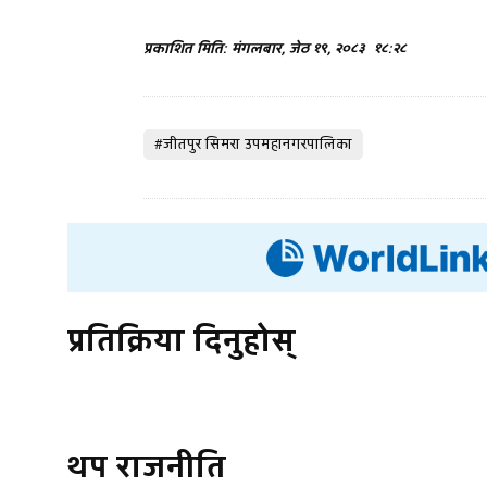
प्रकाशित मिति: मंगलबार, जेठ १९, २०८३
१८:२८
#जीतपुर सिमरा उपमहानगरपालिका
प्रतिक्रिया दिनुहोस्
थप राजनीति