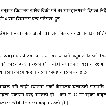
ुसार विद्यालय खरिद विक्री गर्ने तर उपमहानगरले दिएका निर्
यी ४ वटा विद्यालय बन्द गरिएका हुन् ।
केडेमीका संचालकले अर्काे विद्यालय किनेर २ वटा चलाउन खोज
्टलाई उपमहानगरले वडा नं. १ मा संचालनको अनुमति दिएको थि
ेको कारण बन्द गरिएको हो । सोही संचालकले वडा नं. २१ मा
करण गरेका कारण बन्द गरिएको उपमहानगरको भनाइ छ ।
 संचालक पनि सोही स्थानमा अर्काे विद्यालय चलाएको पाएपछ
अम्ब्रेला एकेडेमी बन्द गरिएको हो । वडा नं. १९ मा रहेको बाब
 चलाउन खोजेपछि एउटा बन्द गरिएको हो ।