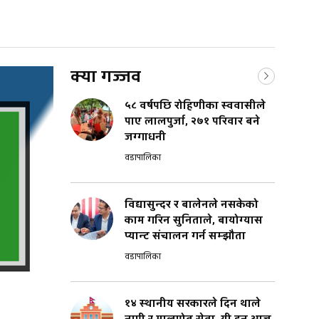
क्या गज्जव
५८ वर्षपछि रोहिणीका स्ववासीले
पाए लालपुर्जा, २७१ परिवार बने
जग्गाधनी
वडापालिका
विद्यासुन्दर र बालेनले नसकेको
काम गरिन सुनिताले, बायोग्यास
प्यान्ट संचालन गर्न सम्झौता
वडापालिका
१४ स्थानीय सरकारले दिन थाले