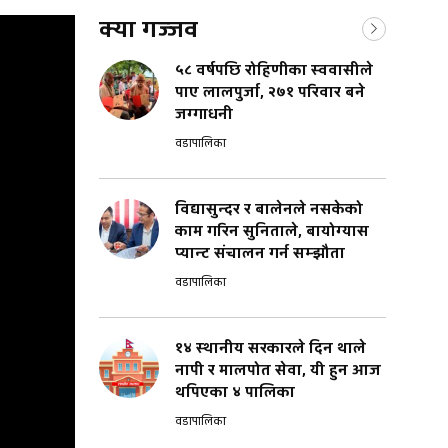
क्या गज्जव
५८ वर्षपछि रोहिणीका स्ववासीले
पाए लालपुर्जा, २७१ परिवार बने
जग्गाधनी
वडापालिका
विद्यासुन्दर र बालेनले नसकेको
काम गरिन सुनिताले, बायोग्यास
प्यान्ट संचालन गर्न सम्झौता
वडापालिका
१४ स्थानीय सरकारले दिन थाले
नापी र मालपोत सेवा, यी हुन आज
थपिएका ४ पालिका
वडापालिका