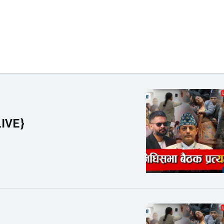
LIVE}