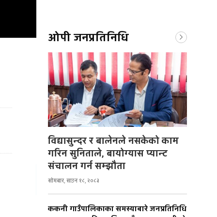
ओपी जनप्रतिनिधि
विद्यासुन्दर र बालेनले नसकेको काम
गरिन सुनिताले, बायोग्यास प्यान्ट
संचालन गर्न सम्झौता
सोमबार, साउन १८, २०८३
ककनी गाउँपालिकाका समस्याबारे जनप्रतिनिधि