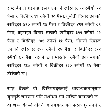
राष्ट्र बैंकले हङकङ डलर एकको खरिददर १९ रुपैयाँ २२
पैसा र बिक्रीदर १९ रुपैयाँ ३० पैसा, कुवेती दिनार एकको
खरिददर ४९० रुपैयाँ १४ पैसा र बिक्रीदर ४९२ रुपैयाँ ०९
पैसा, बहराइन दिनार एकको खरिददर ३९९ रुपैयाँ ५२
पैसा र बिक्रीदर ४०१ रुपैयाँ ११ पैसा, ओमनी रियाल
एकको खरिददर ३९१ रुपैयाँ २४ पैसा र बिक्रीदर ३९२
रुपैयाँ ७९ पैसा रहेको छ । भारतीय रुपैयाँ एक सयको
खरिददर १६० रुपैयाँ र बिक्रीदर १६० रुपैयाँ १५ पैसा
तोकेको छ ।
राष्ट्र बैंकले यो विनिमयदरलाई आवश्यकतानुसार
जुनसुकै समयमा पनि संशोधन गर्न सकिने जनाएको छ ।
वाणिज्य बैंकले तोक्ने विनिमयदर भने फरक हुनसक्ने र