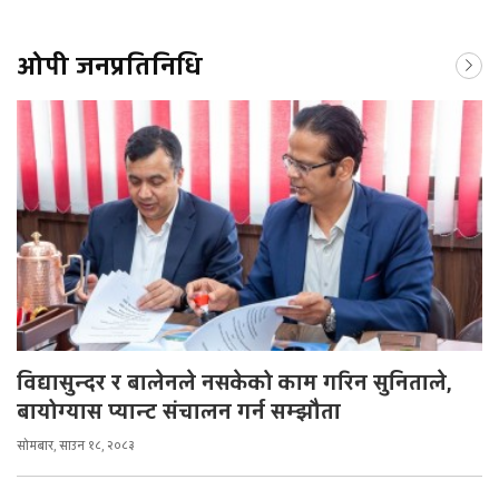
ओपी जनप्रतिनिधि
विद्यासुन्दर र बालेनले नसकेको काम गरिन सुनिताले,
बायोग्यास प्यान्ट संचालन गर्न सम्झौता
सोमबार, साउन १८, २०८३