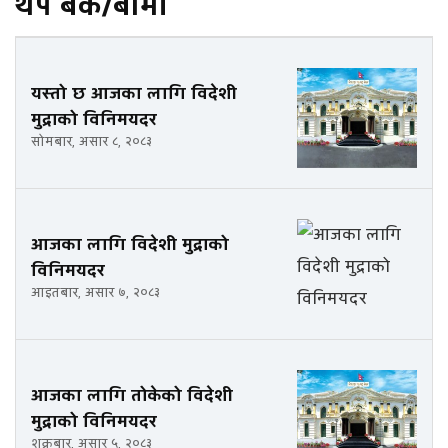
थप बैंक/बीमा
यस्तो छ आजका लागि विदेशी
मुद्राको विनिमयदर
सोमबार, असार ८, २०८३
आजका लागि विदेशी मुद्राको
विनिमयदर
आइतबार, असार ७, २०८३
आजका लागि तोकेको विदेशी
मुद्राको विनिमयदर
शुक्रबार, असार ५, २०८३