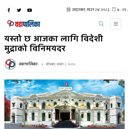
यस्तो छ आजका लागि विदेशी
मुद्राको विनिमयदर
वडापालिका
सोमबार, असार ८, २०८३