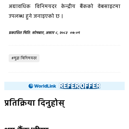
अद्यावधिक विनिमयदर केन्द्रीय बैंकको वेबसाइटमा
उपलब्ध हुने जनाइएको छ ।
प्रकाशित मिति: सोमबार, असार ८, २०८३
०७:०९
#मुद्रा विनिमयदर
प्रतिक्रिया दिनुहोस्