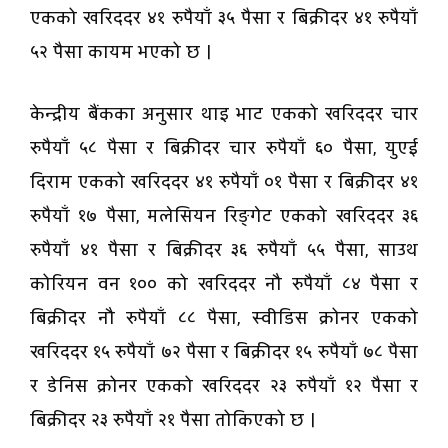
एकको खरिददर ४१ रुपैयाँ ३५ पैसा र बिक्रीदर ४१ रुपैयाँ
५२ पैसा कायम भएको छ ।
केन्द्रीय बैंकका अनुसार थाइ भाट एकको खरिददर चार
रुपैयाँ ५८ पैसा र बिक्रीदर चार रुपैयाँ ६० पैसा, युएई
दिराम एकको खरिददर ४१ रुपैयाँ ०१ पैसा र बिक्रीदर ४१
रुपैयाँ १७ पैसा, मलेसियन रिङ्गेट एकको खरिददर ३६
रुपैयाँ ४१ पैसा र बिक्रीदर ३६ रुपैयाँ ५५ पैसा, साउथ
कोरियन वन १०० को खरिददर नौ रुपैयाँ ८४ पैसा र
बिक्रीदर नौ रुपैयाँ ८८ पैसा, स्वीडिस क्रोनर एकको
खरिददर १५ रुपैयाँ ७२ पैसा र बिक्रीदर १५ रुपैयाँ ७८ पैसा
र डेनिस क्रोनर एकको खरिददर २३ रुपैयाँ १२ पैसा र
बिक्रीदर २३ रुपैयाँ २१ पैसा तोकिएको छ ।