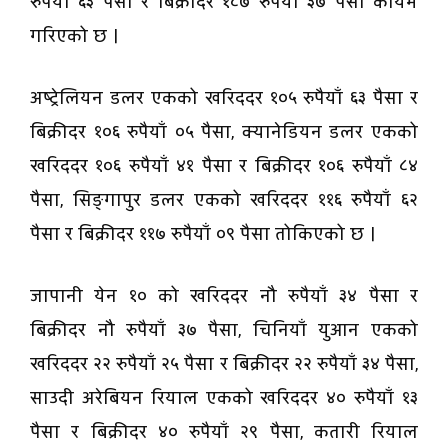
रुपैयाँ ६३ पैसा र बिक्रीदर १८७ रुपैयाँ ३७ पैसा कायम
गरिएको छ ।
अष्ट्रेलियन डलर एकको खरिददर १०५ रुपैयाँ ६३ पैसा र
बिक्रीदर १०६ रुपैयाँ ०५ पैसा, क्यानेडियन डलर एकको
खरिददर १०६ रुपैयाँ ४१ पैसा र बिक्रीदर १०६ रुपैयाँ ८४
पैसा, सिङ्गापुर डलर एकको खरिददर ११६ रुपैयाँ ६२
पैसा र बिक्रीदर ११७ रुपैयाँ ०९ पैसा तोकिएको छ ।
जापानी येन १० को खरिददर नौ रुपैयाँ ३४ पैसा र
बिक्रीदर नौ रुपैयाँ ३७ पैसा, चिनियाँ युआन एकको
खरिददर २२ रुपैयाँ २५ पैसा र बिक्रीदर २२ रुपैयाँ ३४ पैसा,
साउदी अरेबियन रियाल एकको खरिददर ४० रुपैयाँ १३
पैसा र बिक्रीदर ४० रुपैयाँ २९ पैसा, कतारी रियाल