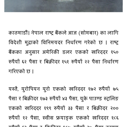
काठमाडौं। नेपाल राष्ट्र बैंकले आज (सोमबार) का लागि
विदेशी मुद्राको विनिमयदर निर्धारण गरेको छ । राष्ट्र
बैंकका अनुसार अमेरिकी डलर एकको खरिददर १५०
रुपैयाँ ६२ पैसा र बिक्रीदर १५१ रुपैयाँ २२ पैसा निर्धारण
गरिएको छ ।
यस्तै, युरोपियन युरो एकको खरिददर १७२ रुपैयाँ ७५
पैसा र बिक्रीदर १७३ रुपैयाँ ४३ पैसा, युके पाउण्ड स्ट्रलिङ
एकको खरिददर १९९ रुपैयाँ ३३ पैसा र बिक्रीदर २००
रुपैयाँ १२ पैसा, स्वीस फ्रयाङ्क एकको खरिददर १८६