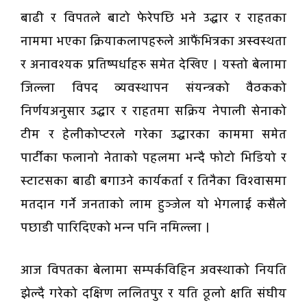
बाढी र विपतले बाटो फेरेपछि भने उद्धार र राहतका
नाममा भएका क्रियाकलापहरुले आफैंभित्रका अस्वस्थता
र अनावश्यक प्रतिष्पर्धाहरु समेत देखिए । यस्तो बेलामा
जिल्ला विपद व्यवस्थापन संयन्त्रको वैठकको
निर्णयअनुसार उद्धार र राहतमा सक्रिय नेपाली सेनाको
टीम र हेलीकोप्टरले गरेका उद्धारका काममा समेत
पार्टीका फलानो नेताको पहलमा भन्दै फोटो भिडियो र
स्टाटसका बाढी बगाउने कार्यकर्ता र तिनैका विश्वासमा
मतदान गर्ने जनताको लाम हुञ्जेल यो भेगलाई कसैले
पछाडी पारिदिएको भन्न पनि नमिल्ला ।
आज विपतका बेलामा सम्पर्कविहिन अवस्थाको नियति
झेल्दै गरेको दक्षिण ललितपुर र यति ठूलो क्षति संघीय