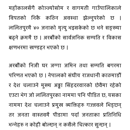
महाँकालसँगै कोञ्ज्योसोम र वागमती गाउँपालिकाले
विपतको निकै कठिन अवस्था झेल्नुपरेको छ ।
ललितपुरमै ४० जनाको मृत्यु भइसकेको छ भने सङ्ख्या
बढ्ने क्रममै छ । अरबौंको सार्वजनिक सम्पति र विकास
क्षणभरमा खण्डहर भएको छ ।
अरबौंको निजी घर जग्गा जमिन तथा सम्पति बगरमा
परिणत भएको छ । नेपालको संघीय राजधानी काठमाडौं
र देश चलाउने मुख्य अड्डा सिंहदरवारको छेवैमा रहेको
एउटा भेग जो ललितपुरका नाममा पनि पीडित छ, यसका
नाममा देश चलाउने प्रमुख व्यक्तिहरु गज्जवले भिड्छन्
तर जनता वास्तवमै पीडामा पर्दा जनताका प्रतिनिधि
भन्नेहरु न कोही बोल्छन् न कसैले चित्कार सुन्छन् ।