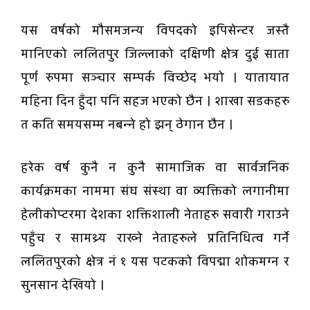
यस वर्षको मौसमजन्य विपदको इपिसेन्टर जस्तै
मानिएको ललितपुर जिल्लाको दक्षिणी क्षेत्र दुई साता
पूर्ण रुपमा सञ्चार सम्पर्क विच्छेद भयो । यातायात
महिना दिन हुँदा पनि सहज भएको छैन । शाखा सडकहरु
त कति समयसम्म नबन्ने हो झन् ठेगान छैन ।
हरेक वर्ष कुनै न कुनै सामाजिक वा सार्वजनिक
कार्यक्रमका नाममा संघ संस्था वा व्यक्तिको लगानीमा
हेलीकोप्टरमा देशका शक्तिशाली नेताहरु सवारी गराउने
पहुँच र सामथ्र्य राख्ने नेताहरुले प्रतिनिधित्व गर्ने
ललितपुरको क्षेत्र नं १ यस पटकको विपद्मा शोकमग्न र
सुनसान देखियो ।