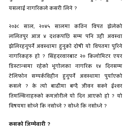
यसलाई नागरिकले कसरी लिने ?
२०३८ साल, २०४५ सालमा कठिन विपत झेलेको
ललितपुर आज ४ दशकपछि सम्म पनि उही अवस्था
झेलिरहनुपर्ने अवस्थामा हुनुको दोषी यो विपतमा पुरिने
नागरिकहरु हो ? सिंहदरवारबाट २० किलोमिटर एयर
डिस्टान्समा रहेको भूगोलका नागरिक १४ दिनसम्म
टेलिफोन सम्पर्कविहीन हुनुपर्ने अवस्थामा पुर्याएको
कसले ? के त्यो बाढीमा बग्दै जीवन सक्ने ईश्वर
तिमल्सिनाहरुको कमजोरीले यो दिन आएको हो ? यो
विषयमा सोच्ने कि नसोच्ने ? सोध्ने कि नसोध्ने ?
कसको जिम्मेवारी ?