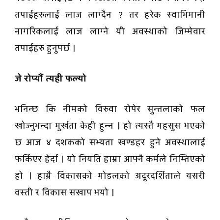
तपाईहरुलाई लाज लाग्दैन ? तर हरेक स्वाभिमानी
नागरिकलाई लाज लाग्ने यी अवस्थाको जिम्मेवार
तपाईहरु हुनुपर्छ ।
जे रोप्यौं त्यही फल्यो
भनिन्छ कि नीमको विरुवा रोपेर सुन्तलाको फल
खोज्नुभन्दा मुर्खता केही हुन्न । हो त्यस्तै महसुस भएको
छ आज ४ दशकको सभ्यता खण्डहर हुने अवस्थालाई
फर्किएर हेर्दा । यो नियति हाम्रा आफ्नै कर्मले निम्तिएको
हो । हाम्रै विकासको मोडलको अदूरदर्शिताले यसरी
वस्ती र विकास सखाप भयो ।