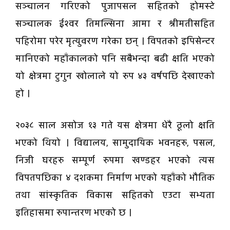
सञ्चालन गरिएको पुजापसल सहितको होमस्टे
सञ्चालक ईश्वर तिमल्सिना आमा र श्रीमतीसहित
पहिरोमा परेर मृत्युवरण गरेका छन् । विपतको इपिसेन्टर
मानिएको महाँकालको पनि सबैभन्दा बढी क्षति भएको
यो क्षेत्रमा टुगुन खोलाले यो रुप ४३ वर्षपछि देखाएको
हो ।
२०३८ साल असोज १३ गते यस क्षेत्रमा धेरै ठूलो क्षति
भएको थियो । विद्यालय, सामुदायिक भवनहरु, पसल,
निजी घरहरु सम्पूर्ण रुपमा खण्डहर भएको त्यस
विपतपछिका ४ दशकमा निर्माण भएको यहाँको भौतिक
तथा सांस्कृतिक विकास सहितको एउटा सभ्यता
इतिहासमा रुपान्तरण भएको छ ।