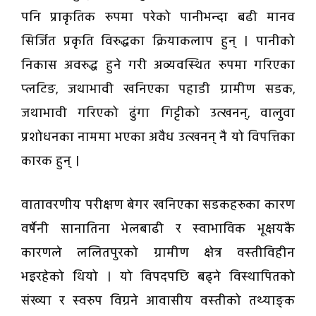
पनि प्राकृतिक रुपमा परेको पानीभन्दा बढी मानव
सिर्जित प्रकृति विरुद्धका क्रियाकलाप हुन् । पानीको
निकास अवरुद्ध हुने गरी अव्यवस्थित रुपमा गरिएका
प्लटिङ, जथाभावी खनिएका पहाडी ग्रामीण सडक,
जथाभावी गरिएको ढुंगा गिट्टीको उत्खनन्, वालुवा
प्रशोधनका नाममा भएका अवैध उत्खनन् नै यो विपत्तिका
कारक हुन् ।
वातावरणीय परीक्षण बेगर खनिएका सडकहरुका कारण
वर्षेनी सानातिना भेलबाढी र स्वाभाविक भूक्षयकै
कारणले ललितपुरको ग्रामीण क्षेत्र वस्तीविहीन
भइरहेको थियो । यो विपदपछि बढ्ने विस्थापितको
संख्या र स्वरुप विग्रने आवासीय वस्तीको तथ्याङ्क