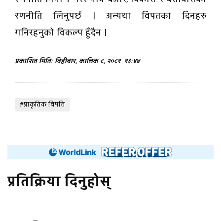
रणनीति लिनुपर्छ । अन्यथा विपतका दिनहरु
गनिरहनुको विकल्प हुँदैन ।
प्रकाशित मिति: बिहीबार, कात्तिक ८, २०८१
१३:४४
#प्राकृतिक विपत्ति
प्रतिक्रिया दिनुहोस्