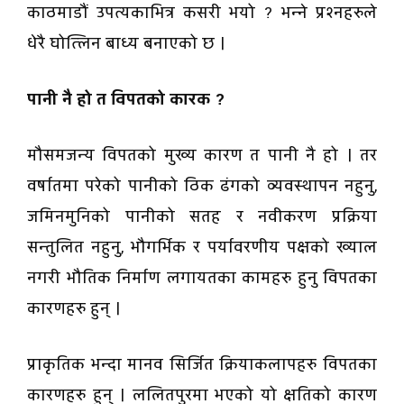
काठमाडौं उपत्यकाभित्र कसरी भयो ? भन्ने प्रश्नहरुले
धेरै घोत्लिन बाध्य बनाएको छ ।
पानी नै हो त विपतको कारक ?
मौसमजन्य विपतको मुख्य कारण त पानी नै हो । तर
वर्षातमा परेको पानीको ठिक ढंगको व्यवस्थापन नहुनु,
जमिनमुनिको पानीको सतह र नवीकरण प्रक्रिया
सन्तुलित नहुनु, भौगर्भिक र पर्यावरणीय पक्षको ख्याल
नगरी भौतिक निर्माण लगायतका कामहरु हुनु विपतका
कारणहरु हुन् ।
प्राकृतिक भन्दा मानव सिर्जित क्रियाकलापहरु विपतका
कारणहरु हुन् । ललितपुरमा भएको यो क्षतिको कारण