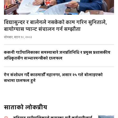
विद्यासुन्दर र बालेनले नसकेको काम गरिन सुनिताले,
बायोग्यास प्यान्ट संचालन गर्न सम्झौता
सोमबार, साउन १८, २०८३
ककनी गाउँपालिकाका समस्याबारे जनप्रतिनिधि र प्रमुख प्रशासकीय
अधिकृतसँग सञ्चारमन्त्रीको छलफल
ऐन संशोधन गर्दै काठमाडौँ महानगर, असार २५ गते बोलाइएको
सभामा छलफल हुने
साताको लोकप्रीय