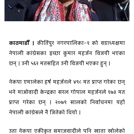
काठमाडौँ ।
कीर्तिपुर नगरपालिका–१ को वडाध्यक्षमा
नेपाली कांग्रेसका इच्छा कुमार महर्जन विजयी भएका
छन् । उनी ५६२ मतसहित उनी विजयी भएका हुन् ।
नेकपा एमालेका हर्ष महर्जनले ४९८ मत प्राप्त गरेका छन्
भने माओवादी केन्द्रका सरल गोपाल महर्जनले १७३ मत
प्राप्त गरेका छन् । २०७९ सालको निर्वाचनमा यहाँ
नेपाली कांग्रेसले नै जितेको थियो ।
उता नेकपा एकीकृत समाजवादीले पनि खाता खोलेको