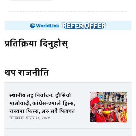
प्रतिक्रिया दिनुहोस्
थप राजनीति
स्थानीय तह निर्वाचनः हौसियो
माओवादी, कांग्रेस-एमाले हिस्स,
रास्वपा फिस्स, अरु सवै फिक्का
मंगलबार, मंसिर १८, २०८१