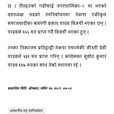
छ । रौतहटको गढीमाई नगरपालिका–८ मा भएको
वडाध्यक्ष पदको उपनिर्वाचनमा नेकपा एकीकृत
समाजवादीका बजरंगी प्रसाद यादव विजयी भएका छन् ।
यादवले ६५५ मत प्राप्त गर्दै विजयी भएका हुन् ।
उनका निकटतम प्रतिद्वन्द्वी नेकपा एमालेकी जीउती देवी
यादवले ६३१ मत प्राप्त गरिन् । कांग्रेसका सुवोद कुमार
यादव ६१७ मतका साथ तेस्रो स्थानमा रहे ।
प्रकाशित मिति: सोमबार, मंसिर १७, २०८१
०७:०३
#स्थानीय तह उपनिर्वाचन