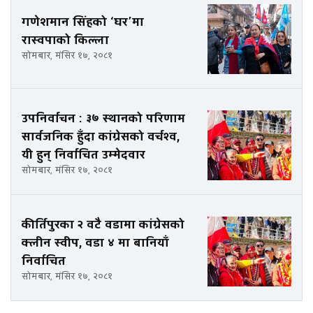
गणेशमान सिंहको ‘घर’मा
रास्वपाको किल्ला
सोमबार, मंसिर १७, २०८१
उपनिर्वाचन : ३७ स्थानको परिणाम
सार्वजनिक हुँदा कांग्रेसको वर्चश्व,
यी हुन् निर्वाचित उम्मेदवार
सोमबार, मंसिर १७, २०८१
कीर्तिपुरका २ वटै वडामा कांग्रेसको
क्लीन स्वीप, वडा ४ मा बानियाँ
निर्वाचित
सोमबार, मंसिर १७, २०८१