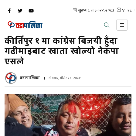
कीर्तिपुर १ मा कांग्रेस बिजयी हुँदा
गढीमाइबाट खाता खोल्यो नेकपा
एसले
वडापालिका
सोमबार, मंसिर १७, २०८१