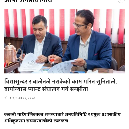
ओपी जनप्रतिनिधि
विद्यासुन्दर र बालेनले नसकेको काम गरिन सुनिताले,
बायोग्यास प्यान्ट संचालन गर्न सम्झौता
सोमबार, साउन १८, २०८३
ककनी गाउँपालिकाका समस्याबारे जनप्रतिनिधि र प्रमुख प्रशासकीय
अधिकृतसँग सञ्चारमन्त्रीको छलफल