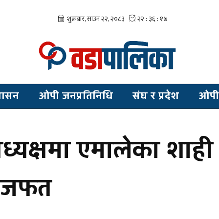
शासन
ओपी जनप्रतिनिधि
संघ र प्रदेश
ओपी
ध्यक्षमा एमालेका शाही
त जफत