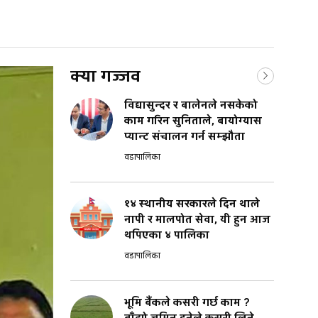
क्या गज्जव
विद्यासुन्दर र बालेनले नसकेको
काम गरिन सुनिताले, बायोग्यास
प्यान्ट संचालन गर्न सम्झौता
वडापालिका
१४ स्थानीय सरकारले दिन थाले
नापी र मालपोत सेवा, यी हुन आज
थपिएका ४ पालिका
वडापालिका
भूमि बैंकले कसरी गर्छ काम ?