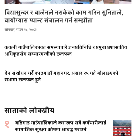
विद्यासुन्दर र बालेनले नसकेको काम गरिन सुनिताले,
बायोग्यास प्यान्ट संचालन गर्न सम्झौता
सोमबार, साउन १८, २०८३
ककनी गाउँपालिकाका समस्याबारे जनप्रतिनिधि र प्रमुख प्रशासकीय
अधिकृतसँग सञ्चारमन्त्रीको छलफल
ऐन संशोधन गर्दै काठमाडौँ महानगर, असार २५ गते बोलाइएको
सभामा छलफल हुने
साताको लोकप्रीय
१
बडिगाड गाउँपालिकाले करारका सबै कर्मचारीलाई
सामाजिक सुरक्षा कोषमा आवद्ध गराउने