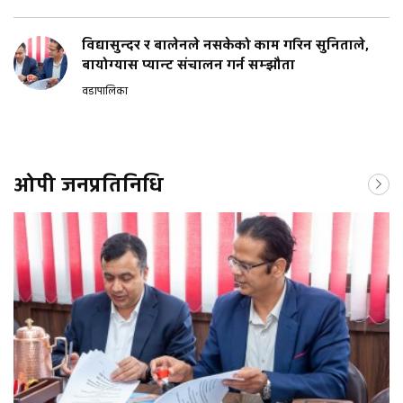
विद्यासुन्दर र बालेनले नसकेको काम गरिन सुनिताले,
बायोग्यास प्यान्ट संचालन गर्न सम्झौता
वडापालिका
ओपी जनप्रतिनिधि