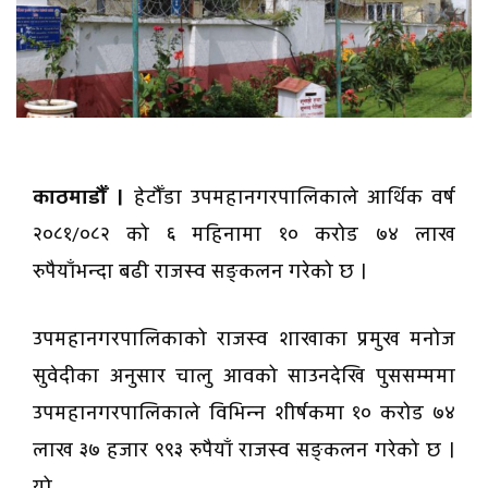
काठमाडौँ ।
हेटौँडा उपमहानगरपालिकाले आर्थिक वर्ष
२०८१/०८२ को ६ महिनामा १० करोड ७४ लाख
रुपैयाँभन्दा बढी राजस्व सङ्कलन गरेको छ ।
उपमहानगरपालिकाको राजस्व शाखाका प्रमुख मनोज
सुवेदीका अनुसार चालु आवको साउनदेखि पुससम्ममा
उपमहानगरपालिकाले विभिन्न शीर्षकमा १० करोड ७४
लाख ३७ हजार ९९३ रुपैयाँ राजस्व सङ्कलन गरेको छ ।
यो