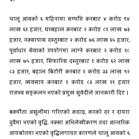
चालु आवको ६ महिनामा सम्पत्ति करबाट ४ करोड ९४
लाख ६१ हजार, घरबहाल करबाट २ करोड ८१ लाख ७३
हजार, नक्सापास दस्तुरबाट २ करोड ७६ लाख ६५ हजार,
पूर्वाधार सेवाको उपयोगमा लाग्ने करबाट २ करोड १८
लाख ७५ हजार, सिफारिस दस्तुरबाट १ करोड ६२ लाख
८३ हजार, बहाल बिटोरी करबाट १ करोड ३३ लाख ९२
हजार, व्यवसाय करबाट १ करोड ८३ लाख ११ हजार
राजस्व सङ्कलन भएको प्रमुख सुवेदीले जानकारी दिए ।
बक्यौता असुलीमा गरिएको कडाइ, करको दर र दायरा
दुवैमा भएको वृद्धि, नक्सा अभिलेखीकरण तथा आन्तरिक
आयस्रोतमा भएको वृद्धिलगायत कारणले चालु आवको ६