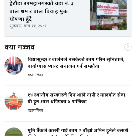
हेटौडा उपमहानगरको वडा नं. ३
बाल श्रम र बाल विवाह मुक्त
घोषणा हुँदै
शुक्रबार, माघ ११, २०८१
क्या गज्जव
विद्यासुन्दर र बालेनले नसकेको काम गरिन सुनिताले,
बायोग्यास प्यान्ट संचालन गर्न सम्झौता
वडापालिका
१४ स्थानीय सरकारले दिन थाले नापी र मालपोत सेवा,
यी हुन आज थपिएका ४ पालिका
वडापालिका
भूमि बैंकले कसरी गर्छ काम ? बाँझो जमिन हुनेले कसरी