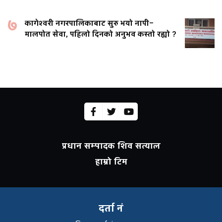
७
कागेश्वरी नगरपालिकाबाट सुरु भयो नापी–
मालपोत सेवा, पहिलो दिनको अनुभव कस्तो रह्यो ?
प्रधान सम्पादक शिव सत्याल
हाम्रो टिम
दर्ता नं