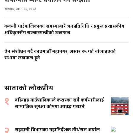
सोमबार, साउन १८, २०८३
ककनी गाउँपालिकाका समस्याबारे जनप्रतिनिधि र प्रमुख प्रशासकीय
अधिकृतसँग सञ्चारमन्त्रीको छलफल
ऐन संशोधन गर्दै काठमाडौँ महानगर, असार २५ गते बोलाइएको
सभामा छलफल हुने
साताको लोकप्रीय
१
बडिगाड गाउँपालिकाले करारका सबै कर्मचारीलाई
सामाजिक सुरक्षा कोषमा आवद्ध गराउने
२
राहदानी विभागका महानिर्देशक तीर्थराज अर्याल