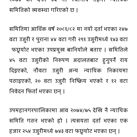
समितिको व्यवस्था गरिएको छ ।
समितिमा आर्थिक वर्ष २०८१/८२ मा नयाँ दर्ता भएका २४७
वटा उजुरी र पुराना ४४ वटा गरी २९१ उजुरीमध्ये १४३ वटा
फछ्र्योट भएका उपप्रमुख बानियाँले बताए । समितिले
४५ वटा उजुरीको निरुपण अदालतबाट हुनुपर्ने राय
दिइएको, नौवटा उजुरी अन्य न्यायिक निकायमा
पठाइएको, २० वटा उजुरी निष्क्रिय भएको र १२ वटा
निवेदन फिर्ता भएका छन् ।
उपमहानगरपालिकामा आव २०७४/७५ देखि नै न्यायिक
समिति गठन भएको हो । त्यसयता दर्ता भएका एक
हजार २५४ उजुरीमध्ये ७४३ वटा फछ्र्योट भएका छन् ।