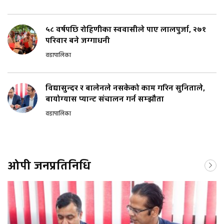
५८ वर्षपछि रोहिणीका स्ववासीले पाए लालपुर्जा, २७१
परिवार बने जग्गाधनी
वडापालिका
विद्यासुन्दर र बालेनले नसकेको काम गरिन सुनिताले,
बायोग्यास प्यान्ट संचालन गर्न सम्झौता
वडापालिका
ओपी जनप्रतिनिधि