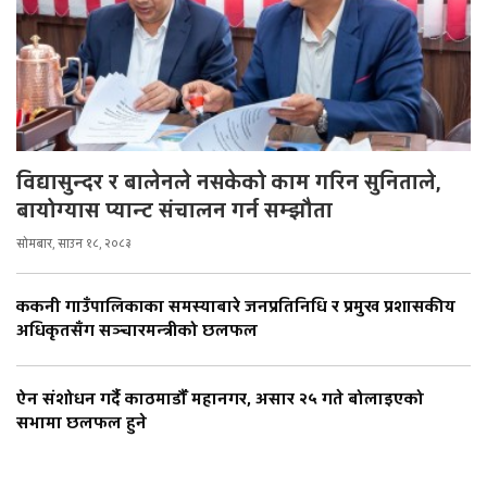
विद्यासुन्दर र बालेनले नसकेको काम गरिन सुनिताले,
बायोग्यास प्यान्ट संचालन गर्न सम्झौता
सोमबार, साउन १८, २०८३
ककनी गाउँपालिकाका समस्याबारे जनप्रतिनिधि र प्रमुख प्रशासकीय
अधिकृतसँग सञ्चारमन्त्रीको छलफल
ऐन संशोधन गर्दै काठमाडौँ महानगर, असार २५ गते बोलाइएको
सभामा छलफल हुने