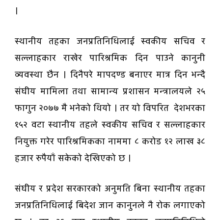
।
स्थानीय तहका जनप्रतिनिधिलाई स्वकीय सचिव र
सल्लाहकार राखेर पारिश्रमिक दिन पाउने कानुनी
व्यवस्था छैन । दिनैपरे मापदण्ड बनाएर मात्र दिन भन्दै
संघीय मामिला तथा सामान्य प्रशासन मन्त्रालयले २५
फागुन २०७७ मै भनेको थियो । तर यो विपरित देशभरका
१५२ वटा स्थानीय तहले स्वकीय सचिव र सल्लाहकार
नियुक्त गरेर पारिश्रमिकका नाममा ८ करोड १२ लाख ३८
हजार रुपैयाँ सकेको देखिएको छ ।
संघीय र प्रदेश सरकारको अनुमति बिना स्थानीय तहका
जनप्रतिनिधिलाई बिदेश जान कानुनले नै रोक लगाएको