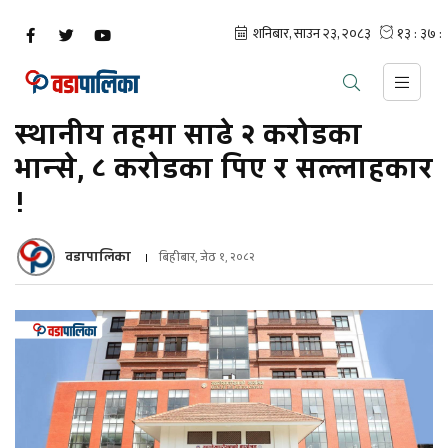
स्थानीय तहमा साढे २ करोडका
भान्से, ८ करोडका पिए र सल्लाहकार
!
वडापालिका
बिहीबार, जेठ १, २०८२