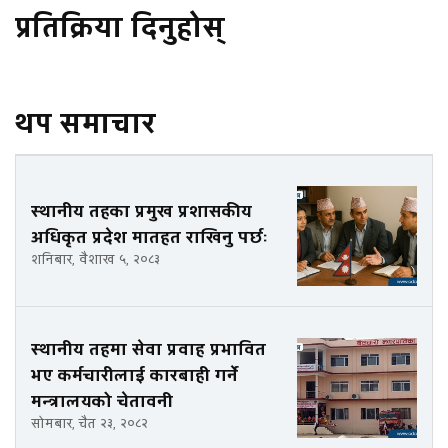
प्रतिक्रिया दिनुहोस्
थप समाचार
स्थानीय तहका प्रमुख प्रशासकीय
अधिकृत प्रदेश मातहत राखिनु पर्छः
शनिबार, वैशाख ५, २०८३
स्थानीय तहमा सेवा प्रवाह प्रभावित
भए कर्मचारीलाई कारबाही गर्ने
मन्त्रालयको चेतावनी
सोमबार, चैत २३, २०८२