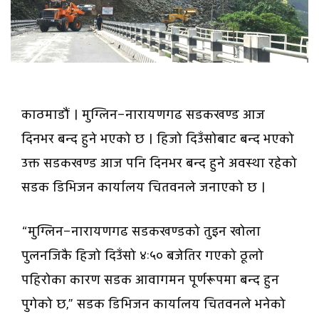
काठमाडौं । मुग्लिन–नारायणगढ सडकखण्ड आज
दिनभर बन्द हुने भएको छ । हिजो दिउँसोबाट बन्द भएको
उक्त सडकखण्ड आज पनि दिनभर बन्द हुने अवस्था रहेको
सडक डिभिजन कार्यालय चितवनले जनाएको छ ।
“मुग्लिन–नारायणगढ सडकखण्डको तुइन खोला
पुलनजिकै हिजो दिउँसो ४ः५० बजेतिर गएको ठूलो
पहिरोका कारण सडक आवागमन पूर्णरूपमा बन्द हुन
पुगेको छ,” सडक डिभिजन कार्यालय चितवनले भनेको