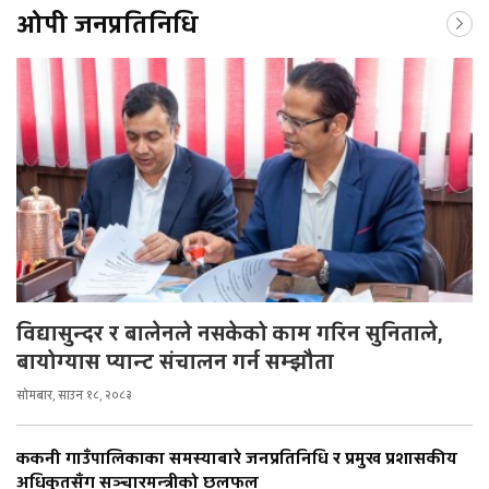
ओपी जनप्रतिनिधि
विद्यासुन्दर र बालेनले नसकेको काम गरिन सुनिताले,
बायोग्यास प्यान्ट संचालन गर्न सम्झौता
सोमबार, साउन १८, २०८३
ककनी गाउँपालिकाका समस्याबारे जनप्रतिनिधि र प्रमुख प्रशासकीय
अधिकृतसँग सञ्चारमन्त्रीको छलफल