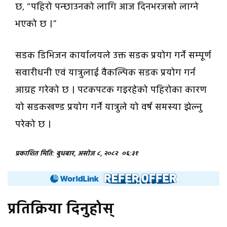
छ, “पहिरो पन्छाउनको लागि आज दिनभरजसो लाग्ने
भएको छ ।”
सडक डिभिजन कार्यालयले उक्त सडक प्रयोग गर्ने सम्पूर्ण
सवारीधनी एवं यात्रुलाई वैकल्पिक सडक प्रयोग गर्न
आग्रह गरेको छ । पटकपटक गइरहेको पहिरोका कारण
यो सडकखण्ड प्रयोग गर्ने यात्रुले यो वर्ष समस्या झेल्नु
परेको छ ।
प्रकाशित मिति: बुधबार, असोज ८, २०८२
०६:३१
प्रतिक्रिया दिनुहोस्