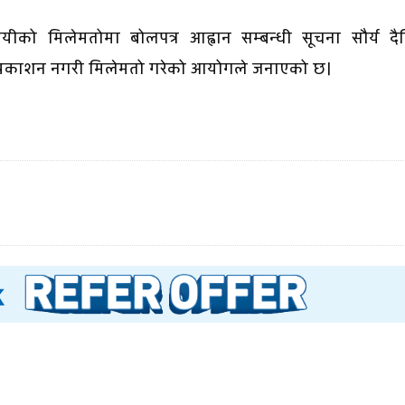
ायीको मिलेमतोमा बोलपत्र आह्वान सम्बन्धी सूचना सौर्य दै
ा प्रकाशन नगरी मिलेमतो गरेको आयोगले जनाएको छ।