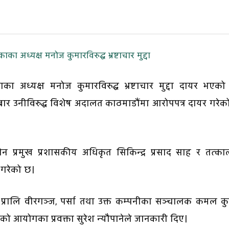
 अध्यक्ष मनोज कुमारविरुद्ध भ्रष्टाचार मुद्दा दायर भएक
ार उनीविरुद्ध विशेष अदालत काठमाडौंमा आरोपपत्र दायर गरेक
 प्रमुख प्रशासकीय अधिकृत सिकिन्द्र प्रसाद साह र तत्का
 गरेको छ।
ोज प्रालि वीरगञ्ज, पर्सा तथा उक्त कम्पनीका सञ्चालक कमल क
गरिएको आयोगका प्रवक्ता सुरेश न्यौपानेले जानकारी दिए।