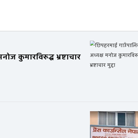
ज कुमारविरुद्ध भ्रष्टाचार