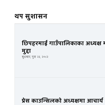
थप सुशासन
छिपहरमाई गाउँपालिकाका अध्यक्ष मनो
मुद्दा
बुधबार, पुस २३, २०८२
प्रेस काउन्सिलको अध्यक्षमा आचार्य