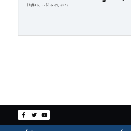
बिहीबार, कात्तिक २९, २०८१