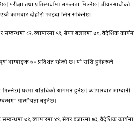
ेछ। परीक्षा तथा प्रतिस्पर्धामा सफलता मिल्नेछ। जीवनसाथीको
एउटै कामबाट दोहोरो फाइदा लिन सकिनेछ।
 र सम्बन्धमा ८२, व्यापारमा ५९, सेयर बजारमा ७०, वैदेशिक कार्यम
पूर्ण भाग्याङ्क ७० प्रतिशत रहेको छ। यो राशि हुनेहरूले
ता मिल्नेछ। घरमा अतिथिको आगमन हुनेछ। व्यापारबाट आम्दानी
 सम्बन्धमा आत्मीयता बढ्नेछ।
र सम्बन्धमा ७१, व्यापारमा ४९, सेयर बजारमा ७३, वैदेशिक कार्यमा