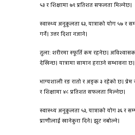
५३ र शिक्षामा ७१ प्रतिशत सफलता मिल्नेछ।
स्वास्थ्य अनुकूलता ६३, यात्राको योग ५७ र सम्
गर्ने। उत्तर दिशा नजाने।
तुला: शरीरमा स्फूर्ति कम रहनेछ। अविश्वास
देखिन्छ। यात्रामा सामान हराउने सम्भावना छ
भाग्यशाली रङ रातो र अङ्क ३ रहेको छ। प्रेम 
र शिक्षामा ४८ प्रतिशत सफलता मिल्नेछ।
स्वास्थ्य अनुकूलता ५३, यात्राको योग ३६ र सम्
प्राणीलाई खानेकुरा दिने। झुट नबोल्ने।