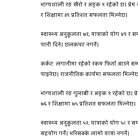
भाग्यशाली रङ खैरो र अङ्क ९ रहेको छ। प्रेम 
र शिक्षामा ३९ प्रतिशत सफलता मिल्नेछ।
स्वास्थ्य अनुकूलता ७१, यात्राको योग ४९ र सम
पानी दिने। छलकपट नगर्ने।
कर्कट: लगानीमा रहेको रकम फिर्ता आउने सम्
पाइनेछ। राजनीतिक कार्यमा सफलता मिल्ने
भाग्यशाली रङ गुलाबी र अङ्क ९ रहेको छ। प्रे
७६ र शिक्षामा ७५ प्रतिशत सफलता मिल्नेछ।
स्वास्थ्य अनुकूलता ५२, यात्राको योग ५८ र सम
सहयोग गर्ने। भरिसक्के लामो यात्रा नगर्ने।