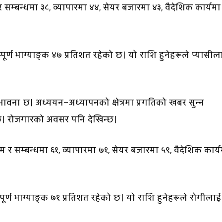
र सम्बन्धमा ३८, व्यापारमा ४४, सेयर बजारमा ४३, वैदेशिक कार्यमा
्पूर्ण भाग्याङ्क ४७ प्रतिशत रहेको छ। यो राशि हुनेहरूले प्यासील
भावना छ। अध्ययन–अध्यापनको क्षेत्रमा प्रगतिको खबर सुन्न
छ। रोजगारको अवसर पनि देखिन्छ।
म र सम्बन्धमा ६१, व्यापारमा ७१, सेयर बजारमा ५९, वैदेशिक कार्
्पूर्ण भाग्याङ्क ७१ प्रतिशत रहेको छ। यो राशि हुनेहरूले रोगीलाई