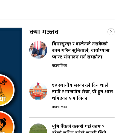
क्या गज्जव
विद्यासुन्दर र बालेनले नसकेको
काम गरिन सुनिताले, बायोग्यास
प्यान्ट संचालन गर्न सम्झौता
वडापालिका
१४ स्थानीय सरकारले दिन थाले
नापी र मालपोत सेवा, यी हुन आज
थपिएका ४ पालिका
वडापालिका
भूमि बैंकले कसरी गर्छ काम ?