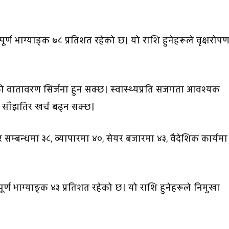
पूर्ण भाग्याङ्क ७८ प्रतिशत रहेको छ। यो राशि हुनेहरूले वृक्षरोप
को वातावरण सिर्जना हुन सक्छ। स्वास्थ्यप्रति सजगता आवश्यक
। साँझतिर खर्च बढ्न सक्छ।
र सम्बन्धमा ३८, व्यापारमा ४०, सेयर बजारमा ४३, वैदेशिक कार्यमा
पूर्ण भाग्याङ्क ४३ प्रतिशत रहेको छ। यो राशि हुनेहरूले निमुखा