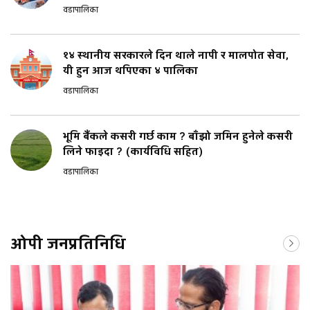
वडापालिका
१४ स्थानीय सरकारले दिन थाले नापी र मालपोत सेवा,
यी हुन आज थपिएका ४ पालिका
वडापालिका
भूमि बैंकले कसरी गर्छ काम ? बाँझो जमिन हुनेले कसरी
लिने फाइदा ? (कार्यविधि सहित)
वडापालिका
ओपी जनप्रतिनिधि