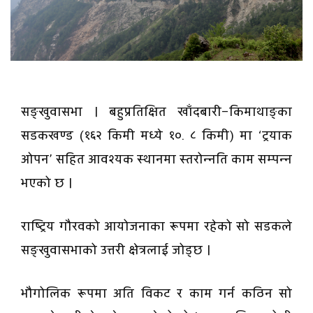
सङ्खुवासभा । बहुप्रतिक्षित खाँदबारी–किमाथाङ्का
सडकखण्ड (१६२ किमी मध्ये १०. ८ किमी) मा ‘ट्रयाक
ओपन’ सहित आवश्यक स्थानमा स्तरोन्नति काम सम्पन्न
भएको छ ।
राष्ट्रिय गौरवको आयोजनाका रूपमा रहेको सो सडकले
सङ्खुवासभाको उत्तरी क्षेत्रलाई जोड्छ ।
भौगोलिक रूपमा अति विकट र काम गर्न कठिन सो