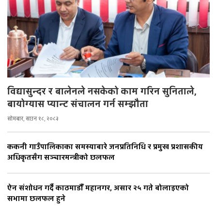
विद्यासुन्दर र बालेनले नसकेको काम गरिन सुनिताले,
बायोग्यास प्यान्ट संचालन गर्न सम्झौता
सोमबार, साउन १८, २०८३
ककनी गाउँपालिकाका समस्याबारे जनप्रतिनिधि र प्रमुख प्रशासकीय
अधिकृतसँग सञ्चारमन्त्रीको छलफल
ऐन संशोधन गर्दै काठमाडौँ महानगर, असार २५ गते बोलाइएको
सभामा छलफल हुने