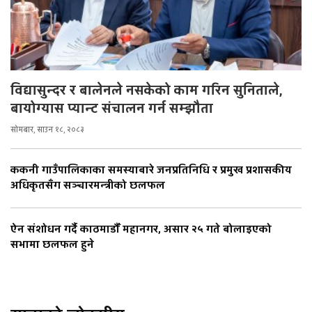
विद्यासुन्दर र बालेनले नसकेको काम गरिन सुनिताले,
बायोग्यास प्यान्ट संचालन गर्न सम्झौता
सोमबार, साउन १८, २०८३
ककनी गाउँपालिकाका समस्याबारे जनप्रतिनिधि र प्रमुख प्रशासकीय
अधिकृतसँग सञ्चारमन्त्रीको छलफल
ऐन संशोधन गर्दै काठमाडौँ महानगर, असार २५ गते बोलाइएको
सभामा छलफल हुने