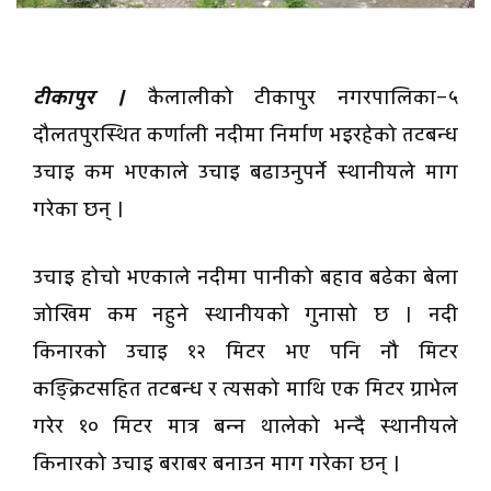
टीकापुर ।
कैलालीको टीकापुर नगरपालिका–५
दौलतपुरस्थित कर्णाली नदीमा निर्माण भइरहेको तटबन्ध
उचाइ कम भएकाले उचाइ बढाउनुपर्ने स्थानीयले माग
गरेका छन् ।
उचाइ होचो भएकाले नदीमा पानीको बहाव बढेका बेला
जोखिम कम नहुने स्थानीयको गुनासो छ । नदी
किनारको उचाइ १२ मिटर भए पनि नौ मिटर
कङ्क्रिटसहित तटबन्ध र त्यसको माथि एक मिटर ग्राभेल
गरेर १० मिटर मात्र बन्न थालेको भन्दै स्थानीयले
किनारको उचाइ बराबर बनाउन माग गरेका छन् ।