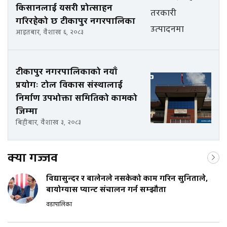
किसानलाई यसरी प्रोत्साहन
गरिरहेको छ टीकापुर नगरपालिका
आइतबार, वैशाख ६, २०८३
टीकापुर नगरपालिकाको नयाँ
प्रयोगः टोल विकास संस्थालाई
निर्माण उपभोक्ता समितिको कामको
जिम्मा
बिहीबार, वैशाख ३, २०८३
क्या गज्जव
विद्यासुन्दर र बालेनले नसकेको काम गरिन सुनिताले,
बायोग्यास प्यान्ट संचालन गर्न सम्झौता
वडापालिका