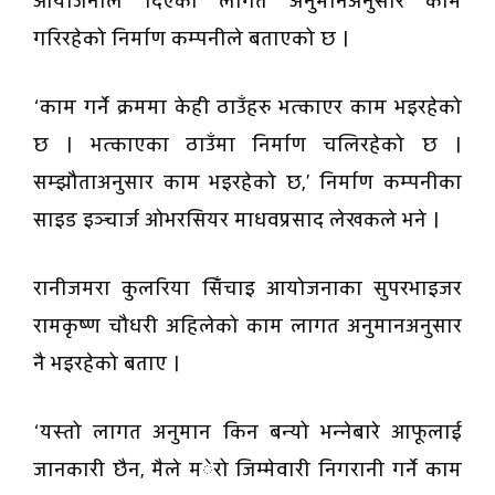
आयोजनाले दिएको लागत अनुमानअनुसार काम
गरिरहेको निर्माण कम्पनीले बताएको छ ।
‘काम गर्ने क्रममा केही ठाउँहरु भत्काएर काम भइरहेको
छ । भत्काएका ठाउँमा निर्माण चलिरहेको छ ।
सम्झौताअनुसार काम भइरहेको छ,’ निर्माण कम्पनीका
साइड इञ्चार्ज ओभरसियर माधवप्रसाद लेखकले भने ।
रानीजमरा कुलरिया सिँचाइ आयोजनाका सुपरभाइजर
रामकृष्ण चौधरी अहिलेको काम लागत अनुमानअनुसार
नै भइरहेको बताए ।
‘यस्तो लागत अनुमान किन बन्यो भन्नेबारे आफूलाई
जानकारी छैन, मैले मेरो जिम्मेवारी निगरानी गर्ने काम