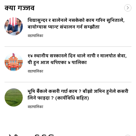
क्या गज्जव
विद्यासुन्दर र बालेनले नसकेको काम गरिन सुनिताले,
बायोग्यास प्यान्ट संचालन गर्न सम्झौता
वडापालिका
१४ स्थानीय सरकारले दिन थाले नापी र मालपोत सेवा,
यी हुन आज थपिएका ४ पालिका
वडापालिका
भूमि बैंकले कसरी गर्छ काम ? बाँझो जमिन हुनेले कसरी
लिने फाइदा ? (कार्यविधि सहित)
वडापालिका