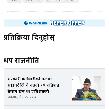
प्रतिक्रिया दिनुहोस्
थप राजनीति
सरकारी कर्मचारीको तलबः
साउनदेखि नै बढ्यो १० प्रतिशत,
ठेगान छैन ११ प्रतिशतको
शुक्रबार, जेठ १५, २०८३