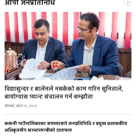
ओपी जनप्रतिनिधि
विद्यासुन्दर र बालेनले नसकेको काम गरिन सुनिताले,
बायोग्यास प्यान्ट संचालन गर्न सम्झौता
सोमबार, साउन १८, २०८३
ककनी गाउँपालिकाका समस्याबारे जनप्रतिनिधि र प्रमुख प्रशासकीय
अधिकृतसँग सञ्चारमन्त्रीको छलफल