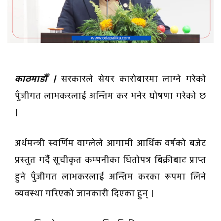
काठमाडौँ ।
सरकारले सेयर कारोबारमा लाग्ने गरेको
पुँजीगत लाभकरलाई अन्तिम कर भनेर घोषणा गरेको छ
।
अर्थमन्त्री स्वर्णिम वाग्लेले आगामी आर्थिक वर्षको बजेट
प्रस्तुत गर्दै सूचीकृत कम्पनीका धितोपत्र बिक्रीबाट प्राप्त
हुने पुँजीगत लाभकरलाई अन्तिम करका रूपमा लिने
व्यवस्था गरिएको जानकारी दिएका हुन् ।