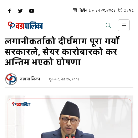
लगानीकर्ताको दीर्घमाग पूरा गर्यो
सरकारले, सेयर कारोबारको कर
अन्तिम भएको घोषणा
वडापालिका
शुक्रबार, जेठ १५, २०८३