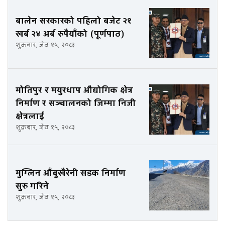
बालेन सरकारको पहिलो बजेट २१
खर्ब २४ अर्ब रुपैयाँको (पूर्णपाठ)
शुक्रबार, जेठ १५, २०८३
मोतिपुर र मयुरधाप औद्योगिक क्षेत्र
निर्माण र सञ्चालनको जिम्मा निजी
क्षेत्रलाई
शुक्रबार, जेठ १५, २०८३
मुग्लिन आँबुखैरेनी सडक निर्माण
सुरु गरिने
शुक्रबार, जेठ १५, २०८३