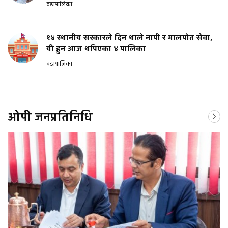
वडापालिका
१४ स्थानीय सरकारले दिन थाले नापी र मालपोत सेवा,
यी हुन आज थपिएका ४ पालिका
वडापालिका
ओपी जनप्रतिनिधि