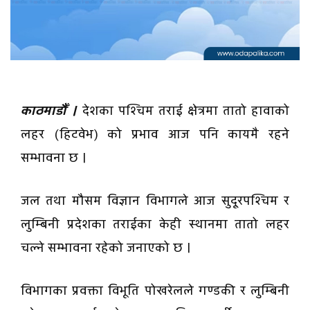
काठमाडौँ ।
देशका पश्चिम तराई क्षेत्रमा तातो हावाको
लहर (हिटवेभ) को प्रभाव आज पनि कायमै रहने
सम्भावना छ ।
जल तथा मौसम विज्ञान विभागले आज सुदूरपश्चिम र
लुम्बिनी प्रदेशका तराईका केही स्थानमा तातो लहर
चल्ने सम्भावना रहेको जनाएको छ ।
विभागका प्रवक्ता विभूति पोखरेलले गण्डकी र लुम्बिनी