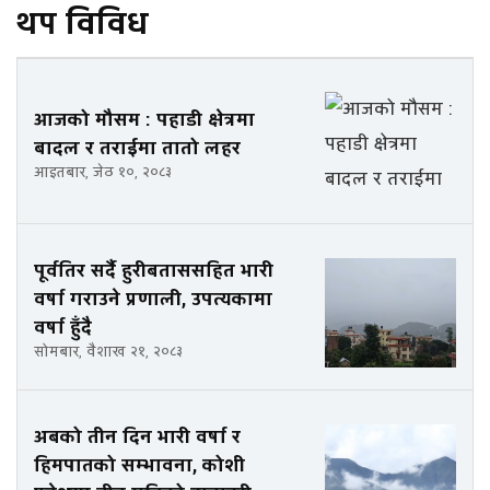
थप विविध
आजको मौसम : पहाडी क्षेत्रमा
बादल र तराईमा तातो लहर
आइतबार, जेठ १०, २०८३
पूर्वतिर सर्दै हुरीबताससहित भारी
वर्षा गराउने प्रणाली, उपत्यकामा
वर्षा हुँदै
सोमबार, वैशाख २१, २०८३
अबको तीन दिन भारी वर्षा र
हिमपातको सम्भावना, कोशी