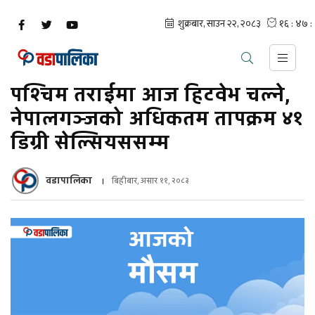
पश्चिम तराईमा आज हिटवेभ चल्ने,
नेपालगञ्जको अधिकतम तापक्रम ४१
डिग्री सेल्सियससम्म
वडापालिका
बिहीबार, असार ११, २०८३