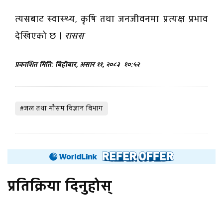
त्यसबाट स्वास्थ्य, कृषि तथा जनजीवनमा प्रत्यक्ष प्रभाव
देखिएको छ ।
रासस
प्रकाशित मिति: बिहीबार, असार ११, २०८३
१०:५२
#जल तथा माैसम विज्ञान विभाग
प्रतिक्रिया दिनुहोस्