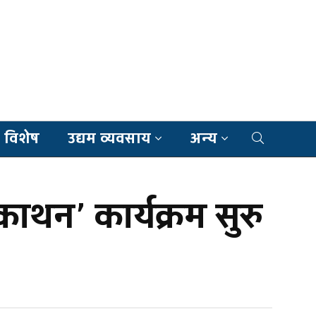
 विशेष
उद्यम व्यवसाय
अन्य
न’ कार्यक्रम सुरु