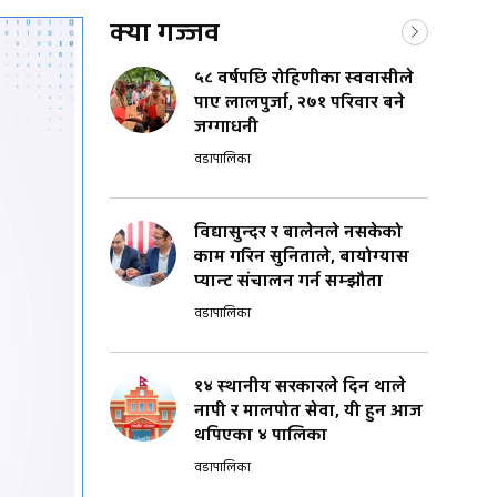
क्या गज्जव
५८ वर्षपछि रोहिणीका स्ववासीले
पाए लालपुर्जा, २७१ परिवार बने
जग्गाधनी
वडापालिका
विद्यासुन्दर र बालेनले नसकेको
काम गरिन सुनिताले, बायोग्यास
प्यान्ट संचालन गर्न सम्झौता
वडापालिका
१४ स्थानीय सरकारले दिन थाले
नापी र मालपोत सेवा, यी हुन आज
थपिएका ४ पालिका
वडापालिका