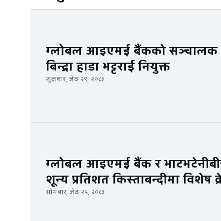
ग्लोबल आइएमई बैंकको सञ्चालक सम
बिन्द्रा हाडा भट्टराई नियुक्त
शुक्रबार, जेठ २९, २०८३
ग्लोबल आइएमई बैंक र भाटभटेनीबी
शून्य प्रतिशत किस्ताबन्दीमा विशेष क्
सोमबार, जेठ २५, २०८३