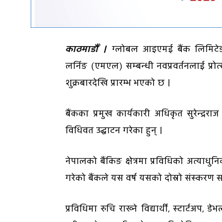
काठमाडौँ ।
ग्लोबल आइएमई बैंक लिमिटेड
लर्निङ (एमएल) सम्बन्धी नवप्रवर्तनलाई प्र
शुक्रबारदेखि प्रारम्भ भएको छ ।
बैंकका प्रमुख कार्यकारी अधिकृत सुरेन्द्र
विधिवत उद्घाटन गरेका हुन् ।
नेपालको बैंकिङ क्षेत्रमा प्रविधिको अत्य
गरेको बैंकले यस वर्ष यसको दोस्रो संस्करण
प्रविधिमा रुचि राख्ने विद्यार्थी, स्टार्टअप,