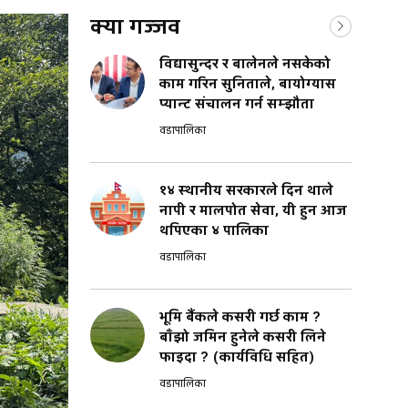
क्या गज्जव
विद्यासुन्दर र बालेनले नसकेको
काम गरिन सुनिताले, बायोग्यास
प्यान्ट संचालन गर्न सम्झौता
वडापालिका
१४ स्थानीय सरकारले दिन थाले
नापी र मालपोत सेवा, यी हुन आज
थपिएका ४ पालिका
वडापालिका
भूमि बैंकले कसरी गर्छ काम ?
बाँझो जमिन हुनेले कसरी लिने
फाइदा ? (कार्यविधि सहित)
वडापालिका