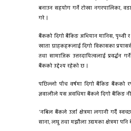
बनाउन सहयोग गर्ने टोखा नगरपालिका, वडा क
गरे ।
बैंकको दिगो बैंकिङ अभियान मानिस, पृथ्व
खाता ग्राहकहरूलाई दिगो विकासका प्रयास
तथा सामाजिक उत्तरदायित्वलाई प्रवर्द्धन 
बैंकको उद्देश्य रहेको छ ।
पछिल्लो पाँच वर्षमा दिगो बैंकिङ बैंकको
ज्ञवालीले यस अवधिमा बैंकले दिगो बैंकिङ 
‘नबिल बैंकले उर्जा क्षेत्रमा लगानी गर्दै स्व
साना, लघु तथा मझौला उद्यमका क्षेत्रमा पनि 