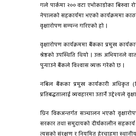
गले पार्कमा २०० वटा एभोकाडोका बिरुवा रो
नेपालको सहकार्यमा भएको कार्यक्रममा काठम
वृक्षारोपण सम्पन्न गरिएको हो ।
वृक्षारोपण कार्यक्रममा बैंकका प्रमुख कार्य
श्रेष्ठको उपस्थिति थियो । उक्त अभियानले
पुर्‍याउने बैंकले विश्वास व्यक्त गरेको छ ।
नबिल बैंकका प्रमुख कार्यकारी अधिकृत (
प्रतिबद्धतालाई व्यवहारमा उतार्ने उद्देश्यले 
ग्रिन विकअन्तर्गत सञ्चालन भएको वृक्षारोप
सरकार तथा समुदायको दीर्घकालीन सहकार्य भएक
त्यसको संरक्षण र नियमित हेरचाहमा स्थानीय 