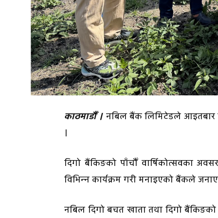
काठमाडौँ ।
नबिल बैंक लिमिटेडले आइतबार व
।
दिगो बैंकिङको पाँचौँ वार्षिकोत्सवका अवस
विभिन्न कार्यक्रम गरी मनाइएको बैंकले जना
नबिल दिगो बचत खाता तथा दिगो बैंकिङको