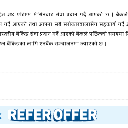
 ३१८ एटिएम मेसिनबाट सेवा प्रदान गर्दै आएको छ । बैंकले
ान गर्दै आएको तथा आफ्ना सबै सरोकारवालासँग सहकार्य गर्दै
स्तरीय बैंकिङ सेवा प्रदान गर्दै आएको बैंकले पछिल्लो समयमा 
िटल बैंकिङका लागि एनबैंक सञ्चालनमा ल्याएको छ ।