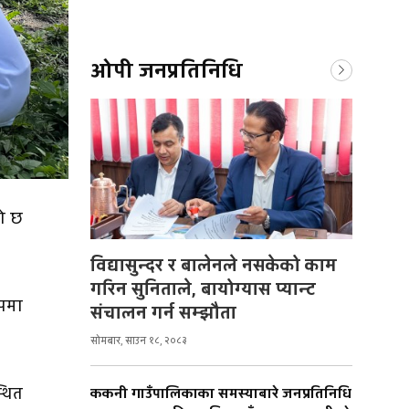
ओपी जनप्रतिनिधि
को छ
विद्यासुन्दर र बालेनले नसकेको काम
गरिन सुनिताले, बायोग्यास प्यान्ट
ुपमा
संचालन गर्न सम्झौता
सोमबार, साउन १८, २०८३
थित
ककनी गाउँपालिकाका समस्याबारे जनप्रतिनिधि