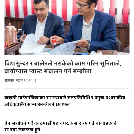
विद्यासुन्दर र बालेनले नसकेको काम गरिन सुनिताले,
बायोग्यास प्यान्ट संचालन गर्न सम्झौता
सोमबार, साउन १८, २०८३
ककनी गाउँपालिकाका समस्याबारे जनप्रतिनिधि र प्रमुख प्रशासकीय
अधिकृतसँग सञ्चारमन्त्रीको छलफल
ऐन संशोधन गर्दै काठमाडौँ महानगर, असार २५ गते बोलाइएको
सभामा छलफल हुने