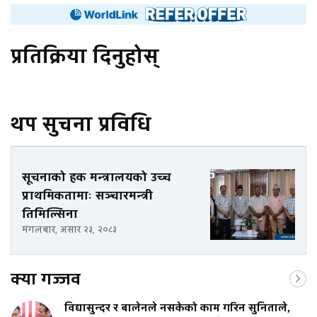
प्रतिक्रिया दिनुहोस्
थप सुचना प्रविधि
सूचनाको हक मन्त्रालयको उच्च
प्राथमिकतामाः सञ्चारमन्त्री
तिमिल्सिना
मंगलबार, असार २३, २०८३
क्या गज्जव
विद्यासुन्दर र बालेनले नसकेको काम गरिन सुनिताले,