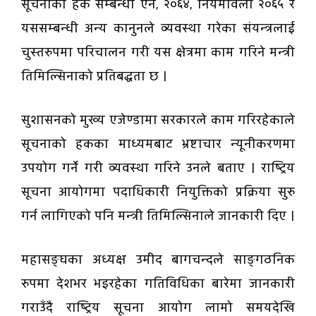
सूचनाको हक सम्बन्धी ऐन, २०६४, नियमावली २०६५ र
यससम्बन्धी अन्य कानुनले व्यवस्था गरेका संयन्त्रलाई
चुस्तरुपमा परिचालन गरी यस क्षेत्रमा काम गरिने मन्त्री
तिमिल्सिनाको प्रतिबद्धता छ ।
सुशासनको मुख्य एजेण्डामा सरकारले काम गरिरहेकाले
सूचनाको हकका माध्यमबाट भ्रष्टाचार न्यूनीकरणमा
उपयोग गर्ने गरी व्यवस्था गरिने उनले बताए । राष्ट्रिय
सूचना आयोगमा पदाधिकारी नियुक्तिको प्रक्रिया सुरु
गर्न लागिएको पनि मन्त्री तिमिल्सिनाले जानकारी दिए ।
महासङ्घका अध्यक्ष उमीद बागचन्दले साङ्गठनिक
रुपमा देशभर भइरहेका गतिविधिका बारेमा जानकारी
गराउँदै राष्ट्रिय सूचना आयोग लामो समयदेखि