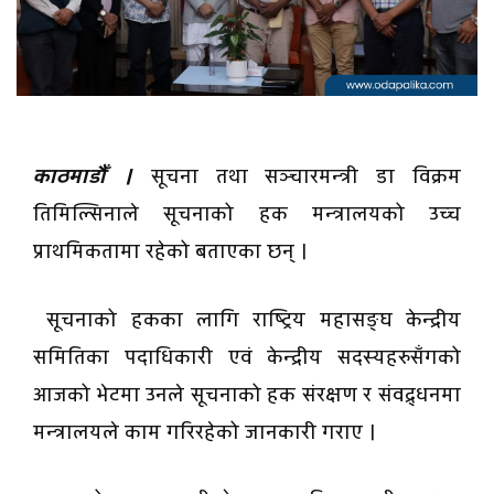
काठमाडौँ ।
सूचना तथा सञ्चारमन्त्री डा विक्रम
तिमिल्सिनाले सूचनाको हक मन्त्रालयको उच्च
प्राथमिकतामा रहेको बताएका छन् ।
सूचनाको हकका लागि राष्ट्रिय महासङ्घ केन्द्रीय
समितिका पदाधिकारी एवं केन्द्रीय सदस्यहरुसँगको
आजको भेटमा उनले सूचनाको हक संरक्षण र संवद्र्धनमा
मन्त्रालयले काम गरिरहेको जानकारी गराए ।