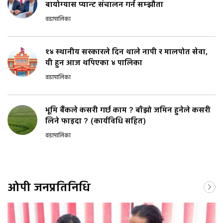
बायोग्यास प्यान्ट संचालन गर्न सम्झौता
वडापालिका
१४ स्थानीय सरकारले दिन थाले नापी र मालपोत सेवा,
यी हुन आज थपिएका ४ पालिका
वडापालिका
भूमि बैंकले कसरी गर्छ काम ? बाँझो जमिन हुनेले कसरी
लिने फाइदा ? (कार्यविधि सहित)
वडापालिका
ओपी जनप्रतिनिधि