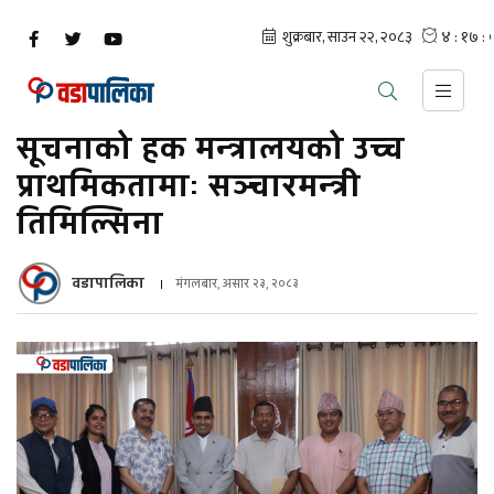
सूचनाको हक मन्त्रालयको उच्च
प्राथमिकतामाः सञ्चारमन्त्री
तिमिल्सिना
वडापालिका
मंगलबार, असार २३, २०८३