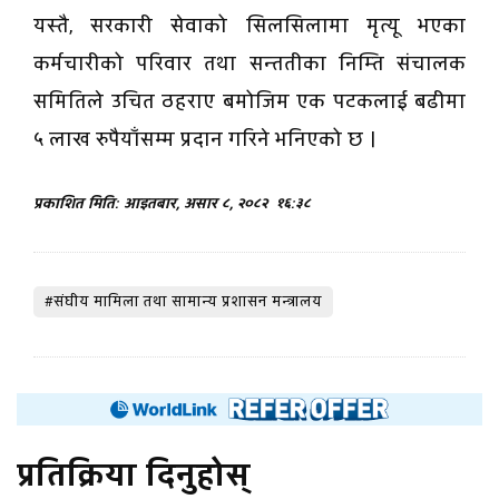
यस्तै, सरकारी सेवाको सिलसिलामा मृत्यू भएका
कर्मचारीको परिवार तथा सन्ततीका निम्ति संचालक
समितिले उचित ठहराए बमोजिम एक पटकलाई बढीमा
५ लाख रुपैयाँसम्म प्रदान गरिने भनिएको छ ।
प्रकाशित मिति: आइतबार, असार ८, २०८२
१६:३८
#संघीय मामिला तथा सामान्य प्रशासन मन्त्रालय
प्रतिक्रिया दिनुहोस्