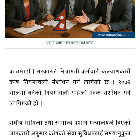
एआई प्रयोग गरेर बनाइएको फोटो
काठमाडौँ । सरकारले निजामती कर्मचारी कल्याणकारी
कोष नियमावली संशोधन गर्न लागेको छ । २०७२
सालमा बनेको नियमावली पहिलो पटक संशोधन गर्न
लागिएको हो ।
संघीय मामिला तथा सामान्य प्रशान मन्त्रालयले दिएको
जानकारी अनुसार कोषको सेवा सुविधालाई समयानुकुल