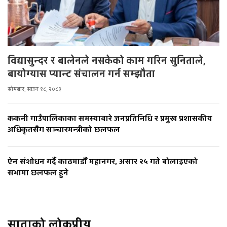
विद्यासुन्दर र बालेनले नसकेको काम गरिन सुनिताले,
बायोग्यास प्यान्ट संचालन गर्न सम्झौता
सोमबार, साउन १८, २०८३
ककनी गाउँपालिकाका समस्याबारे जनप्रतिनिधि र प्रमुख प्रशासकीय
अधिकृतसँग सञ्चारमन्त्रीको छलफल
ऐन संशोधन गर्दै काठमाडौँ महानगर, असार २५ गते बोलाइएको
सभामा छलफल हुने
साताको लोकप्रीय