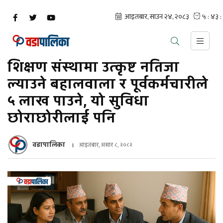
शिक्षण संस्थामा उत्कृष्ट नतिजा
ल्याउने बहालवाला र पूर्वकर्मचारीले
५ लाख पाउने, यो सुविधा
छोराछोरीलाई पनि
वडापालिका
आइतबार, असार ८, २०८२