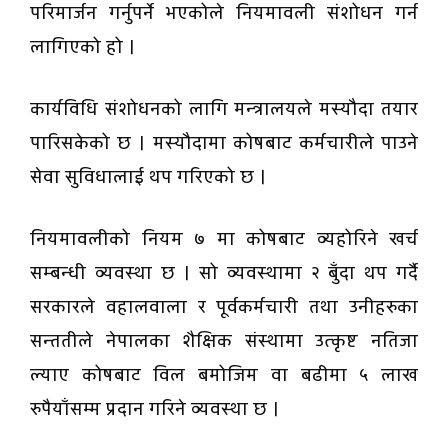
परिमार्जन गर्नुपर्ने भएकोले नियमावली संशोधन गर्न
लागिएको हो ।
कार्यविधि संशोधनको लागि मन्त्रालयले मस्यौदा तयार
पारिसकेको छ । मस्यौदामा कोषबाट कर्मचारीले पाउने
सेवा सुविधालाई थप गरिएको छ ।
नियमावलीको नियम ७ मा कोषबाट व्यहोरिने खर्च
सम्बन्धी व्यवस्था छ । सो व्यवस्थामा २ बुँदा थप गर्दै
सरकारले वहालवाला र पूर्वकर्मचारी तथा उनीहरुका
सन्ततीले नेपालका शैक्षिक संस्थामा उत्कृष्ट नतिजा
ल्याए कोषबाट विल बमोजिम वा बढीमा ५ लाख
रुपैयाँसम्म प्रदान गरिने व्यवस्था छ ।