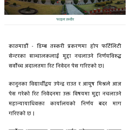
फाइल तस्वीर
काठमाडौं - डिम्ब तस्करी प्रकरणमा होप फर्टिलिटी
सेन्टरका सञ्चालकलाई मुद्दा नचलाउने निर्णयविरुद्ध
सर्वोच्च अदालतमा रिट निवेदन पेस गरिएको छ।
कानुनका विद्यार्थीद्वय उपेन्द्र राउत र आयुष मिश्रले आज
पेस गरेको रिट निवेदनमा उक्त विषयमा मुद्दा नचलाउने
महान्यायाधिवक्ता कार्यालयको निर्णय बदर माग
गरिएको छ ।