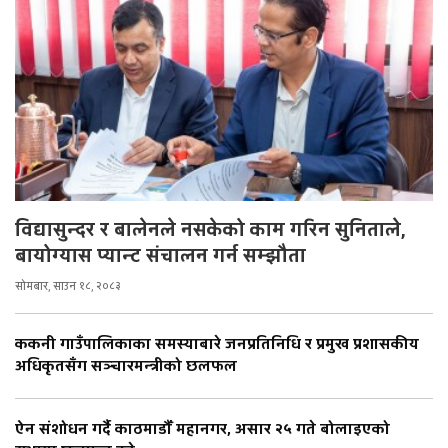
विद्यासुन्दर र बालेनले नसकेको काम गरिन सुनिताले,
बायोग्यास प्यान्ट संचालन गर्न सम्झौता
सोमबार, साउन १८, २०८३
ककनी गाउँपालिकाका समस्याबारे जनप्रतिनिधि र प्रमुख प्रशासकीय
अधिकृतसँग सञ्चारमन्त्रीको छलफल
ऐन संशोधन गर्दै काठमाडौँ महानगर, असार २५ गते बोलाइएको