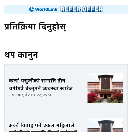
प्रतिक्रिया दिनुहोस्
थप कानुन
कर्जा असुलीको सम्पत्ति तीन
वर्षभित्रै बेच्नुपर्ने व्यवस्था खारेज
मंगलबार, वैशाख २२, २०८३
अर्को विवाह गर्ने एकल महिलाले