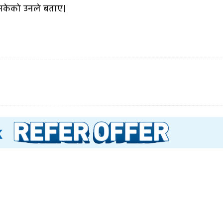
सकेको उनले बताए।