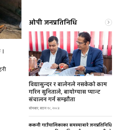
ओपी जनप्रतिनिधि
छ ।
हरी
विद्यासुन्दर र बालेनले नसकेको काम
गरिन सुनिताले, बायोग्यास प्यान्ट
संचालन गर्न सम्झौता
सोमबार, साउन १८, २०८३
ककनी गाउँपालिकाका समस्याबारे जनप्रतिनिधि