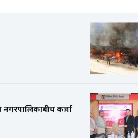
ति
ा नगरपालिकाबीच कर्जा