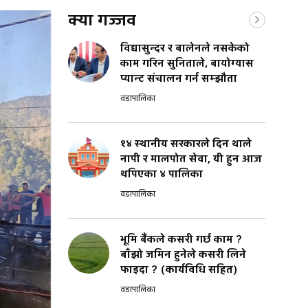
क्या गज्जव
विद्यासुन्दर र बालेनले नसकेको
काम गरिन सुनिताले, बायोग्यास
प्यान्ट संचालन गर्न सम्झौता
वडापालिका
१४ स्थानीय सरकारले दिन थाले
नापी र मालपोत सेवा, यी हुन आज
थपिएका ४ पालिका
वडापालिका
भूमि बैंकले कसरी गर्छ काम ?
बाँझो जमिन हुनेले कसरी लिने
फाइदा ? (कार्यविधि सहित)
वडापालिका