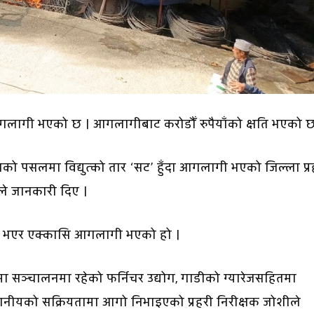
आगलागी भएको छ । आगलागीबाट करोडौँ रुपैयाँको क्षति भएको 
 पसलमा विद्युत्को तार ‘सट’ हुँदा आगलागी भएको जिल्ला प्र
ीले जानकारी दिए ।
ट भएर एक्कासि आगलागी भएको हो ।
ञ्चालनमा रहेको फर्निचर उद्योग, गाडीको ग्यारेजसहितमा
स्थानीयको सक्रियतामा आगो निभाइएको प्रहरी निरीक्षक जोशीले