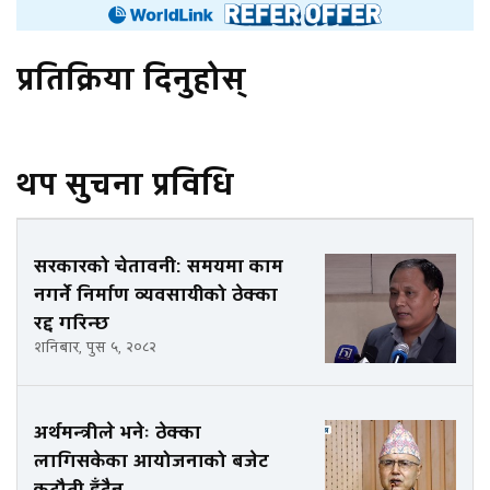
प्रतिक्रिया दिनुहोस्
थप सुचना प्रविधि
सरकारको चेतावनी: समयमा काम
नगर्ने निर्माण व्यवसायीको ठेक्का
रद्द गरिन्छ
शनिबार, पुस ५, २०८२
अर्थमन्त्रीले भनेः ठेक्का
लागिसकेका आयोजनाको बजेट
कटौती हुँदैन