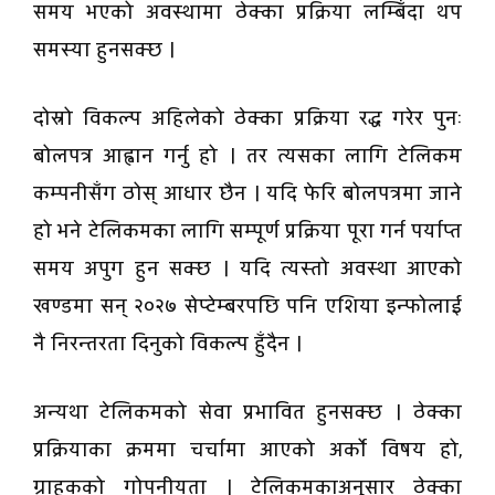
समय भएको अवस्थामा ठेक्का प्रक्रिया लम्बिँदा थप
समस्या हुनसक्छ ।
दोस्रो विकल्प अहिलेको ठेक्का प्रक्रिया रद्ध गरेर पुनः
बोलपत्र आह्वान गर्नु हो । तर त्यसका लागि टेलिकम
कम्पनीसँग ठोस् आधार छैन । यदि फेरि बोलपत्रमा जाने
हो भने टेलिकमका लागि सम्पूर्ण प्रक्रिया पूरा गर्न पर्याप्त
समय अपुग हुन सक्छ । यदि त्यस्तो अवस्था आएको
खण्डमा सन् २०२७ सेप्टेम्बरपछि पनि एशिया इन्फोलाई
नै निरन्तरता दिनुको विकल्प हुँदैन ।
अन्यथा टेलिकमको सेवा प्रभावित हुनसक्छ । ठेक्का
प्रक्रियाका क्रममा चर्चामा आएको अर्को विषय हो,
ग्राहकको गोपनीयता । टेलिकमकाअनुसार ठेक्का