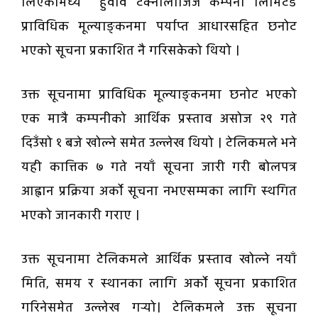
लिएकामध्ये हुवावे टेक्नोलोजिज कम्पनी लिमिटेड
प्राविधिक मूल्याङ्कनमा पर्याप्त आधारसहित छनोट
भएको सूचना प्रकाशित नै गरिसकेको थियो ।
उक्त सूचनामा प्राविधिक मूल्याङ्कनमा छनोट भएको
एक मात्रै कम्पनीको आर्थिक प्रस्ताव असोज २९ गते
दिउँसो १ बजे खोल्ने समेत उल्लेख थियो । टेलिकमले भने
यही कात्तिक ७ गते नयाँ सूचना जारी गरी बोलपत्र
आह्वान प्रक्रिया अर्को सूचना नभएसम्मका लागि स्थगित
भएको जानकारी गराए ।
उक्त सूचनामा टेलिकमले आर्थिक प्रस्ताव खोल्ने नयाँ
मिति, समय र स्थानका लागि अर्को सूचना प्रकाशित
गरिनेसमेत उल्लेख गर्‍यो। टेलिकमले उक्त सूचना