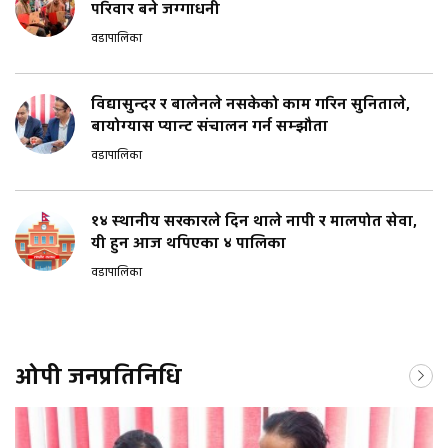
परिवार बने जग्गाधनी
वडापालिका
विद्यासुन्दर र बालेनले नसकेको काम गरिन सुनिताले,
बायोग्यास प्यान्ट संचालन गर्न सम्झौता
वडापालिका
१४ स्थानीय सरकारले दिन थाले नापी र मालपोत सेवा,
यी हुन आज थपिएका ४ पालिका
वडापालिका
ओपी जनप्रतिनिधि