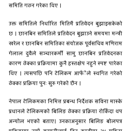
समिति गठन गरेका थिए ।
उक्त समितिले निर्धारित मितिमै प्रतिवेदन बुझाइसकेको
छ । छानबिन समितिले प्रतिवेदन बुझाउने समयमा मन्त्री
खरेल र छानबिन समितिका संयोजक पूर्वसचिव मणिराम
गेलाल दुवैले सञ्चारकर्मी सामु छानबिन प्रतिवेदनका
कारण ठेक्का प्रक्रियामा कुनै हस्तक्षेप नहुने स्पष्ट पारेका
थिए । त्यसपछि पनि टेलिकम आफँैले स्थगित गरेको
ठेक्का प्रक्रिया पुनः सुरु गरेको छैन ।
नेपाल टेलिकमका निमित्त प्रबन्ध निर्देशक सविना मास्के
प्रधानले टेलिकमको बिलिङ ठेक्का प्रक्रिया रोकिँदा थप
अन्योल भएको बताए। उनकाअनुसार बिलिङ बोलपत्र