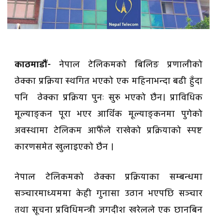
काठमाडौं-
नेपाल टेलिकमको बिलिङ प्रणालीको
ठेक्का प्रक्रिया स्थगित भएको एक महिनाभन्दा बढी हुँदा
पनि ठेक्का प्रक्रिया पुनः सुरु भएको छैन। प्राविधिक
मूल्याङ्कन पूरा भएर आर्थिक मूल्याङ्कनमा पुगेको
अवस्थामा टेलिकम आफैँले राखेको प्रक्रियाको स्पष्ट
कारणसमेत खुलाइएको छैन ।
नेपाल टेलिकमको ठेक्का प्रक्रियाका सम्बन्धमा
सञ्चारमाध्यममा केही गुनासा उठान भएपछि सञ्चार
तथा सूचना प्रविधिमन्त्री जगदीश खरेलले एक छानबिन