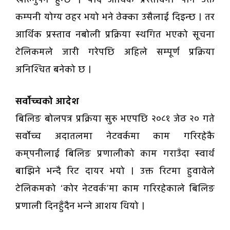
कम्पनी योग्य ठहर भयो भने ठेक्का उसैलाई दिइन्छ । तर
आर्थिक प्रस्ताव नबोली प्रक्रिया स्थगित भएको सूचना
टेलिकमले जारी गरेपछि अहिले सम्पूर्ण प्रक्रिया
अनिश्चित बनेको छ ।
सर्वोच्चको आदेश
बिलिङ बोलपत्र प्रक्रिया सुरु भएपछि २०८१ जेठ २० गते
सर्वोच्च अदातलमा नेटवर्कमा काम गरिरहेकै
कम्पनीलाई बिलिङ प्रणालीको काम गराउँदा स्वार्थ
बाझिने भन्दै रिट दायर भयो । उक्त रिटमा हुवावेले
टेलिकमको ‘कोर नेटवर्क’मा काम गरिरहेकाले बिलिङ
प्रणाली दिनहुँदैन भन्ने आशय थियो ।