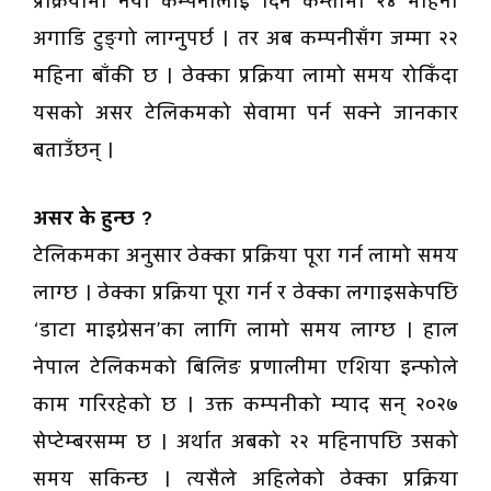
प्रक्रियामा नयाँ कम्पनीलाई दिन कम्तीमा २४ महिना
अगाडि टुङ्गो लाग्नुपर्छ । तर अब कम्पनीसँग जम्मा २२
महिना बाँकी छ । ठेक्का प्रक्रिया लामो समय रोकिँदा
यसको असर टेलिकमको सेवामा पर्न सक्ने जानकार
बताउँछन् ।
असर के हुन्छ ?
टेलिकमका अनुसार ठेक्का प्रक्रिया पूरा गर्न लामो समय
लाग्छ । ठेक्का प्रक्रिया पूरा गर्न र ठेक्का लगाइसकेपछि
‘डाटा माइग्रेसन’का लागि लामो समय लाग्छ । हाल
नेपाल टेलिकमको बिलिङ प्रणालीमा एशिया इन्फोले
काम गरिरहेको छ । उक्त कम्पनीको म्याद सन् २०२७
सेप्टेम्बरसम्म छ । अर्थात अबको २२ महिनापछि उसको
समय सकिन्छ । त्यसैले अहिलेको ठेक्का प्रक्रिया