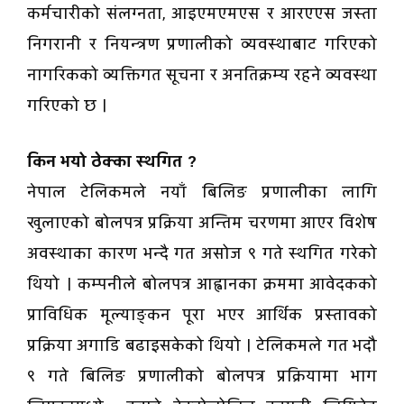
कर्मचारीको संलग्नता, आइएमएमएस र आरएएस जस्ता
निगरानी र नियन्त्रण प्रणालीको व्यवस्थाबाट गरिएको
नागरिकको व्यक्तिगत सूचना र अनतिक्रम्य रहने व्यवस्था
गरिएको छ ।
किन भयो ठेक्का स्थगित ?
नेपाल टेलिकमले नयाँ बिलिङ प्रणालीका लागि
खुलाएको बोलपत्र प्रक्रिया अन्तिम चरणमा आएर विशेष
अवस्थाका कारण भन्दै गत असोज ९ गते स्थगित गरेको
थियो । कम्पनीले बोलपत्र आह्वानका क्रममा आवेदकको
प्राविधिक मूल्याङ्कन पूरा भएर आर्थिक प्रस्तावको
प्रक्रिया अगाडि बढाइसकेको थियो । टेलिकमले गत भदौ
९ गते बिलिङ प्रणालीको बोलपत्र प्रक्रियामा भाग