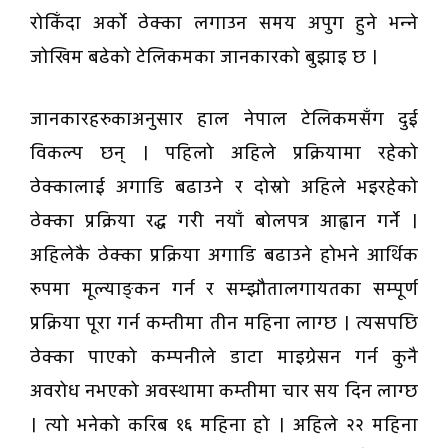
रोकिँदा अर्को ठेक्का लगाउन समय अपुग हुने भन्ने
जोखिम बढेको टेलिकमका जानकारको बुझाइ छ ।
जानकारहरुकाअनुसार हाल नेपाल टेलिकमसँग दुई
विकल्प छन् । पहिलो अहिले प्रक्रियामा रहेको
ठेक्कालाई अगाडि बढाउने र दोस्रो अहिले भइरहेको
ठेक्का प्रक्रिया रद्ध गरी नयाँ बोलपत्र आह्वान गर्ने ।
अहिलेकै ठेक्का प्रक्रिया अगाडि बढाउने होभने आर्थिक
रुपमा मूल्याङ्कन गर्न र सम्झौतालगायतका सम्पूर्ण
प्रक्रिया पूरा गर्न कम्तीमा तीन महिना लाग्छ । त्यसपछि
ठेक्का पाएको कम्पनीले डाटा माइग्रेसन गर्न कुनै
अवरोध नभएको अवस्थामा कम्तीमा चार सय दिन लाग्छ
। त्यो भनेको करिब १६ महिना हो । अहिले २२ महिना