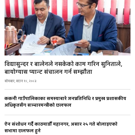
विद्यासुन्दर र बालेनले नसकेको काम गरिन सुनिताले,
बायोग्यास प्यान्ट संचालन गर्न सम्झौता
सोमबार, साउन १८, २०८३
ककनी गाउँपालिकाका समस्याबारे जनप्रतिनिधि र प्रमुख प्रशासकीय
अधिकृतसँग सञ्चारमन्त्रीको छलफल
ऐन संशोधन गर्दै काठमाडौँ महानगर, असार २५ गते बोलाइएको
सभामा छलफल हुने