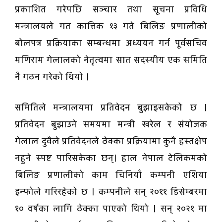
प्रकाशित गरेपछि सञ्चार तथा सूचना प्रविधि
मन्त्रालयले गत कात्तिक १३ गते बिलिङ प्रणालीको
बोलपत्र प्रक्रियाका सम्बन्धमा अध्ययन गर्न पूर्वसचिव
मणिराम गेलालको नेतृत्वमा सात सदस्यीय एक समिति
नै गठन गरेको थियो ।
समितिले मन्त्रालयमा प्रतिवेदन बुझाइसकेको छ ।
प्रतिवेदन बुझाउने समयमा मन्त्री खरेल र संयोजक
गेलाल दुवैले प्रतिवेदनले ठेक्का प्रक्रियामा कुनै हस्तक्षेप
नहुने स्पष्ट पारिसकेका छन्। हाल नेपाल टेलिकमको
बिलिङ प्रणालीको काम चिनियाँ कम्पनी एशिया
इन्फोले गरिरहेको छ । कम्पनीले सन् २०११ डिसेम्बरमा
१० वर्षका लागि ठेक्का पाएको थियो । सन् २०२१ मा