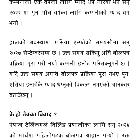
कम्पनीको एक वर्षका लागि म्याद थप गरियो भने सन्
२०२२ मा पुनः पाँच वर्षका लागि कम्पनीको म्याद थप
भयो ।
हालको अवस्थामा एसिया इन्फोको समयसीमा सन्
२०२७ सेप्टेम्बरसम्म छ । उक्त समय सकिनु अघि बोलपत्र
प्रक्रिया पूरा गरी नयाँ कम्पनी छनोट गरिसक्नुपर्ने छ ।
यदि उक्त समय अगावै बोलपत्र प्रक्रिया पूरा नभए पुनः
एसिया इन्फोकै म्याद थप्नुको विकल्प नभएको जानकार
बताउँछन् ।
के हो ठेक्का विवाद ?
नेपाल टेलिकमले बिलिङ प्रणालीका लागि सन् २०२४
को मार्चमा पहिलोपटक बोलपत्र आह्वान ग-यो । उक्त