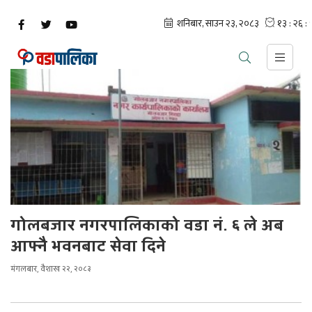
गोलबजार नगरपालिकाको वडा नं. ६ ले अब
आफ्नै भवनबाट सेवा दिने
मंगलबार, वैशाख २२, २०८३