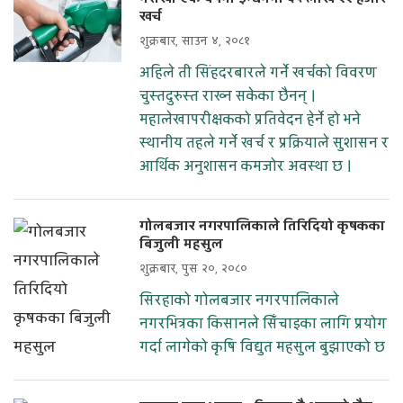
खर्च
शुक्रबार, साउन ४, २०८१
अहिले ती सिंहदरबारले गर्ने खर्चको विवरण
चुस्तदुरुस्त राख्न सकेका छैनन् ।
महालेखापरीक्षकको प्रतिवेदन हेर्ने हो भने
स्थानीय तहले गर्ने खर्च र प्रक्रियाले सुशासन र
आर्थिक अनुशासन कमजोर अवस्था छ ।
गोलबजार नगरपालिकाले तिरिदियो कृषकका
बिजुली महसुल
शुक्रबार, पुस २०, २०८०
सिरहाको गोलबजार नगरपालिकाले
नगरभित्रका किसानले सिँचाइका लागि प्रयोग
गर्दा लागेको कृषि विद्युत महसुल बुझाएको छ