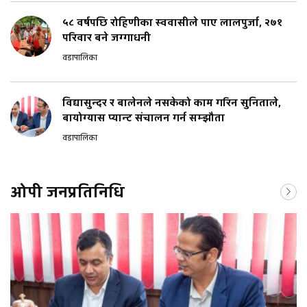
५८ वर्षपछि रोहिणीका स्ववासीले पाए लालपुर्जा, २७१
परिवार बने जग्गाधनी
वडापालिका
विद्यासुन्दर र बालेनले नसकेको काम गरिन सुनिताले,
बायोग्यास प्यान्ट संचालन गर्न सम्झौता
वडापालिका
ओपी जनप्रतिनिधि