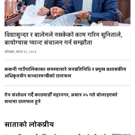
विद्यासुन्दर र बालेनले नसकेको काम गरिन सुनिताले,
बायोग्यास प्यान्ट संचालन गर्न सम्झौता
सोमबार, साउन १८, २०८३
ककनी गाउँपालिकाका समस्याबारे जनप्रतिनिधि र प्रमुख प्रशासकीय
अधिकृतसँग सञ्चारमन्त्रीको छलफल
ऐन संशोधन गर्दै काठमाडौँ महानगर, असार २५ गते बोलाइएको
सभामा छलफल हुने
साताको लोकप्रीय