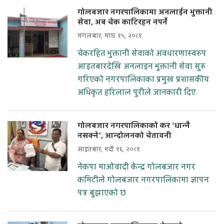
गोलबजार नगरपालिकामा अनलाईन भुक्तानी
सेवा, अब चेक काटिरहन नपर्ने
मंगलबार, माघ १५, २०८१
चेकरहित भुक्तानी सेवाको अवधारणास्वरुप
आइतबारदेखि अनलाइन भुक्तानी सेवा सुरु
गरिएको नगरपालिकाका प्रमुख प्रशासकीय
अधिकृत हरिलाल पुरीले जानकारी दिए
गोलबजार नगरपालिकाको कर ‘धान्नै
नसक्ने’, आन्दोलनको चेतावनी
आइतबार, भदौ १६, २०८१
नेकपा माओवादी केन्द्र गोलबजार नगर
कमिटीले गोलबजार नगरपालिकामा ज्ञापन
पत्र बुझाएको छ