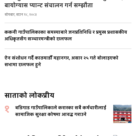
बायोग्यास प्यान्ट संचालन गर्न सम्झौता
सोमबार, साउन १८, २०८३
ककनी गाउँपालिकाका समस्याबारे जनप्रतिनिधि र प्रमुख प्रशासकीय
अधिकृतसँग सञ्चारमन्त्रीको छलफल
ऐन संशोधन गर्दै काठमाडौँ महानगर, असार २५ गते बोलाइएको
सभामा छलफल हुने
साताको लोकप्रीय
१
बडिगाड गाउँपालिकाले करारका सबै कर्मचारीलाई
सामाजिक सुरक्षा कोषमा आवद्ध गराउने