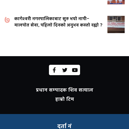
७
कागेश्वरी नगरपालिकाबाट सुरु भयो नापी–
मालपोत सेवा, पहिलो दिनको अनुभव कस्तो रह्यो ?
प्रधान सम्पादक शिव सत्याल
हाम्रो टिम
दर्ता नं