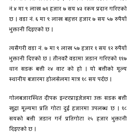
नं.४ मा ९ लाख ७१ हजार ७ सय ४३ रकम प्रदान गरिएको
छ । वडा नं. ६ मा ९ लाख बहत्तर हजार ७ सय ५७ रुपैयाँ
भुक्तानी दिइएको छ ।
त्यसैगरी वडा नं. ७ मा ९ लाख ५७ हजार १ सय १२ रुपैयाँ
भुक्तानी दिएको छ । तीनवटै वडामा जडान गरिएको ११७
थान सडक बत्ती २४ वाट को हो । यो बत्तीको मूल्य
स्थानीय बजारमा होलसेलमा मात्र १८ सय पर्दछ ।
गोलबजारस्थित दीपक इन्टरप्राइजेजमा उक्त सडक बत्ती
खुद्रा मूल्यमा प्रति गोटा दुई हजारमा उपलब्ध छ । १८
सयको बत्ती जडान गर्न प्रतिगोटा २५ हजार भुक्तानी
दिइएको छ ।