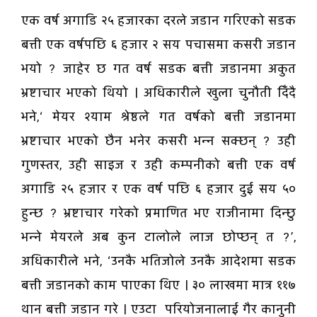
एक वर्ष अगाडि २५ हजारका दरले जडान गरिएको सडक
बत्ती एक वर्षपछि ६ हजार २ सय पचासमा कसरी जडान
भयो ? जाहेर छ गत वर्ष सडक बत्ती जडानमा अकुत
भ्रष्टाचार भएको थियो । अधिकारीले खुला चुनौती दिँदै
भने,‘ मेयर श्याम श्रेष्ठले गत वर्षको बत्ती जडानमा
भ्रष्टाचार भएको छैन भनेर कसरी भन्न सक्छन् ? उही
गुणस्तर, उही साइज र उही कम्पनीको बत्ती एक वर्ष
अगाडि २५ हजार र एक वर्ष पछि ६ हजार दुई सय ५०
हुन्छ ? भ्रष्टाचार गरेको प्रमाणित भए राजीनामा दिन्छु
भन्ने मेयरले अब कुन टालोले लाज छोप्छन् त ?’,
अधिकारीले भने, ‘उनकै भतिजोले उनकै आदेशमा सडक
बत्ती जडानको काम पाएका थिए । ३० लाखमा मात्र ११७
थान बत्ती जडान गरे । एउटा परियोजनालाई गैर कानुनी