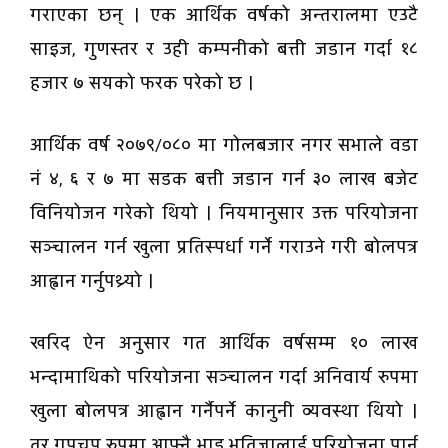
गराएका छन् । एक आर्थिक वर्षको अन्तरालमा एउटै
साइज, गुणस्तर र उही कम्पनीको बत्ती जडान गर्दा १८
हजार ७ सयको फरक परेको छ ।
आर्थिक वर्ष २०७९/०८० मा गोलबजार नगर सभाले वडा
नंं ४, ६ र ७ मा सडक बत्ती जडान गर्न ३० लाख बजेट
विनियोजन गरेको थियो । नियमानुसार उक्त परियोजना
सञ्चालन गर्न खुला प्रतिस्पर्धा गर्ने गराउने गरी बोलपत्र
आह्वान गर्नुपथ्र्यो ।
खरिद ऐन अनुसार गत आर्थिक वर्षसम्म १० लाख
भन्दामाथिको परियोजना सञ्चालन गर्दा अनिवार्य रुपमा
खुला बोलपत्र आह्वान गर्नैपर्ने कानुनी व्यवस्था थियो ।
तर गुपचुप रुपमा आफ्नै भाइ भतिजालाई परियोजना पार्न