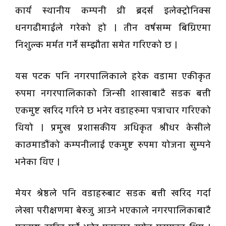
कार्य स्थानीय कम्पनी थ्री ब्रदर्स इलेक्ट्रोनिक्स
धनगढीमाईले गरेको हो । तीन वर्षसम्म बिग्रिएमा
निशुल्क मर्मत गर्ने सम्झौता समेत गरिएको छ ।
यस पटक पनि नगरपालिकाले हरेक वडामा एकीकृत
रुपमा नगरपालिकाको जिन्सी शाखाबाटै सडक बत्ती
एकमुष्ट खरिद गरिने छ भनेर वडाहरुमा पत्राचार गरिएको
थियो । प्रमुख प्रशासकीय अधिकृत श्रीधर केसीले
काठमाडौंको कम्पनीलाई एकमुष्ट रुपमा योजना सुम्पने
भनेका थिए ।
मेयर श्रेष्ठले पनि वडाहरुबाट सडक बत्ती खरिद गर्दा
लेखा परीक्षणमा बेरुजु आउने भएकाले नगरपालिकाबाटै