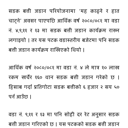
सडक बत्ती जडान परियोजनामा ‘मह काढ्ने र हात
चाट्ने’ अवसर पाएपछि आर्थिक वर्ष २०८०/०८१ मा वडा
नं. ४,९,११ र १३ मा सडक बत्ती जडान कार्यक्रम राख्न
लगाइयो । तर यस पटक वडास्तरीय बजेटमा पनि सडक
बत्ती जडान कार्यक्रम राखिएको थियो ।
आर्थिक वर्ष २०८०/०८१ मा वडा नं. ४ ले मात्र १० लाख
रकम खर्चेर १६० थान सडक बत्ती जडान गरेको छ ।
हिसाब गर्दा प्रतिगोटा सडक बत्तीको ६ हजार २ सय ५०
पर्न आउँछ ।
वडा नं. ९,११ र १३ मा पनि सोही दर रेट अनुसार सडक
बत्ती जडान गरिएको छ । यस पटकको सडक बत्ती जडान