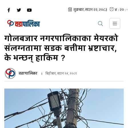
गोलबजार नगरपालिकाका मेयरको
संलग्नतामा सडक बत्तीमा भ्रष्टाचार,
के भन्छन् हाकिम ?
वडापालिका
बिहीबार, साउन २४, २०८१