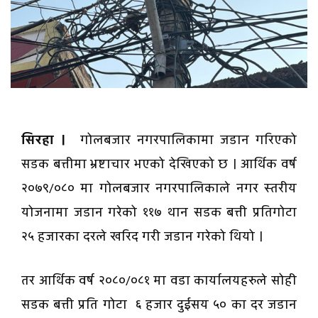
सिरहा ।
गोलबजार नगरपालिकामा जडान गरिएको
सडक बत्तीमा भ्रष्टाचार भएको देखिएको छ । आर्थिक वर्ष
२०७९/०८० मा गोलबजार नगरपालिकाले नगर स्तरीय
योजनामा जडान गरेको ११७ थान सडक बत्ती प्रतिगोटा
२५ हजारका दरले खरिद गरी जडान गरेको थियो ।
तर आर्थिक वर्ष २०८०/०८१ मा वडा कार्यालयहरुले सोही
सडक बत्ती प्रति गोटा ६ हजार दुईसय ५० का दर जडान