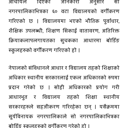
आचार्यले दिएको जानकारी अनुसार सो
नगरपालिकाभित्रका ६० वटा विद्यालयको वर्गीकरण
गरिएको छ । विद्यालयमा भएको भौतिक पूर्वाधार,
शैक्षिक उपलब्धी, शिक्षण सिकाई वातावरण, अतिरिक्त
क्रियाकलापलगायतका सुचकका आधारमा बोर्डिङ
स्कुलहरुको वर्गीकरण गरिएको हो ।
नेपालको संविधानले आधार र विद्यालय तहको शिक्षाको
अधिकार स्थानीय सरकारलाई एकल अधिकारको रुपमा
प्रदान गरेको छ । सोही अधिकारको प्रयोग गरी
आधारभूत र विद्यालय तहको शिक्षा स्थानीय
सरकारहरुले सहजीकरण गरिरहेका छन् । यसैक्रममा
सूर्यविनायक नगरपालिकाले सो नगरपालिकाभित्रका
बोर्डिङ स्कुलहरुको वर्गीकरण गरेको हो ।