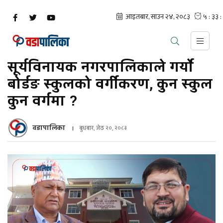
सूर्यविनायक नगरपालिकाले गर्यो
बोर्डङ स्कुलको वर्गीकरण, कुन स्कुल
कुन वर्गमा ?
वडापालिका
बुधबार, जेठ २०, २०८३