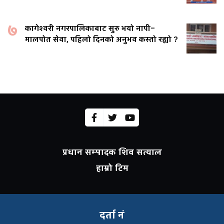
७
कागेश्वरी नगरपालिकाबाट सुरु भयो नापी–
मालपोत सेवा, पहिलो दिनको अनुभव कस्तो रह्यो ?
प्रधान सम्पादक शिव सत्याल
हाम्रो टिम
दर्ता नं