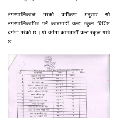
नगरपालिकाले गरेको वर्गीकण अनुसार सो
नगरपालिकाभित्र पर्ने काठमाडौँ वल्र्ड स्कुल विशिष्ट
वर्गमा परेको छ । यो वर्गमा कामठाडौँ वल्र्ड स्कुल मात्रै
छ ।