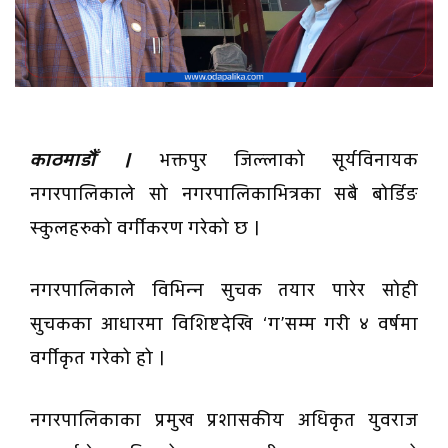
काठमाडौँ ।
भक्तपुर जिल्लाको सूर्यविनायक
नगरपालिकाले सो नगरपालिकाभित्रका सबै बोर्डिङ
स्कुलहरुको वर्गीकरण गरेको छ ।
नगरपालिकाले विभिन्न सुचक तयार पारेर सोही
सुचकका आधारमा विशिष्टदेखि ‘ग’सम्म गरी ४ वर्षमा
वर्गीकृत गरेको हो ।
नगरपालिकाका प्रमुख प्रशासकीय अधिकृत युवराज