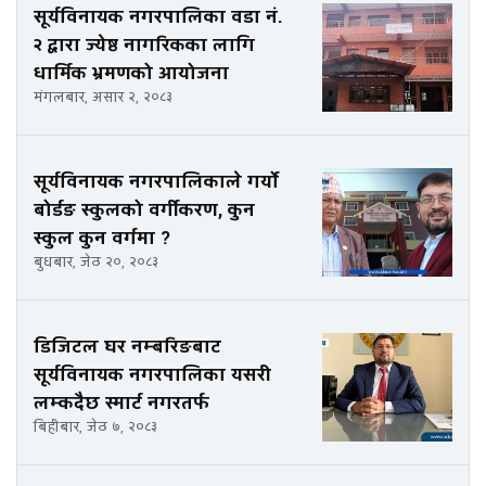
सूर्यविनायक नगरपालिका वडा नं.
२ द्वारा ज्येष्ठ नागरिकका लागि
धार्मिक भ्रमणको आयोजना
मंगलबार, असार २, २०८३
सूर्यविनायक नगरपालिकाले गर्यो
बोर्डङ स्कुलको वर्गीकरण, कुन
स्कुल कुन वर्गमा ?
बुधबार, जेठ २०, २०८३
डिजिटल घर नम्बरिङबाट
सूर्यविनायक नगरपालिका यसरी
लम्कदैछ स्मार्ट नगरतर्फ
बिहीबार, जेठ ७, २०८३