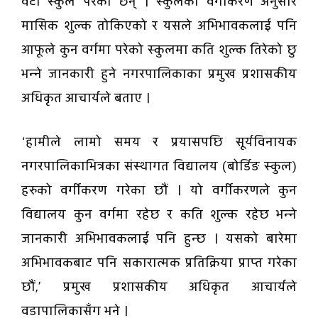
वटा स्कुल परेका छन् । स्कुलको वर्गीकरण अनुसार
मासिक शुल्क तोकिएको र यसले अभिभावकलाई पनि
आफूले कुन वर्गमा परेको स्कुलमा कति शुल्क तिरेको छु
भन्ने जानकारी हुने नगरपालिकाका प्रमुख प्रशासकीय
अधिकृत आचार्यले बताए ।
‘हामीले लामो समय र प्रयासपछि सूर्यविनायक
नगरपालिकाभित्रका संस्थागत विद्यालय (बोर्डिङ स्कुल)
हरुको वर्गीकरण गरेका छौं । यो वर्गीकरणले कुन
विद्यालय कुन वर्गमा रहेछ र कति शुल्क रहेछ भन्ने
जानकारी अभिभावकलाई पनि हुन्छ । यसको बारेमा
अभिभावकबाट पनि सकारात्मक प्रतिक्रिया प्राप्त गरेका
छौं,’ प्रमुख प्रशासकीय अधिकृत आचार्यले
वडापालिकासँग भने ।