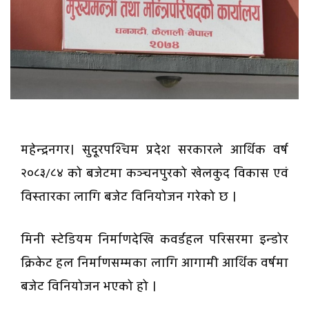
महेन्द्रनगर। सुदूरपश्चिम प्रदेश सरकारले आर्थिक वर्ष
२०८३/८४ को बजेटमा कञ्चनपुरको खेलकुद विकास एवं
विस्तारका लागि बजेट विनियोजन गरेको छ ।
मिनी स्टेडियम निर्माणदेखि कवर्डहल परिसरमा इन्डोर
क्रिकेट हल निर्माणसम्मका लागि आगामी आर्थिक वर्षमा
बजेट विनियोजन भएको हो ।