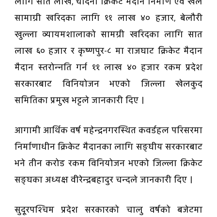
लागि सात लाख, चाँदनी क्रिकेट मैदान निर्माण एवं खेल
सामाग्री खरिदका लागि ११ लाख ४० हजार, बेलौरी
खुल्ला व्यायमशालाको सामग्री खरिदका लागि सात
लाख ६० हजार र कृष्णपुर-८ मा राजघाट क्रिकेट मैदान
मैदान स्तरोन्नति गर्न ११ लाख ४० हजार रकम प्रदेश
सरकारबाट विनियोजन भएको जिल्ला खेलकुद
समितिका प्रमुख भट्टले जानकारी दिए ।
आगामी आर्थिक वर्ष महेन्द्रनगरस्थित कवर्डहल परिसरमा
निर्माणाधीन क्रिकेट मैदानका लागि सङ्घीय सरकारबाट
भने तीन करोड रकम विनियोजन भएको जिल्ला क्रिकेट
सङ्घका अध्यक्ष वीरेन्द्रबहादुर चन्दले जानकारी दिए ।
सुदूरपश्चिम प्रदेश सरकारको चालु वर्षको बजेटमा