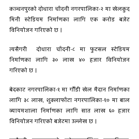
कञ्चनपुरको दोधारा चाँदनी नगरपालिका-२ मा खेलकुद
मिनी स्टेडियम निर्माणका लागि एक करोड बजेट
विनियोजन गरिएको छ ।
त्यसैगरी दोधारा चाँदनी-८ मा फुटसल स्टेडियम
निर्माणका लागि ३० लाख ४० हजार विनियोजन
गरिएको छ ।
बेदकाट नगरपालिका-१ मा गौँडी खेल मैदान निर्माणका
लागि ३८ लाख, शुक्लाफाँटा नगरपालिका-१० मा बाल
व्यायमशाला निर्माणका लागि सात लाख ६० हजार
विनियोजन गरिएको बजेटमा उल्लेख छ ।