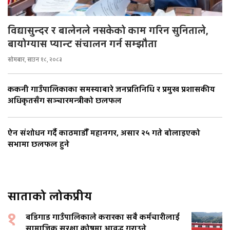
विद्यासुन्दर र बालेनले नसकेको काम गरिन सुनिताले,
बायोग्यास प्यान्ट संचालन गर्न सम्झौता
सोमबार, साउन १८, २०८३
ककनी गाउँपालिकाका समस्याबारे जनप्रतिनिधि र प्रमुख प्रशासकीय
अधिकृतसँग सञ्चारमन्त्रीको छलफल
ऐन संशोधन गर्दै काठमाडौँ महानगर, असार २५ गते बोलाइएको
सभामा छलफल हुने
साताको लोकप्रीय
१
बडिगाड गाउँपालिकाले करारका सबै कर्मचारीलाई
सामाजिक सुरक्षा कोषमा आवद्ध गराउने