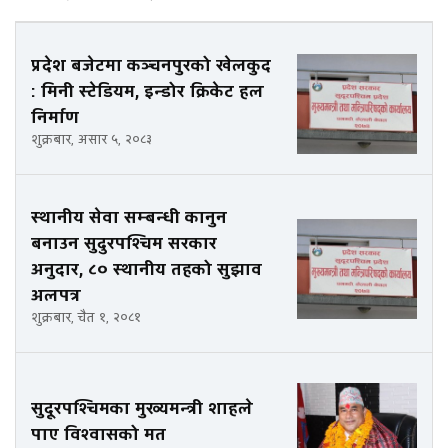
प्रदेश बजेटमा कञ्चनपुरको खेलकुद
: मिनी स्टेडियम, इन्डोर क्रिकेट हल
निर्माण
शुक्रबार, असार ५, २०८३
स्थानीय सेवा सम्बन्धी कानुन
बनाउन सुदुरपश्चिम सरकार
अनुदार, ८० स्थानीय तहको सुझाव
अलपत्र
शुक्रबार, चैत १, २०८१
सुदूरपश्चिमका मुख्यमन्त्री शाहले
पाए विश्वासको मत