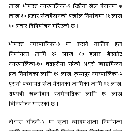
लाख, भीमदत्त नगरपालिका-९ रिडौना खेल मैदानमा ७
लाख ६० हजार खेलमैदानको पर्खाल निर्माणमा ११ लाख
४० हजार विनियोजन गरिएको छ ।
भीमदत्त नगरपालिका-३ मा कराते तालिम हल
निर्माणका लागि २२ लाख ८० हजार, बेदकोट
नगरपालिका-१० चतहरीमा रहेको अधुरो ब्याडमिन्टन
हल निर्माणका लागि १९ लाख, कृष्णपुर नगरपालिका-५
पुरानो पञ्चायत खेल मैदानका लागिका लागि १९ लाख,
सयपत्री खेलमैदान स्तरोन्नतिका लागि १९ लाख
विनियोजन गरिएको छ ।
दोधारा चाँदनी-७ मा खुला व्यायमशाला निर्माणका