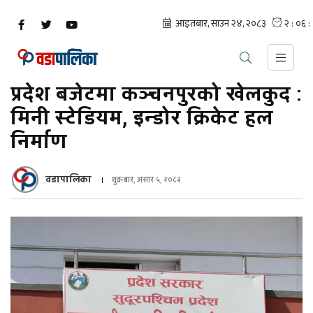
प्रदेश बजेटमा कञ्चनपुरको खेलकुद :
मिनी स्टेडियम, इन्डोर क्रिकेट हल
निर्माण
वडापालिका
शुक्रबार, असार ५, २०८३