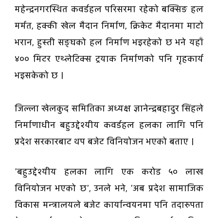
महेन्द्रनगरस्थित कवर्डहल परिसरमा रहेको बक्सिङ हल
मर्मत, हक्की खेल मैदान निर्माण, क्रिकेट मैदानमा माटो
भरान, हुस्ती सङ्घको हल निर्माण भइरहेको छ भने यहाँ
४०० मिटर एथ्लेटिक्स ट्रयाक निर्माणको पनि गृहकार्य
भइसकेको छ ।
जिल्ला खेलकुद समितिका अध्यक्ष ज्ञानेन्द्रबहादुर सिंहले
निर्माणाधीन बहुउद्देश्यीय कवर्डहल हलका लागि पनि
प्रदेश सरकारबाट थप बजेट विनियोजन भएको बताए ।
'बहुउद्देश्यीय हलका लागि एक करोड ५० लाख
विनियोजन भएको छ', उनले भने, 'अब प्रदेश सामाजिक
विकास मन्त्रालयले बजेट कार्यान्वयनमा पनि तदारुपता