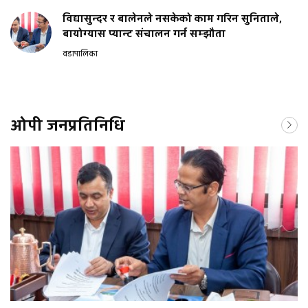
विद्यासुन्दर र बालेनले नसकेको काम गरिन सुनिताले,
बायोग्यास प्यान्ट संचालन गर्न सम्झौता
वडापालिका
ओपी जनप्रतिनिधि