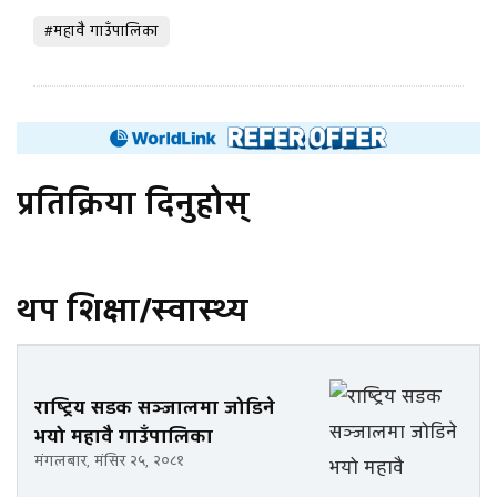
#महावै गाउँपालिका
प्रतिक्रिया दिनुहोस्
थप शिक्षा/स्वास्थ्य
राष्ट्रिय सडक सञ्जालमा जोडिने
भयो महावै गाउँपालिका
मंगलबार, मंसिर २५, २०८१