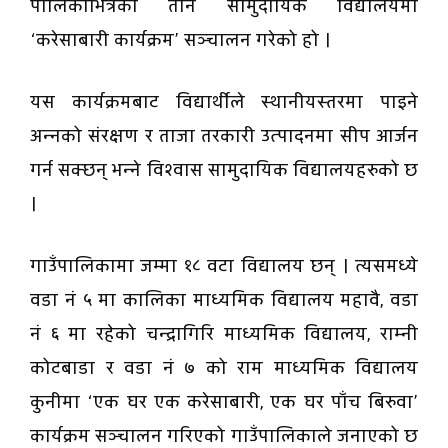
पालिकाभित्रका तीन सामुदायिक विद्यालयमा
‘करेसाबारी कार्यक्रम’ सञ्चालन गरेको हो ।
यस कार्यक्रमबाट विद्यार्थीले स्थानीयस्तरमा पाइने
अन्नको संरक्षण र ताजा तरकारी उत्पादनमा सीप आर्जन
गर्न सक्छन् भन्ने विश्वास सामुदायिक विद्यालयहरुको छ
।
गाउँपालिकामा जम्मा १८ वटा विद्यालय छन् । त्यसमध्ये
वडा नं ५ मा कालिका माध्यमिक विद्यालय महावै, वडा
नं ६ मा रहेको चन्द्रागिरि माध्यमिक विद्यालय, राम्नी
कोटबाडा र वडा नं ७ को राम माध्यमिक विद्यालय
कुनीमा ‘एक घर एक करेसाबारी, एक घर पाँच बिरुवा’
कार्यक्रम सञ्चालन गरिएको गाउँपालिकाले जनाएको छ