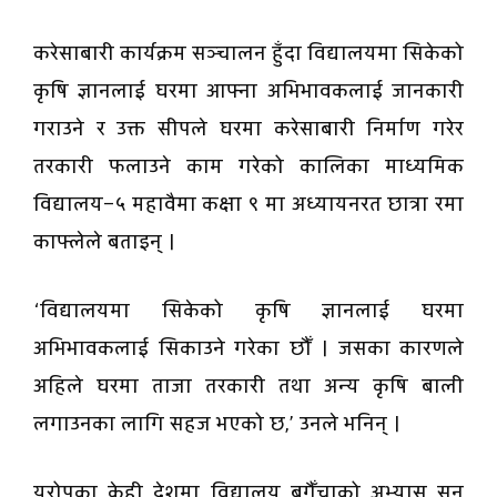
करेसाबारी कार्यक्रम सञ्चालन हुँदा विद्यालयमा सिकेको
कृषि ज्ञानलाई घरमा आफ्ना अभिभावकलाई जानकारी
गराउने र उक्त सीपले घरमा करेसाबारी निर्माण गरेर
तरकारी फलाउने काम गरेको कालिका माध्यमिक
विद्यालय–५ महावैमा कक्षा ९ मा अध्यायनरत छात्रा रमा
काफ्लेले बताइन् ।
‘विद्यालयमा सिकेको कृषि ज्ञानलाई घरमा
अभिभावकलाई सिकाउने गरेका छौँ । जसका कारणले
अहिले घरमा ताजा तरकारी तथा अन्य कृषि बाली
लगाउनका लागि सहज भएको छ,’ उनले भनिन् ।
युरोपका केही देशमा विद्यालय बगैँचाको अभ्यास सन्