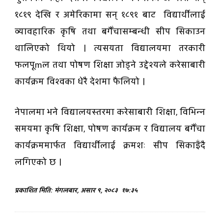
१८१९ देखि र अमेरिकामा सन् १८९१ बाट विद्यार्थीलाई
व्यावहारिक कृषि तथा बगैँचासम्बन्धी सीप सिकाउन
थालिएको थियो । त्यसयता विद्यालयमा तरकारी
फलपूmल तथा पोषण शिक्षा जोड्ने उद्देश्यले करेसाबारी
कार्यक्रम विश्वका धेरै देशमा फैलियो ।
नेपालमा भने विद्यालयस्तरमा करेसाबारी शिक्षा, विभिन्न
समयमा कृषि शिक्षा, पोषण कार्यक्रम र विद्यालय बगैँचा
कार्यक्रममार्फत विद्यार्थीलाई क्रमशः सीप सिकाइँदै
लगिएको छ ।
प्रकाशित मिति: मंगलबार, असार ९, २०८३
१७:३५