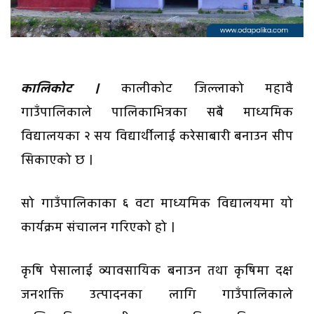
कालिकोट ।
कालीकोट जिल्लाको महावै
गाउँपालिकाले पालिकाभित्रका सबै माध्यमिक
विद्यालयका २ सय विद्यार्थीलाई करेसाबारी बनाउन सीप
सिकाएको छ ।
सो गाउँपालिकाका ६ वटा माध्यमिक विद्यालयमा यो
कार्यक्रम संचालन गरिएको हो ।
कृषि पेसालाई व्यावसायिक बनाउन तथा कृषिमा दक्ष
जनशक्ति उत्पादनका लागि गाउँपालिकाले