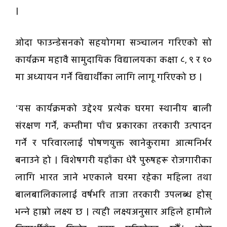
।
ओदा फाउन्डेसनको सहयोगमा सञ्चालन गरिएको सो
कार्यक्रम महावै सामुदायिक विद्यालयका कक्षा ८, ९ र १०
मा अध्यायन गर्ने विद्यार्थीका लागि लागू गरिएको छ ।
‘यस कार्यक्रमको उद्देश्य प्रत्येक घरमा स्थानीय बाली
संरक्षण गर्ने, कम्तीमा पाँच प्रकारका तरकारी उत्पादन
गर्ने र परिवारलाई पोषणयुक्त खानेकुरामा आत्मनिर्भर
बनाउने हो । विशेषगरी यहाँका धेरै पुरुषहरू रोजगारीका
लागि भारत जाने भएकाले घरमा रहेका महिला तथा
बालबालिकालाई वर्षभरि ताजा तरकारी उपलब्ध होस्
भन्ने हाम्रो लक्ष्य छ । त्यही लक्ष्यअनुसार अहिले हामीले