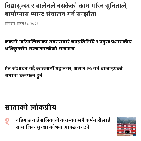
विद्यासुन्दर र बालेनले नसकेको काम गरिन सुनिताले,
बायोग्यास प्यान्ट संचालन गर्न सम्झौता
सोमबार, साउन १८, २०८३
ककनी गाउँपालिकाका समस्याबारे जनप्रतिनिधि र प्रमुख प्रशासकीय
अधिकृतसँग सञ्चारमन्त्रीको छलफल
ऐन संशोधन गर्दै काठमाडौँ महानगर, असार २५ गते बोलाइएको
सभामा छलफल हुने
साताको लोकप्रीय
१
बडिगाड गाउँपालिकाले करारका सबै कर्मचारीलाई
सामाजिक सुरक्षा कोषमा आवद्ध गराउने