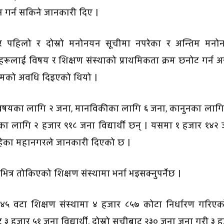
ान गर्न सकिने जानकारी दिए ।
ार पहिलो र दोस्रो मनोनयन सूचीमा नपरेका र अन्तिम मनो
थीहरूलाई विषय र शिक्षण संस्थाको प्राथमिकता क्रम छनोट गर्न 
सम्मको अवधि दिइएको थियो ।
 विषयका लागि २ जना, मानविकीका लागि ६ जना, कानुनका लागि
का लागि २ हजार ९१८ जना विद्यार्थी छन् । यसमा १ हजार १४२
य रहेका महानगरले जानकारी दिएको छ ।
ित्र तोकिएको शिक्षण संस्थामा भर्ना भइसक्नुपर्नेछ ।
४५ वटा शिक्षण संस्थामा ४ हजार ८५७ कोटा निर्धारण गरिएक
३ हजार ५१ जना विद्यार्थी, दोस्रो सूचीबाट २३० जना जना गरी ३ 