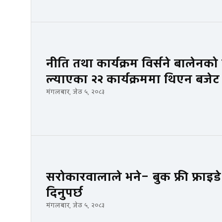
नीति तथा कार्यक्रम विर्सने बालेनको प
ल्याएका २२ कार्यक्रममा थिएन बजेट
मंगलबार, जेठ ५, २०८३
सरोकारवालाले भने– बुक फ्री फ्राइडे
दिनुपर्छ
मंगलबार, जेठ ५, २०८३