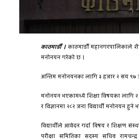
काठमाडौँ ।
काठमाडौँ महानगरपालिकाले शैक
मनोनयन गरेको छ ।
अन्तिम मनोनयनका लागि ३ हजार २ सय ९७ ज
मनोनयन भएकामध्ये शिक्षा विषयका लागि २ 
र विज्ञानमा २८२ जना विद्यार्थी मनोनयन हु
विद्यार्थीले आवेदन गर्दा विषय र शिक्षण स
परीक्षा समितिका सदस्य सचिव रामचन्द