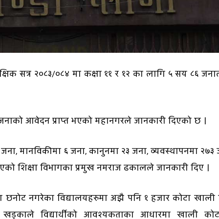
्षिक सत्र २०८३/०८४ मा कक्षा ११ र १२ का लागि ५ सय ८६ जन
नाको आवेदन प्राप्त भएको महानगरले जानकारी दिएको छ ।
जना, मानविकीमा ६ जना, कानुनमा २३ जना, व्यवस्थापनमा २७३
ने भएको शिक्षा विभागका प्रमुख नमराज ढकालले जानकारी दिए ।
ंस्था छनोट नगरेका विद्यालयहरुमा अझै पनि १ हजार कोटा खाली
्र खड्काले विद्यार्थीको आवश्यकताका आधारमा खाली कोट