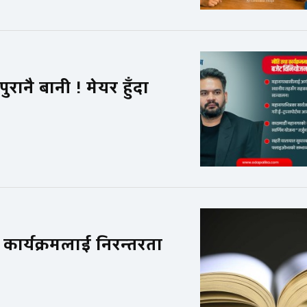
ुरानै बानी ! मेयर हुँदा
 कार्यक्रमलाई निरन्तरता