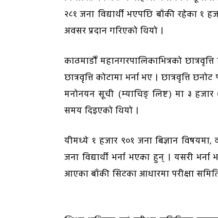
२८१ जना विद्यार्थी भएपछि बाँकी रहेका १ 
अवसर प्रदान गरिएको थियो ।
काठमाडौँ महानगरपालिकाभित्रको छात्रवृत्ति 
छात्रवृत्ति कोटामा भर्ना भए । छात्रवृत्ति छ
मनोनयन सूची (म्याचिङ् लिष्ट) मा ३ हजार ७३५
समय दिइएको थियो ।
यीमध्ये १ हजार ९०१ जना बिज्ञान विषयमा,
जना विद्यार्थी भर्ना भएका हुन् । यसरी भर्ना
आएका बाँकी सिटका आधारमा परीक्षा समितिले 