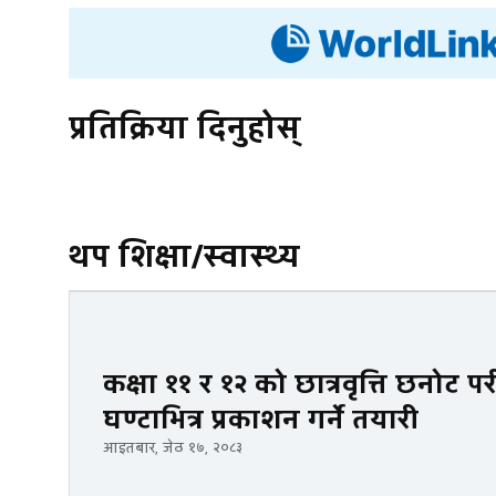
प्रतिक्रिया दिनुहोस्
थप शिक्षा/स्वास्थ्य
कक्षा ११ र १२ को छात्रवृत्ति छनोट पर
घण्टाभित्र प्रकाशन गर्ने तयारी
आइतबार, जेठ १७, २०८३