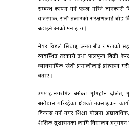
सम्बन्ध कायम गर्न पहल गरिने जानकारी द
वाटरपार्क, रानी तलाउको संरक्षणलाई जोड दि
बढाइने उनको भनाइ छ ।
मेयर विष्टले सिँचाइ, उन्नत बीउ र मलको 
व्यवस्थित तरकारी तथा फलफूल बिक्री केन्द्
व्यावसायिक खेती प्रणालीलाई प्रोत्सहन गरी
बताए ।
उपमाहानगरभित्र बसेका भूमिहीन दलित, 
बसोबास गरिरहेका क्षेत्रको नक्साङ्कन का
विकास गर्न नगर शिक्षा योजना अद्यावधिक,
शैक्षिक सुशासनका लागि विद्यालय अनुगमन 