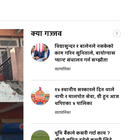
क्या गज्जव
विद्यासुन्दर र बालेनले नसकेको
काम गरिन सुनिताले, बायोग्यास
प्यान्ट संचालन गर्न सम्झौता
वडापालिका
१४ स्थानीय सरकारले दिन थाले
नापी र मालपोत सेवा, यी हुन आज
थपिएका ४ पालिका
वडापालिका
भूमि बैंकले कसरी गर्छ काम ?