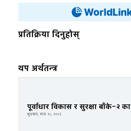
प्रतिक्रिया दिनुहोस्
थप अर्थतन्त्र
पूर्वाधार विकास र सुरक्षा बाँके–२
बुधबार, माघ २८, २०८२