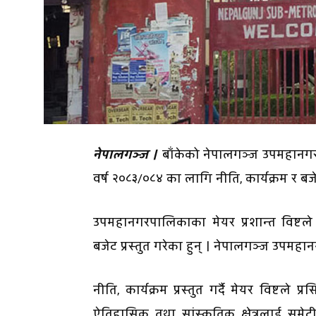
नेपालगञ्ज ।
बाँकेको नेपालगञ्ज उपमहानगरपाल
वर्ष २०८३/०८४ का लागि नीति, कार्यक्रम र ब
उपमहानगरपालिकाका मेयर प्रशान्त विष्ट
बजेट प्रस्तुत गरेका हुन् । नेपालगञ्ज उपम
नीति, कार्यक्रम प्रस्तुत गर्दै मेयर विष्टले 
ऐतिहासिक तथा सांस्कृतिक क्षेत्रलाई समेटी