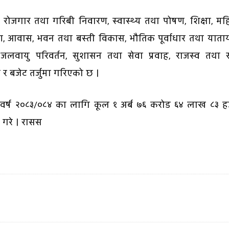
म रोजगार तथा गरिबी निवारण, स्वास्थ्य तथा पोषण, शिक्षा, म
वास, भवन तथा बस्ती विकास, भौतिक पूर्वाधार तथा याताय
ा जलवायु परिवर्तन, सुशासन तथा सेवा प्रवाह, राजस्व तथा स
र बजेट तर्जुमा गरिएको छ ।
 वर्ष २०८३/०८४ का लागि कूल १ अर्ब ७६ करोड ६४ लाख ८३ ह
त गरे । रासस