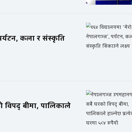
पर्यटन, कला र संस्कृति
 विपद् बीमा, पालिकाले