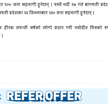
ाबाट १०० जना सहभागी हुनेछन् । यस्तै भदौ २७ गते बागमती प्रद
बागमती प्रदेशका १३ जिल्लाबाट १३० जना सहभागी हुनेछन् ।
र र हीरक जयन्ती वर्षको लोगो प्रदान गरी नवोदीत मित्रको र
 ।