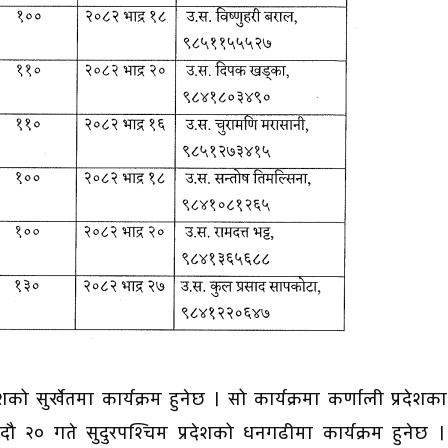
 सुर्खेतमा कार्यक्रम हुनेछ । सो कार्यक्रमा कर्णाली प्रदेशक
 २० गते सुदुरपश्चिम प्रदेशको धनगढीमा कार्यक्रम हुनेछ 