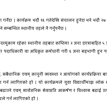
 गर्नेछ । कार्यक्रम भदौ १६ गतेदेखि संचालन हुनेछ भने भदौ २७
सम्बन्धित स्थानीय तहले नै गर्नुपर्नेछ ।
रमुकाम रहेका स्थानीय तहबाट कम्तिमा २ जना छात्रासहित ५ 
जना पदाधिकारी वा अधिकृत कर्मचारी गरी ६ जना सहभागी हुन प
ैधानिक एवम् कानुनी व्यवस्था र आयोगको कार्यप्रक्रिया बा
 गर्न लागिएको हो । यो कार्यक्रमले युवा विद्यार्थीमाझ लोक 
ाउने एवम् सार्वजनिक सेवाप्रति आकर्षण र विश्वास बढाई उत्क
श्यले गर्न लागिएको हो ।