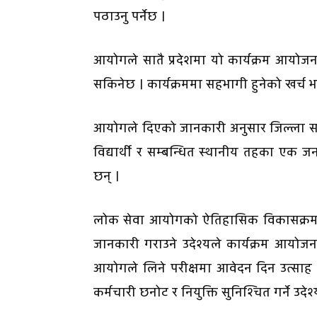
पठाउनु पर्नेछ ।
आयोगले सातै प्रदेशमा यो कार्यक्रम आयोजना
सकिनेछ । कार्यक्रममा सहभागी हुनेको खर्च भने 
आयोगले दिएको जानकारी अनुसार जिल्ला सद
विद्यार्थी र सम्बन्धित स्थानीय तहका एक 
छन् ।
लोक सेवा आयोगको ऐतिहासिक विकासक्रम, सब
जानकारी गराउने उदेश्यले कार्यक्रम आयोजना
आयोगले लिने परीक्षमा आवेदन दिन उत्साह बढ
कर्मचारी छनोट र नियुक्ति सुनिश्चित गर्ने उदे