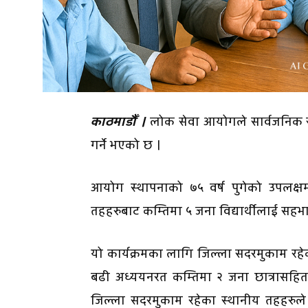
काठमाडौँ ।
लोक सेवा आयोगले सार्वजनिक से
गर्ने भएको छ ।
आयोग स्थापनाको ७५ वर्ष पुगेको उपलक्ष
तहहरुबाट कम्तिमा ५ जना विद्यार्थीलाई सहभा
यो कार्यक्रमका लागि जिल्ला सदरमुकाम रह
बढी अध्ययनरत कम्तिमा २ जना छात्रासहित
जिल्ला सदरमुकाम रहेका स्थानीय तहहरुले 