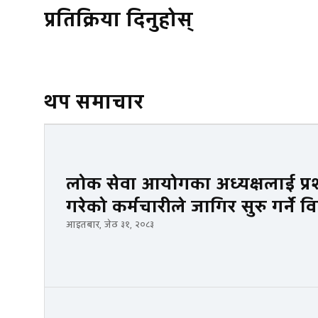
प्रतिक्रिया दिनुहोस्
थप समाचार
लोक सेवा आयोगका अध्यक्षलाई प्रश
गरेको कर्मचारीले जागिर सुरु गर्ने वित
आइतबार, जेठ ३१, २०८३