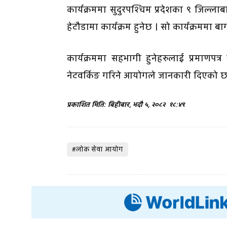
कार्यक्रममा सुदुरपश्चिम प्रदेशका ९ जिल्ल
हेटौडामा कार्यक्रम हुनेछ । सो कार्यक्रममा 
कार्यक्रममा सहभागी हुनेहरुलाई प्रमाणपत्
नेटवर्किङ गरिने आयोगले जानकारी दिएको छ
प्रकाशित मिति: बिहीबार, भदौ ५, २०८२
१८:४९
#लोक सेवा आयोग