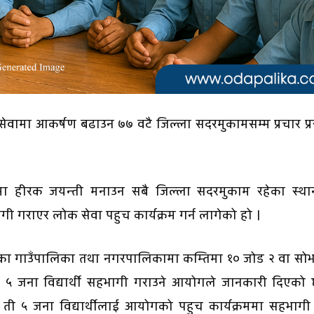
वामा आकर्षण बढाउन ७७ वटै जिल्ला सदरमुकामसम्म प्रचार प्
मा हीरक जयन्ती मनाउन सबै जिल्ला सदरमुकाम रहेका स्था
गी गराएर लोक सेवा पहुच कार्यक्रम गर्न लागेको हो ।
ेका गाउँपालिका तथा नगरपालिकामा कम्तिमा १० जोड २ वा सोभ
 ५ जना विद्यार्थी सहभागी गराउने आयोगले जानकारी दिएको 
ती ५ जना विद्यार्थीलाई आयोगको पहुच कार्यक्रममा सहभागी