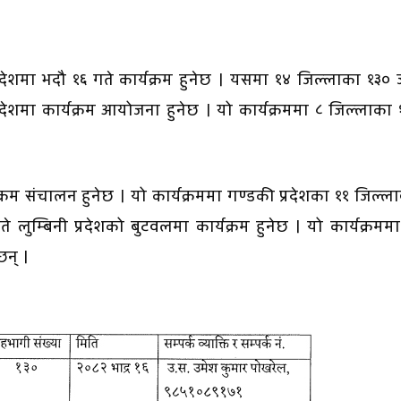
शमा भदौ १६ गते कार्यक्रम हुनेछ । यसमा १४ जिल्लाका १३०
्रदेशमा कार्यक्रम आयोजना हुनेछ । यो कार्यक्रममा ८ जिल्लाका
्रम संचालन हुनेछ । यो कार्यक्रममा गण्डकी प्रदेशका ११ जिल्ल
े लुम्बिनी प्रदेशको बुटवलमा कार्यक्रम हुनेछ । यो कार्यक्रमम
छन् ।