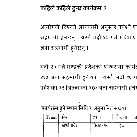
कहिले कहिले हुन्छ कार्यक्रम ?
आयोगले दिएको जानकारी अनुसार कोशी प्रदे
सहभागी हुनेछन् । यस्तै भदौ १८ गते मधेश प
जना सहभागी हुनेछन् ।
भदौ २० गते गण्डकी प्रदेशको पोखरामा कार्यक
११० जना सहभागी हुनेछन् । यस्तै, भदौ १६ गत
प्रदेशका १२ जिल्लाका ११० जना सहभागी हुने