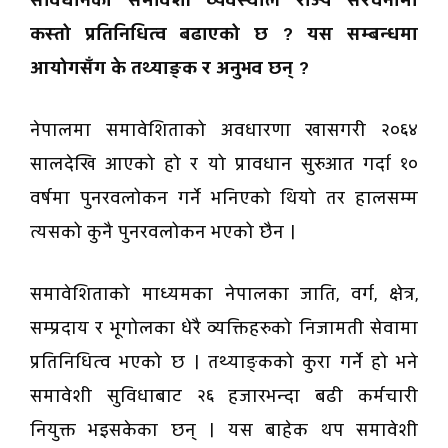
संविधानको समावेशी व्यवस्थाले राज्य संरचनामा
कस्तो प्रतिनिधित्व बढाएको छ ? यस सम्बन्धमा
आयोगसँग के तथ्याङ्क र अनुभव छन् ?
नेपालमा समावेशिताको अवधारणा खासगरी २०६४
सालदेखि आएको हो र यो प्रावधान सुरुआत गर्दा १०
वर्षमा पुनरवलोकन गर्ने भनिएको थियो तर हालसम्म
त्यसको कुनै पुनरवलोकन भएको छैन ।
समावेशिताको माध्यमका नेपालका जाति, वर्ग, क्षेत्र,
सम्प्रदाय र भूगोलका धेरै व्यक्तिहरुको निजामती सेवामा
प्रतिनिधित्व भएको छ । तथ्याङ्कको कुरा गर्ने हो भने
समावेशी सुविधाबाट २६ हजारभन्दा बढी कर्मचारी
नियुक्त भइसकेका छन् । यस बाहेक थप समावेशी