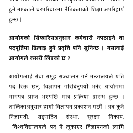
हुने भएकाले घरपरिवारमा नैतिकताको शिक्षा अपरिहार्य
हुन्छ ।
आयोगको सिफारिसअनुसार कर्मचारी नपठाइने वा
पदपूर्तिमा ढिलाइ हुने प्रवृत्ति पनि सुनिन्छ । यसलाई
आयोगले कसरी लिएको छ ?
आयोगलाई सेवा समूह सञ्चालन गर्ने मन्त्रालयले यति
पद रिक्त छन्, विज्ञापन गरिदिनुपर्यो भनेर आयोगमा
मागपत्र प्राप्त भएपछि मात्र प्रक्रिया प्रारम्भ हुन्छ ।
तालिकाअनुसार हामीे विज्ञापन प्रकाशन गर्छौँ । अब कुनै
निजामती, सङ्गठित संस्था, सुरक्षा निकाय,
विश्वविद्यालयले पद नै लुकाएर विज्ञापनको लागि