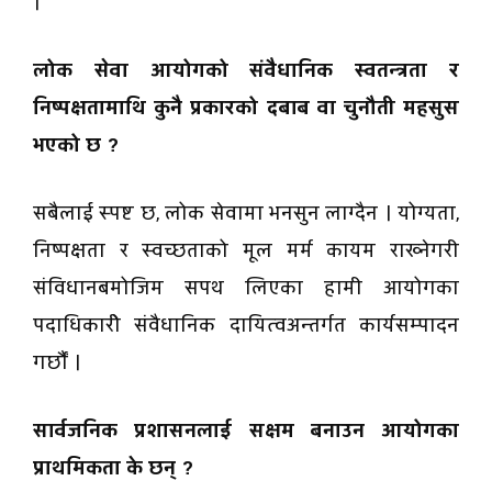
।
लोक सेवा आयोगको संवैधानिक स्वतन्त्रता र
निष्पक्षतामाथि कुनै प्रकारको दबाब वा चुनौती महसुस
भएको छ ?
सबैलाई स्पष्ट छ, लोक सेवामा भनसुन लाग्दैन । योग्यता,
निष्पक्षता र स्वच्छताको मूल मर्म कायम राख्नेगरी
संविधानबमोजिम सपथ लिएका हामी आयोगका
पदाधिकारीे संवैधानिक दायित्वअन्तर्गत कार्यसम्पादन
गर्छौं ।
सार्वजनिक प्रशासनलाई सक्षम बनाउन आयोगका
प्राथमिकता के छन् ?