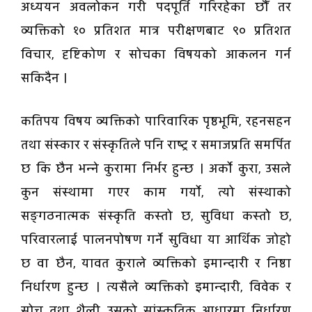
अध्ययन अवलोकन गरी पदपूर्ति गरिरहेका छौँ तर
व्यक्तिको १० प्रतिशत मात्र परीक्षणबाट ९० प्रतिशत
विचार, दृष्टिकोण र सोचका विषयको आकलन गर्न
सकिदैन ।
कतिपय विषय व्यक्तिको पारिवारिक पृष्ठभूमि, रहनसहन
तथा संस्कार र संस्कृतिले पनि राष्ट्र र समाजप्रति समर्पित
छ कि छैन भन्ने कुरामा निर्भर हुन्छ । अर्को कुरा, उसले
कुन संस्थामा गएर काम गर्यो, त्यो संस्थाको
सङ्गठनात्मक संस्कृति कस्तो छ, सुविधा कस्तोे छ,
परिवारलाई पालनपोषण गर्ने सुविधा या आर्थिक जोहो
छ वा छैन, यावत कुराले व्यक्तिको इमान्दारी र निष्ठा
निर्धारण हुन्छ । त्यसैले व्यक्तिको इमान्दारी, विवेक र
सोच तथा शैली उसको सांस्कृतिक आधारमा निर्धारण