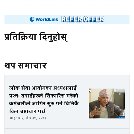
प्रतिक्रिया दिनुहोस्
थप समाचार
लोक सेवा आयोगका अध्यक्षलाई
प्रश्नः तपाईंहरुले सिफारिस गरेको
कर्मचारीले जागिर सुरु गर्ने वित्तिकै
किन भ्रष्टाचार गर्छ
आइतबार, जेठ ३१, २०८३