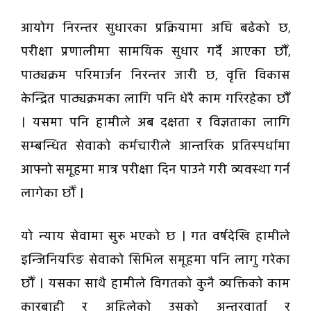
आयोग निरन्तर सुधारका प्रक्रियामा अघि बढेको छ,
परीक्षा प्रणालीमा सामयिक सुधार गर्दै आएका छौँ,
पाठ्यक्रम परिमार्जन निरन्तर जारी छ, वृत्ति विकास
केन्द्रित पाठ्यक्रमका लागि पनि धेरै काम गरिरहेका छौँ
। यसमा पनि हामीले अब दक्षता र विज्ञताका लागि
सम्बन्धित सेवाको कर्मचारीले आन्तरिक प्रतिस्पर्धामा
आफ्नो समूहमा मात्र परीक्षा दिन पाउने गरी व्यवस्था गर्न
लागेका छौँ ।
यो न्याय सेवामा सुरु भएको छ । गत वर्षदेखि हामीले
इन्जिनियरिङ सेवाको सिभिल समूहमा पनि लागु गरेका
छौँ । यसका साथै हामीले विगतको कुनै व्यक्तिको काम
कारबाही र अहिलेको उसको अन्तरवार्ता र