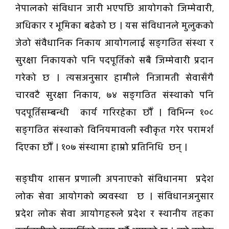
नेपालको संविधान जारी भएपछि आयोगको जिम्मेवारी,
अधिकार र भूमिका बढेको छ । यस संविधानले मुलुकको
जेठो संवैधानिक निकाय आयोगलाई सङ्गठित संस्था र
सुरक्षा निकायको पनि पदपूर्तिको सबै जिम्मेवारी प्रदान
गरेको छ । त्यसअनुसार हामीले निजामती सेवासँगै
चारवटै सुरक्षा निकाय, ७४ सङ्गठित संस्थाको पनि
पदपूर्तिसम्बन्धी कार्य गरिरहेका छौँ । विभिन्न १०८
सङ्गठित संस्थाको विनियमावली स्वीकृत गरेर परामर्श
दिएका छौँ । १०७ संस्थामा हाम्रो प्रतिनिधि छन् ।
सङ्घीय शासन प्रणाली अपनाएको संविधानमा प्रदेश
लोक सेवा आयोगको व्यवस्था छ । संविधानअनुसार
प्रदेश लोक सेवा आयोगहरुले प्रदेश र स्थानीय तहका