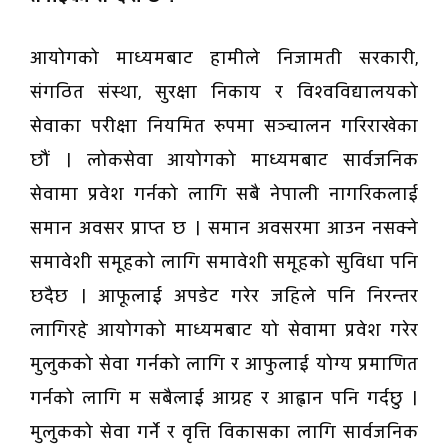
आयोगको माध्यमबाट हामीले निजामती सरकारी,
संगठित संस्था, सुरक्षा निकाय र विश्वविद्यालयको
सेवाका परीक्षा नियमित रुपमा सञ्चालन गरिराखेका
छौं । लोकसेवा आयोगको माध्यमबाट सार्वजनिक
सेवामा प्रवेश गर्नको लागि सबै नेपाली नागरिकलाई
समान अवसर प्राप्त छ । समान अवसरमा आउन नसक्ने
समावेशी समूहको लागि समावेशी समूहको सुविधा पनि
छदैछ । आफूलाई अपडेट गरेर जहिले पनि निरन्तर
लागिरहे आयोगको माध्यमबाट यो सेवामा प्रवेश गरेर
मुलुकको सेवा गर्नको लागि र आफुलाई योग्य प्रमाणित
गर्नको लागि म सबैलाई आग्रह र आह्वान पनि गर्दछु ।
मुलुकको सेवा गर्ने र वृत्ति विकासका लागि सार्वजनिक