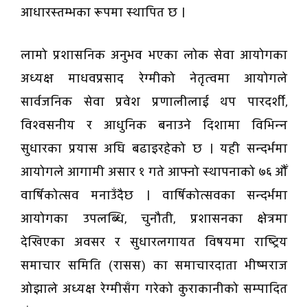
आधारस्तम्भका रूपमा स्थापित छ ।
लामो प्रशासनिक अनुभव भएका लोक सेवा आयोगका
अध्यक्ष माधवप्रसाद रेग्मीको नेतृत्वमा आयोगले
सार्वजनिक सेवा प्रवेश प्रणालीलाई थप पारदर्शी,
विश्वसनीय र आधुनिक बनाउने दिशामा विभिन्न
सुधारका प्रयास अघि बढाइरहेको छ । यही सन्दर्भमा
आयोगले आगामी असार १ गते आफ्नो स्थापनाको ७६ औँ
वार्षिकोत्सव मनाउँदैछ । वार्षिकोत्सवका सन्दर्भमा
आयोगका उपलब्धि, चुनौती, प्रशासनका क्षेत्रमा
देखिएका अवसर र सुधारलगायत विषयमा राष्ट्रिय
समाचार समिति (रासस) का समाचारदाता भीष्मराज
ओझाले अध्यक्ष रेग्मीसँग गरेको कुराकानीको सम्पादित