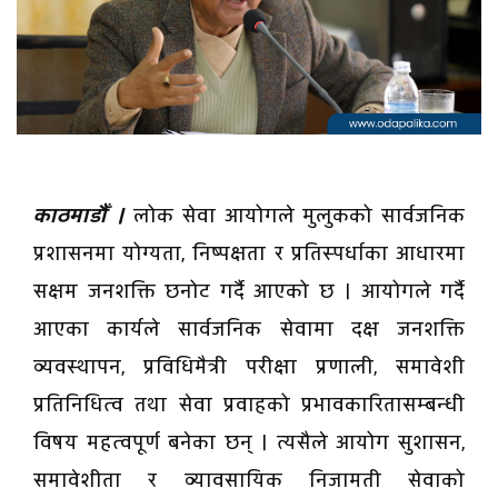
काठमाडौँ ।
लोक सेवा आयोगले मुलुकको सार्वजनिक
प्रशासनमा योग्यता, निष्पक्षता र प्रतिस्पर्धाका आधारमा
सक्षम जनशक्ति छनोट गर्दै आएको छ । आयोगले गर्दै
आएका कार्यले सार्वजनिक सेवामा दक्ष जनशक्ति
व्यवस्थापन, प्रविधिमैत्री परीक्षा प्रणाली, समावेशी
प्रतिनिधित्व तथा सेवा प्रवाहको प्रभावकारितासम्बन्धी
विषय महत्वपूर्ण बनेका छन् । त्यसैले आयोग सुशासन,
समावेशीता र व्यावसायिक निजामती सेवाको