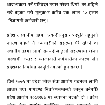
आवश्यकता पर्ने प्रतिवेदन तयार गरेका थियौँ तर अहिले
सबै तहका गरी मुलुकभर करिब एक लाख ५० हजार
निजामती कर्मचारी छन् ।
प्रदेश र स्थानीय तहमा दरबन्दीअनुसार पदपूर्ति नहुनुको
कारण पहिले नै कर्मचारीको सङ्ख्या धेरै रहेको वा
स्थानीय तहमा लामो समयदेखि ठूलो सङ्ख्यामा रहेका
अस्थायी, करार र ज्यालादारी कर्मचारीका कारण पनि
प्रदेशबाट नियमित पदपूर्ति नभएको हुन सक्छ ।
विसं २०७५ मा प्रदेश लोक सेवा आयोग गठनका लागि
आधार तथा मापदण्ड निर्धारणसम्बन्धी कानुन बनेपछि
प्रदेश आयोग २०७६र७७ मा स्थापना भएको हो । प्रदेश