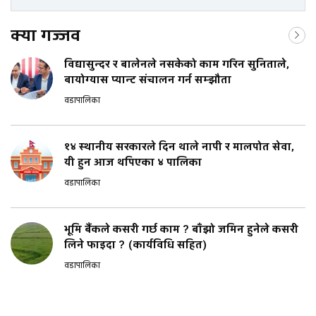
क्या गज्जव
विद्यासुन्दर र बालेनले नसकेको काम गरिन सुनिताले,
बायोग्यास प्यान्ट संचालन गर्न सम्झौता
वडापालिका
१४ स्थानीय सरकारले दिन थाले नापी र मालपोत सेवा,
यी हुन आज थपिएका ४ पालिका
वडापालिका
भूमि बैंकले कसरी गर्छ काम ? बाँझो जमिन हुनेले कसरी
लिने फाइदा ? (कार्यविधि सहित)
वडापालिका