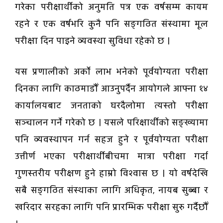
गरेका परीक्षार्थीको अनुमति पत्र एक वर्षसम्म कायम
रहने र एक वर्षभरि कुनै पनि सङ्गठित संस्थामा मूल
परीक्षा दिन पाइने व्यवस्था सुविधा रहेको छ ।
यस प्रणालीको अर्को लाभ भनेको पूर्वयोग्यता परीक्षा
दिनका लागि काठमाडौँ आउनुपर्दैन आयोगले आफ्ना १४
कार्यालयबाट जनताको घरदैलोमा त्यस्तो परीक्षा
सञ्चालन गर्ने गरेको छ । यसले परिक्षार्थीको सङ्ख्यामा
पनि व्यवस्थापन गर्न सहज हुने र पूर्वयोग्यता परीक्षा
उत्तीर्ण भएका परीक्षार्थीबीचमा मात्रा परीक्षा गर्दा
गुणस्तरीय परीक्षण हुने हाम्रो विश्वास छ । यो वर्षदेखि
सबै सङ्गठित संस्थाका लागि अधिकृत, नायब सुब्बा र
खरिदार सरहका लागि पनि प्रारम्भिक परीक्षा सुरु गर्दैछौँ