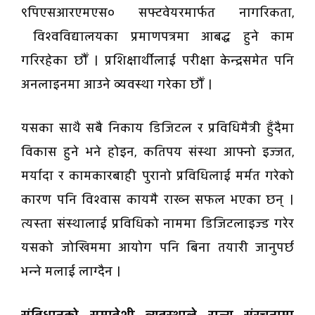
९पिएसआरएमएस० सफ्टवेयरमार्फत नागरिकता,
विश्वविद्यालयका प्रमाणपत्रमा आबद्ध हुने काम
गरिरहेका छौँ । प्रशिक्षार्थीलाई परीक्षा केन्द्रसमेत पनि
अनलाइनमा आउने व्यवस्था गरेका छौँ ।
यसका साथै सबै निकाय डिजिटल र प्रविधिमैत्री हुँदैमा
विकास हुने भने होइन, कतिपय संस्था आफ्नो इज्जत,
मर्यादा र कामकारबाही पुरानो प्रविधिलाई मर्मत गरेको
कारण पनि विश्वास कायमै राख्न सफल भएका छन् ।
त्यस्ता संस्थालाई प्रविधिको नाममा डिजिटलाइज्ड गरेर
यसको जोखिममा आयोग पनि बिना तयारी जानुपर्छ
भन्ने मलाई लाग्दैन ।