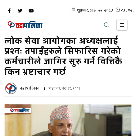
लोक सेवा आयोगका अध्यक्षलाई
प्रश्नः तपाईंहरुले सिफारिस गरेको
कर्मचारीले जागिर सुरु गर्ने वित्तिकै
किन भ्रष्टाचार गर्छ
वडापालिका
आइतबार, जेठ ३१, २०८३