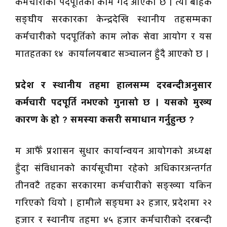
कर्मचारीको पदपूर्तिको काम गर्दै आएको छ । त्यो बाहेक
सङ्घीय सरकारका केन्द्रदेखि स्थानीय तहसम्मका
कर्मचारीको पदपूर्तिको काम लोक सेवा आयोग र यस
मातहतका १४ कार्यालयबाट सञ्चालन हुँदै आएको छ ।
प्रदेश र स्थानीय तहमा हालसम्म दरबन्दीअनुसार
कर्मचारी पदपूर्ति नभएको गुनासो छ । यसको मुख्य
कारण के हो ? समस्या कसरी समाधान गर्नुहुन्छ ?
म आफैँ प्रशासन सुधार कार्यान्वयन आयोगको अध्यक्ष
हुँदा संविधानको कार्यसूचीमा रहेको अधिकारअन्तर्गत
तीनवटै तहका सरकारमा कर्मचारीको सङ्ख्या यकिन
गरिएको थियो । हामीले सङ्घमा ३२ हजार, प्रदेशमा २२
हजार र स्थानीय तहमा ४५ हजार कर्मचारीको दरबन्दी