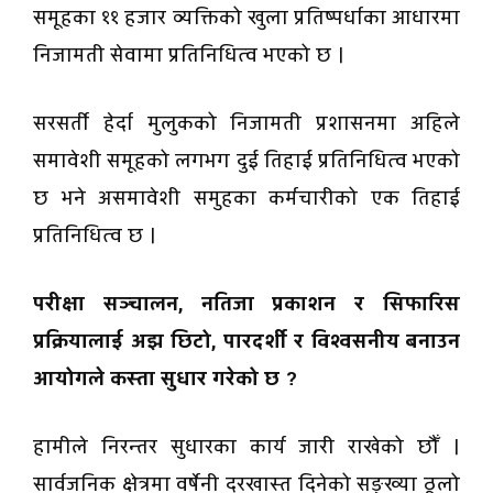
समूहका ११ हजार व्यक्तिको खुला प्रतिष्पर्धाका आधारमा
निजामती सेवामा प्रतिनिधित्व भएको छ ।
सरसर्ती हेर्दा मुलुकको निजामती प्रशासनमा अहिले
समावेशी समूहको लगभग दुई तिहाई प्रतिनिधित्व भएको
छ भने असमावेशी समुहका कर्मचारीको एक तिहाई
प्रतिनिधित्व छ ।
परीक्षा सञ्चालन, नतिजा प्रकाशन र सिफारिस
प्रक्रियालाई अझ छिटो, पारदर्शी र विश्वसनीय बनाउन
आयोगले कस्ता सुधार गरेको छ ?
हामीले निरन्तर सुधारका कार्य जारी राखेको छौँ ।
सार्वजनिक क्षेत्रमा वर्षेनी दरखास्त दिनेको सङ्ख्या ठूलो