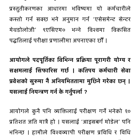
प्रस्तुतीकरणका आधारमा भविष्यमा यो कर्मचारीले
कस्तो गर्न सक्छ भने अनुमान गर्न ‘एसेसमेन्ट सेन्टर
मेथडोलोजी’ ९एसिएम० भन्ने विश्वमा विकसित
पद्धतिलाई परीक्षा प्रणालीमा अपनाएका छौँ ।
आयोगले पदपूर्तिका विभिन्न प्रक्रिया पूरागरी योग्य र
सक्षमलाई सिफारिस गर्छ । कतिपय कर्मचारी सेवा
प्रवेशको सुरुमा नै अनियमिततामा मुछिने गरेका छन् ।
यसलाई नियन्त्रण गर्न के गर्नुपर्ला ?
आयोगले कुनै पनि व्यक्तिलाई परीक्षण गर्ने भनेको १०
प्रतिशत जति मात्रै हो । यसलाई ‘आइसबर्ग मोडेल’ पनि
भनिन्छ । हामीले विश्वव्यापी परीक्षण प्रविधि र विधि