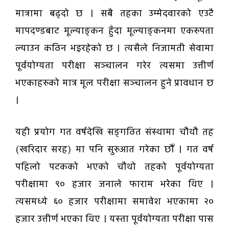
मात्रामा बढ्दो छ । सबै तहका उम्मेदवारको एउटै
मापदण्डबाट मूल्याङ्कन हुँदा मूल्याङ्कनमा एकरुपता
ल्याउन कठिन भइरहेको छ । त्यसैले निजामती सेवामा
पूर्वयोग्यता परीक्षा सञ्चालन गरेर त्यसमा उत्तीर्ण
भएकाहरुको मात्र मूल परीक्षा सञ्चालन हुने प्रावधान छ
।
यही प्रयोग गत वर्षदेखि सङ्गठित संस्थामा चौथौ तह
(खरिदार सरह) मा पनि सुरुआत गरेका छौँ । गत वर्ष
पहिलो पटकको भएको चौथो तहको पूर्वयोग्यता
परीक्षामा ९० हजार जनाले फाराम भरेका थिए ।
त्यसमध्ये ६० हजार परीक्षामा समावेश भएकामा २०
हजार उत्तीर्ण भएका थिए । यस्ता पूर्वयोग्यता परीक्षा पास