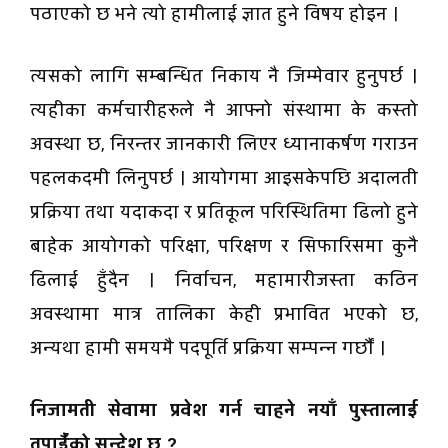
पठाएको छ भने त्यो हामीलाई ज्ञात हुने विषय होइन ।
त्यसको लागि सम्बन्धित निकाय नै जिम्मेवार हुनुपर्छ ।
त्यहीका कर्मचारीहरुले नै आफ्नो संस्थामा के कस्तो
अवस्था छ, निरन्तर जानकारी लिएर ध्यानाकर्षण गराउन
पहलकदमी लिनुपर्छ । आयोगमा आइसकेपछि अदालती
प्रक्रिया तथा यदाकदा र प्रतिकूल परिस्थितिमा ढिलो हुने
बाहेक आयोगको परिक्षा, परिक्षण र सिफारिसमा कुनै
ढिलाई हुँदैन । निर्वाचन, महामारीजस्ता कठिन
अवस्थामा मात्र तालिका केही प्रभावित भएको छ,
अन्यथा हामी समयमै पदपूर्ति प्रक्रिया सम्पन्न गर्छाैँ ।
निजामती सेवामा प्रवेश गर्न चाहने नयाँ पुस्तालाई
तपाईँको सन्देश छ ?