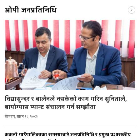
ओपी जनप्रतिनिधि
विद्यासुन्दर र बालेनले नसकेको काम गरिन सुनिताले,
बायोग्यास प्यान्ट संचालन गर्न सम्झौता
सोमबार, साउन १८, २०८३
ककनी गाउँपालिकाका समस्याबारे जनप्रतिनिधि र प्रमुख प्रशासकीय