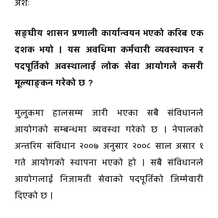
अंशः
सङ्घीय शासन प्रणाली कार्यान्वयन भएको करिब एक
दशक भयो । यस अवधिमा कर्मचारी व्यवस्थापन र
पदपूर्तिको अवस्थालाई लोक सेवा आयोगले कसरी
मूल्याङ्कन गरेको छ ?
मुलुकमा हालसम्म जारी भएका सबै संविधानले
आयोगको सम्बन्धमा व्यवस्था गरेको छ । नेपालको
अन्तरिम संविधान २००७ अनुसार २००८ साल असार १
गते आयोगको स्थापना भएको हो । सबै संविधानले
आयोगलाई निजामती सेवाको पदपूर्तिको जिम्मेवारी
दिएको छ ।