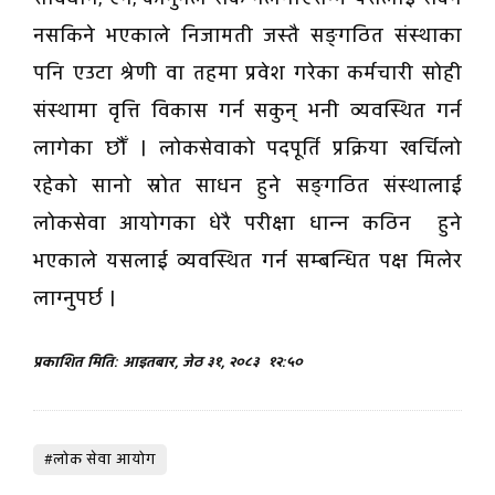
नसकिने भएकाले निजामती जस्तै सङ्गठित संस्थाका
पनि एउटा श्रेणी वा तहमा प्रवेश गरेका कर्मचारी सोही
संस्थामा वृत्ति विकास गर्न सकुन् भनी व्यवस्थित गर्न
लागेका छौँ । लोकसेवाको पदपूर्ति प्रक्रिया खर्चिलो
रहेको सानो स्रोत साधन हुने सङ्गठित संस्थालाई
लोकसेवा आयोगका धेरै परीक्षा धान्न कठिन हुने
भएकाले यसलाई व्यवस्थित गर्न सम्बन्धित पक्ष मिलेर
लाग्नुपर्छ ।
प्रकाशित मिति: आइतबार, जेठ ३१, २०८३
१२:५०
#लोक सेवा आयोग