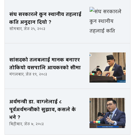
संघ सरकारले कुन स्थानीय तहलाई
कति अनुदान दियो ?
सोमबार, जेठ २५, २०८३
सांसदको तलबलाई मानक बनाएर
तोकियो यसपालि आयकरको सीमा
मंगलबार, जेठ १९, २०८३
अर्थमन्त्री डा. वाग्लेलाई ८
पूर्वअर्थमन्त्रीको सुझाव, कसले के
भने ?
बिहीबार, जेठ ७, २०८३