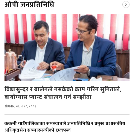
ओपी जनप्रतिनिधि
विद्यासुन्दर र बालेनले नसकेको काम गरिन सुनिताले,
बायोग्यास प्यान्ट संचालन गर्न सम्झौता
सोमबार, साउन १८, २०८३
ककनी गाउँपालिकाका समस्याबारे जनप्रतिनिधि र प्रमुख प्रशासकीय
अधिकृतसँग सञ्चारमन्त्रीको छलफल