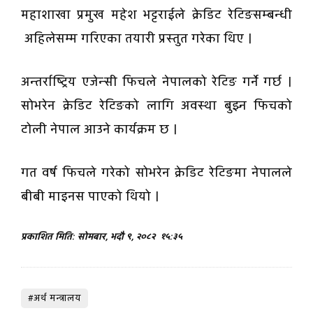
महाशाखा प्रमुख महेश भट्टराईले क्रेडिट रेटिङसम्बन्धी
अहिलेसम्म गरिएका तयारी प्रस्तुत गरेका थिए ।
अन्तर्राष्ट्रिय एजेन्सी फिचले नेपालको रेटिङ गर्ने गर्छ ।
सोभरेन क्रेडिट रेटिङको लागि अवस्था बुझ्न फिचको
टोली नेपाल आउने कार्यक्रम छ ।
गत वर्ष फिचले गरेको सोभरेन क्रेडिट रेटिङमा नेपालले
बीबी माइनस पाएको थियो ।
प्रकाशित मिति: सोमबार, भदौ ९, २०८२
१५:३५
#अर्थ मन्त्रालय