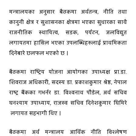
मन्त्रालयका अनुसार बैठकमा अर्थतन्त्र, नीति तथा
कानुनी क्षेत्र र सुशासनका क्षेत्रमा भएका सुधारका साथै
राजनीतिक स्थायित्व, सडक, पर्यटन, जलविद्युत
लगायतमा हासिल भएका उपलब्धिहरुलाई प्राथमिकता
दिनेबारे छलफल भएको छ ।
बैठकमा राष्ट्रिय योजना आयोगका उपाध्यक्ष प्रा.डा.
शिवराज अधिकारी, सदस्य डा. प्रकाशकुमार श्रेष्ठ, नेपाल
राष्ट्र बैंकका गभर्नर डा. विश्वनाथ पौडेल, अर्थ सचिव
घनश्याम उपाध्याय, राजस्व सचिव दिनेशकुमार घिमिरे
लगायत सहभागी थिए ।
बैठकमा अर्थ मन्त्रालय आर्थिक नीति विश्लेषण