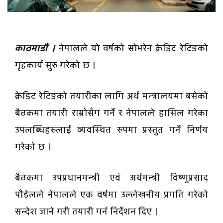
काठमाडौं ।
नेपालले यो वर्षको सोभरेन क्रेडिट रेटिङको
गृहकार्य सुरु गरेको छ ।
क्रेडिट रेटिङको तयारीका लागि अर्थ मन्त्रालयमा बसेको
बैठकमा तयारी राम्रोसँग गर्ने र नेपालले हासिल गरेका
उपलब्धिहरुलाई व्यवस्थित रुपमा प्रस्तुत गर्ने निर्णय
गरेको छ ।
बैठकमा उपप्रधानमन्त्री एवं अर्थमन्त्री विष्णुप्रसाद
पौडेलले नेपालले एक वर्षमा उल्लेखनीय प्रगति गरेको
सन्देश जाने गरी तयारी गर्न निर्देशन दिए ।