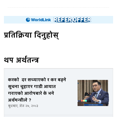
प्रतिक्रिया दिनुहोस्
थप अर्थतन्त्र
करकाे दर सच्याएको र कर बढ्ने
सुचना चुहाएर गाडी आयात
गराएको आरोपबारे के भने
अर्थमन्त्रीले ?
बुधबार, जेठ २७, २०८३