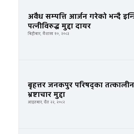
अवैध सम्पत्ति आर्जन गरेको भन्दै 
पत्नीविरुद्ध मुद्दा दायर
बिहीबार, वैशाख १०, २०८३
बृहत्तर जनकपुर परिषद्का तत्कालीन
भ्रष्टाचार मुद्दा
आइतबार, चैत २२, २०८२