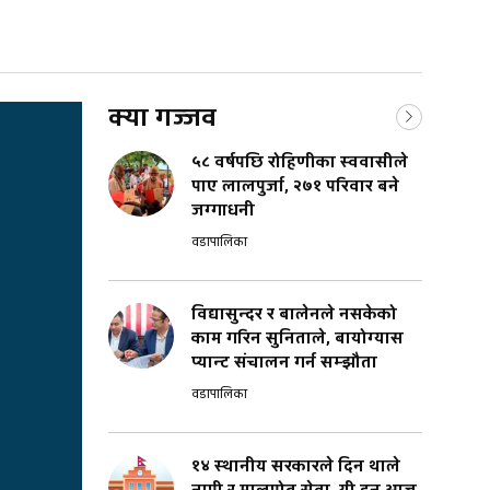
क्या गज्जव
५८ वर्षपछि रोहिणीका स्ववासीले
पाए लालपुर्जा, २७१ परिवार बने
जग्गाधनी
वडापालिका
विद्यासुन्दर र बालेनले नसकेको
काम गरिन सुनिताले, बायोग्यास
प्यान्ट संचालन गर्न सम्झौता
वडापालिका
१४ स्थानीय सरकारले दिन थाले