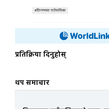
#छिन्नमस्ता गाउँपालिका
प्रतिक्रिया दिनुहोस्
थप समाचार