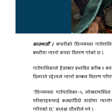
काठमाडौँ ।
सप्तरीको छिन्नमस्ता गाउँपालि
बस्तीमा न्यानो कपडा वितरण गरेको छ ।
गाउँपालिकाले हैजाबाट प्रभावित करिब १ सय 
दिलाउने उद्देश्यले न्यानो कम्बल वितरण गरिए
‘छिन्नमस्ता गाउँपालिका–५, लोखरामस्थित
परिवारहरूलाई कठ्यांग्रिँदो जाडोमा न्या
गरिएको छ,’ अध्यक्ष चौधरीले भने ।