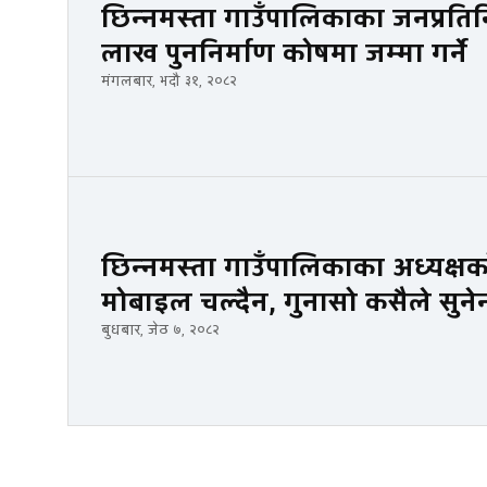
छिन्नमस्ता गाउँपालिकाका जनप्रतिनि
लाख पुननिर्माण कोषमा जम्मा गर्ने
मंगलबार, भदौ ३१, २०८२
छिन्नमस्ता गाउँपालिकाका अध्यक्षको
मोबाइल चल्दैन, गुनासो कसैले सुने
बुधबार, जेठ ७, २०८२