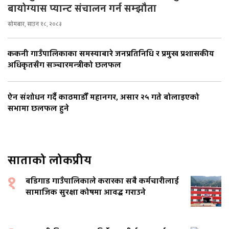
बायोग्यास प्यान्ट संचालन गर्न सम्झौता
सोमबार, साउन १८, २०८३
ककनी गाउँपालिकाका समस्याबारे जनप्रतिनिधि र प्रमुख प्रशासकीय
अधिकृतसँग सञ्चारमन्त्रीको छलफल
ऐन संशोधन गर्दै काठमाडौँ महानगर, असार २५ गते बोलाइएको
सभामा छलफल हुने
साताको लोकप्रीय
१
बडिगाड गाउँपालिकाले करारका सबै कर्मचारीलाई
सामाजिक सुरक्षा कोषमा आवद्ध गराउने