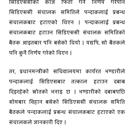
सिडिएससीको काज फिर्ता गर्ने निर्णय गरेपनि
सिडिएससी संचालक समितिले पन्दाकलाई प्रबन्ध
संचालकबाट हटाएको थिएन । पन्दाकलाई प्रबन्ध
संचालकबाट हटाउन सिडिएससी संचालक समितिको
बैठक आइतबार पनि बसेको थियो । यद्यपि, सो बैठकले
पनि कुनै निर्णय गरेको थिएन ।
तर, प्रधानमन्त्रीको सचिवालयमा कार्यरत भण्डारीले
पन्दाकलाई सिडिएसबाट तत्काल हटाउन दबाब
दिइरहेको स्रोतको भनाइ छ । भण्डारीको दबाबपछि
सोमबार विहान बसेको सिडिएससी संचालक समिति
बैठकले पन्दाकलाई प्रबन्ध संचालकबाट हटाएको एक
संचालकले जानकारी दिए ।