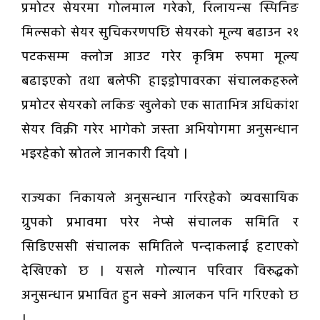
प्रमोटर सेयरमा गोलमाल गरेको, रिलायन्स स्पिनिङ
मिल्सको सेयर सुचिकरणपछि सेयरको मूल्य बढाउन २१
पटकसम्म क्लोज आउट गरेर कृत्रिम रुपमा मूल्य
बढाइएको तथा बलेफी हाइड्रोपावरका संचालकहरुले
प्रमोटर सेयरको लकिङ खुलेको एक साताभित्र अधिकांश
सेयर विक्री गरेर भागेको जस्ता अभियोगमा अनुसन्धान
भइरहेको स्रोतले जानकारी दियो ।
राज्यका निकायले अनुसन्धान गरिरहेको व्यवसायिक
ग्रुपको प्रभावमा परेर नेप्से संचालक समिति र
सिडिएससी संचालक समितिले पन्दाकलाई हटाएको
देखिएको छ । यसले गोल्यान परिवार विरुद्धको
अनुसन्धान प्रभावित हुन सक्ने आलकन पनि गरिएको छ
।