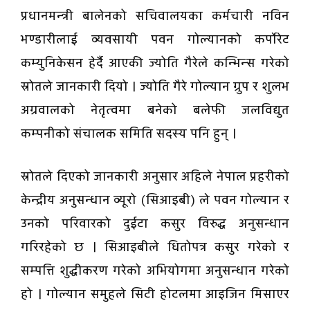
प्रधानमन्त्री बालेनको सचिवालयका कर्मचारी नविन
भण्डारीलाई व्यवसायी पवन गोल्यानको कर्पाेरेट
कम्युनिकेसन हेर्दै आएकी ज्योति गैरेले कन्भिन्स गरेको
स्रोतले जानकारी दियो । ज्योति गैरे गोल्यान ग्रुप र शुलभ
अग्रवालको नेतृत्वमा बनेको बलेफी जलविद्युत
कम्पनीको संचालक समिति सदस्य पनि हुन् ।
स्रोतले दिएको जानकारी अनुसार अहिले नेपाल प्रहरीको
केन्द्रीय अनुसन्धान व्यूरो (सिआइबी) ले पवन गोल्यान र
उनको परिवारको दुईटा कसुर विरुद्ध अनुसन्धान
गरिरहेको छ । सिआइबीले धितोपत्र कसुर गरेको र
सम्पत्ति शुद्धीकरण गरेको अभियोगमा अनुसन्धान गरेको
हो । गोल्यान समुहले सिटी होटलमा आइजिन मिसाएर