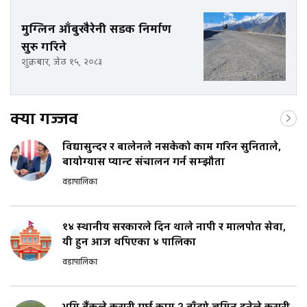
मुग्लिन आँबुखैरेनी सडक निर्माण
सुरु गरिने
शुक्रबार, जेठ १५, २०८३
क्या गज्जव
विद्यासुन्दर र बालेनले नसकेको काम गरिन सुनिताले,
बायोग्यास प्यान्ट संचालन गर्न सम्झौता
वडापालिका
१४ स्थानीय सरकारले दिन थाले नापी र मालपोत सेवा,
यी हुन आज थपिएका ४ पालिका
वडापालिका