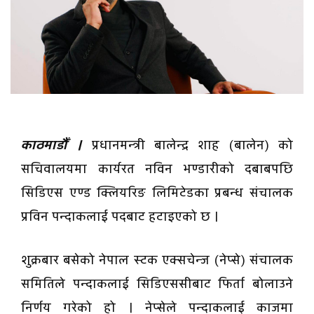
काठमाडौँ ।
प्रधानमन्त्री बालेन्द्र शाह (बालेन) को
सचिवालयमा कार्यरत नविन भण्डारीको दबाबपछि
सिडिएस एण्ड क्लियरिङ लिमिटेडका प्रबन्ध संचालक
प्रविन पन्दाकलाई पदबाट हटाइएको छ ।
शुक्रबार बसेको नेपाल स्टक एक्सचेन्ज (नेप्से) संचालक
समितिले पन्दाकलाई सिडिएससीबाट फिर्ता बोलाउने
निर्णय गरेको हो । नेप्सेले पन्दाकलाई काजमा