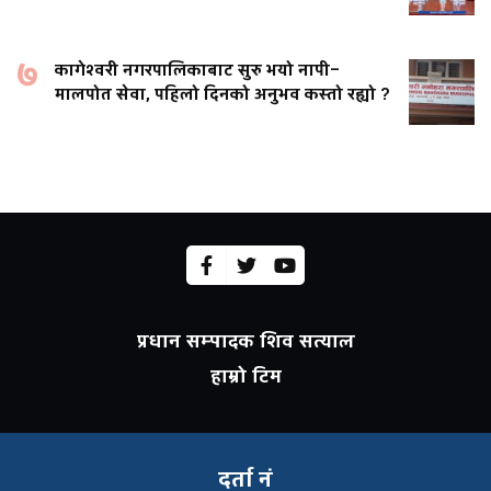
७
कागेश्वरी नगरपालिकाबाट सुरु भयो नापी–
मालपोत सेवा, पहिलो दिनको अनुभव कस्तो रह्यो ?
प्रधान सम्पादक शिव सत्याल
हाम्रो टिम
दर्ता नं