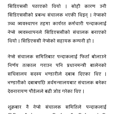
सिडिएससी पठाएको थियो । सोही कारण उनी
सिडिएससीको प्रबन्ध संचालक भएकी थिइन् । नेप्सको
उच्च व्यवस्थापन तहमा कार्यरत कर्मचारी पन्दाकलाई
नेप्से व्यवस्थापनले सिडिएससीको संचालक बनाएको
थियो । सिडिएससी नेप्सेको सहायक कम्पनी हो ।
नेप्से संचालक समितिबाट पन्दाकलाई फिर्ता बोलाउने
निर्णय तत्काल गराउन पनि प्रधानमन्त्री बालेनको
सचिवालय सदस्य भण्डारीले दबाब दिएका थिए ।
भण्डारीको दबाबपछि अर्थमन्त्रालयबाट संचालक बनेका
देवनारायण पौडेलले बढी जोड गरेका थिए ।
शुक्रबार नै नेप्से संचालक समितिले पन्दाकलाई