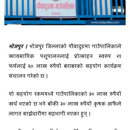
भोजपुर ।
भोजपुर जिल्लाको पौवादुङमा गाउँपालिकाले
व्यावसायिक पशुपालनलाई प्रोत्साहन स्वरुप २१
फर्मलाई ६० लाख रुपैयाँ बराबरको सहयोग कार्यक्रम
संचालन गरेको छ ।
यो सहयोग रकममध्ये गाउँपालिकाको ३० लाख रुपैयाँ
खर्च भएको छ भने बाँकी ३० लाख रुपैयाँ कृषक आफैले
लागत साझेदारीमा सहभागी भएका हुन् ।