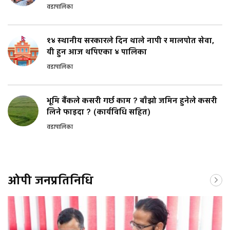
वडापालिका
१४ स्थानीय सरकारले दिन थाले नापी र मालपोत सेवा,
यी हुन आज थपिएका ४ पालिका
वडापालिका
भूमि बैंकले कसरी गर्छ काम ? बाँझो जमिन हुनेले कसरी
लिने फाइदा ? (कार्यविधि सहित)
वडापालिका
ओपी जनप्रतिनिधि