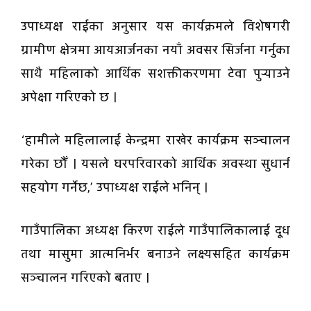
उपाध्यक्ष राईका अनुसार यस कार्यक्रमले विशेषगरी
ग्रामीण क्षेत्रमा आयआर्जनका नयाँ अवसर सिर्जना गर्नुका
साथै महिलाको आर्थिक सशक्तीकरणमा टेवा पुर्‍याउने
अपेक्षा गरिएको छ ।
‘हामीले महिलालाई केन्द्रमा राखेर कार्यक्रम सञ्चालन
गरेका छौँ । यसले घरपरिवारको आर्थिक अवस्था सुधार्न
सहयोग गर्नेछ,’ उपाध्यक्ष राईले भनिन् ।
गाउँपालिका अध्यक्ष किरण राईले गाउँपालिकालाई दूध
तथा मासुमा आत्मनिर्भर बनाउने लक्ष्यसहित कार्यक्रम
सञ्चालन गरिएको बताए ।