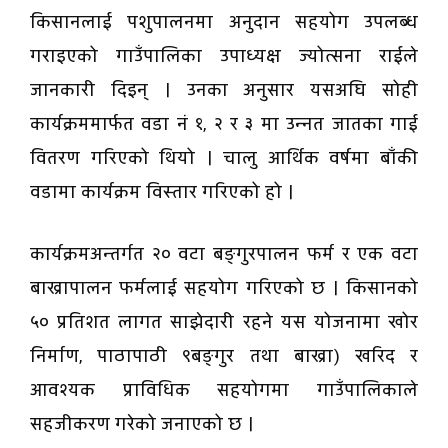
किसानलाई पशुपालनमा अनुदान सहयोग उपलब्ध
गराइएको गाउँपालिका उपाध्यक्ष ज्योत्सना राईले
जानकारी दिइन् । उनका अनुसार यसअघि सोही
कार्यक्रममार्फत वडा नं १, २ र ३ मा उन्नत जातका गाई
वितरण गरिएको थियो । चालु आर्थिक वर्षमा बाँकी
वडामा कार्यक्रम विस्तार गरिएको हो ।
कार्यक्रमअन्तर्गत २० वटा बङ्गुरपालन फर्म र एक वटा
बाख्रापालन फर्मलाई सहयोग गरिएको छ । किसानको
५० प्रतिशत लागत साझेदारी रहने यस योजनामा खोर
निर्माण, पाठापाठी ९बङ्गुर तथा बाख्रा) खरिद र
आवश्यक प्राविधिक सहयोगमा गाउँपालिकाले
सहजीकरण गरेको जनाएको छ ।