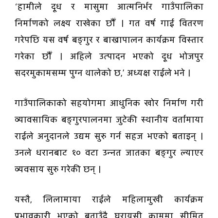
‘हामीले दूध र मासुमा आत्मनिर्भर गाउँपालिका
निर्माणको लक्ष्य राखेका छौँ । गत वर्ष गाई वितरण
गरेपछि यस वर्ष बङ्गुर र बाख्रापालन कार्यक्रम विस्तार
गरेका छौँ । अहिले उत्पादन भएको दूध भोजपुर
सदरमुकामसम्म पुग्न थालेको छ,’ अध्यक्ष राईले भने ।
गाउँपालिकाको सहयोगमा आधुनिक खोर निर्माण गरी
व्यावसायिक बङ्गुरपालनमा जुटेकी स्थानीय वर्तामाया
राईले अनुदानले उद्यम सुरु गर्न सहज भएको बताइन् ।
उनले धरानबाट १० वटा उन्नत जातका बङ्गुर ल्याएर
व्यवसाय सुरु गरेकी छन् ।
यस्तै, लिलामाया राईले महिलामुखी कार्यक्रम
प्रभावकारी भएको बताउँदै घरायसी काममा सीमित