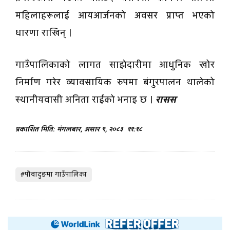
महिलाहरूलाई आयआर्जनको अवसर प्राप्त भएको
धारणा राखिन् ।
गाउँपालिकाको लागत साझेदारीमा आधुनिक खोर
निर्माण गरेर व्यावसायिक रुपमा बंगुरपालन थालेको
स्थानीयवासी अनिता राईको भनाइ छ ।
रासस
प्रकाशित मिति: मंगलबार, असार ९, २०८३
११:१८
#पौवादुङमा गाउँपालिका