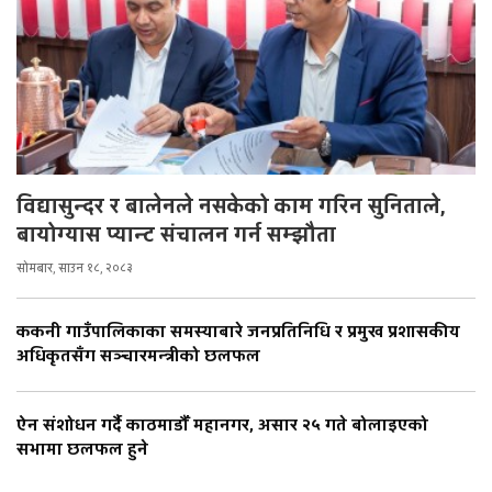
विद्यासुन्दर र बालेनले नसकेको काम गरिन सुनिताले,
बायोग्यास प्यान्ट संचालन गर्न सम्झौता
सोमबार, साउन १८, २०८३
ककनी गाउँपालिकाका समस्याबारे जनप्रतिनिधि र प्रमुख प्रशासकीय
अधिकृतसँग सञ्चारमन्त्रीको छलफल
ऐन संशोधन गर्दै काठमाडौँ महानगर, असार २५ गते बोलाइएको
सभामा छलफल हुने