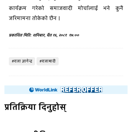
कार्यक्रम गरेको समाजवादी मोर्चालाई भने कुनै
जरिमामना तोकेको छैन ।
प्रकाशित मिति: शनिबार, चैत १६, २०८१
१७:००
#राजा ज्ञानेन्द्र
#राजाबादी
प्रतिक्रिया दिनुहोस्