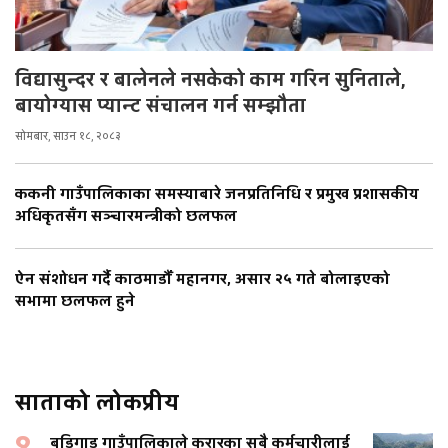
विद्यासुन्दर र बालेनले नसकेको काम गरिन सुनिताले,
बायोग्यास प्यान्ट संचालन गर्न सम्झौता
सोमबार, साउन १८, २०८३
ककनी गाउँपालिकाका समस्याबारे जनप्रतिनिधि र प्रमुख प्रशासकीय
अधिकृतसँग सञ्चारमन्त्रीको छलफल
ऐन संशोधन गर्दै काठमाडौँ महानगर, असार २५ गते बोलाइएको
सभामा छलफल हुने
साताको लोकप्रीय
बडिगाड गाउँपालिकाले करारका सबै कर्मचारीलाई