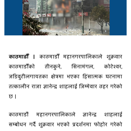
काठमाडौँ ।
काठमाडौँ महानगरपालिकाले शुक्रवार
काठमाडौँको तीनकुने, सिनामंगल, कोटेश्वर,
जडिवुटीलगायतका क्षेत्रमा भएका हिंसात्मक घटनामा
तत्कालीन राजा ज्ञानेन्द्र शाहलाई जिम्मेवार ठहर गरेको
छ ।
काठमाडौं महानगरपालिकाले ज्ञानेन्द्र शाहलाई
सम्बोधन गर्दै शुक्रवार भएको प्रदर्शनमा फोहोर गरेको