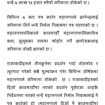
भन्दै ७ लाख ९३ हजार रुपैयाँ जरिमाना तोकेको छ ।
विभिन्न ७ वटा पत्र काटेर महानगरले ज्ञानेन्द्रलाई
जरिमाना तिर्न भन्दै निर्मल निवासमा पत्र पठाएको छ ।
महानगरपालिकाले काठमाडौँ महानगरपालिकाभित्र
सभा, जुलुसका नाममा फोहोर गर्ने आयोजकलाइ
जरिमाना तोक्दै आएको छ ।
राजावादीहरुले तीनकुनेमा प्रदर्शन गर्दा तोडफोड र
लुटपाट गरेको सबै मूल्यांकन गरेर विभिन्न शीर्षकमा
महानगरले जरिमाना तोकेको छ । राजावादीहरुको
हिजो काठमाडौंमा भएको प्रदर्शन पूर्वराजा शाहकै
निर्देशनमा भएको भन्दै महानगरले निर्मल निवासलाई नै
पत्र काटेको हो ।महानगरले हिजो नै काठमाडौंमा