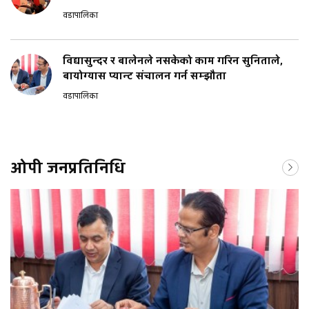
वडापालिका
विद्यासुन्दर र बालेनले नसकेको काम गरिन सुनिताले,
बायोग्यास प्यान्ट संचालन गर्न सम्झौता
वडापालिका
ओपी जनप्रतिनिधि