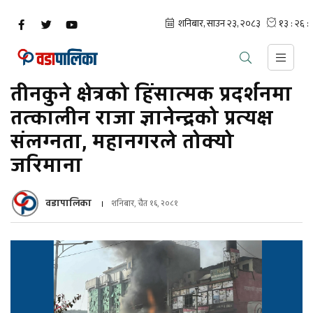
तीनकुने क्षेत्रको हिंसात्मक प्रदर्शनमा
तत्कालीन राजा ज्ञानेन्द्रको प्रत्यक्ष
संलग्नता, महानगरले तोक्यो
जरिमाना
वडापालिका
शनिबार, चैत १६, २०८१