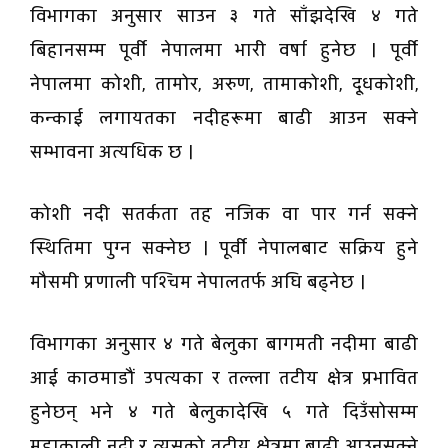
विभागका अनुसार साउन ३ गते साँझदेखि ४ गते
बिहानसम्म पूर्वी नेपालमा भारी वर्षा हुनेछ । पूर्वी
नेपालमा कोशी, तामोर, अरुण, तामाकोशी, दूधकोशी,
कन्काई लगायतका नदीहरूमा बाढी आउन सक्ने
सम्भावना अत्यधिक छ ।
कोशी नदी सतर्कता तह नजिक वा पार गर्न सक्ने
स्थितिमा पुग्न सक्नेछ । पूर्वी नेपालबाट सक्रिय हुने
मौसमी प्रणाली पश्चिम नेपालतर्फ अघि बढ्नेछ ।
विभागका अनुसार ४ गते बेलुका बागमती नदीमा बाढी
आई काठमाडौं उपत्यका र तल्ला तटीय क्षेत्र प्रभावित
हुनेछन् भने ४ गते बेलुकादेखि ५ गते दिउँसोसम्म
महाकाली नदी र त्यसको तटीय क्षेत्रमा बाढी आउनसक्ने