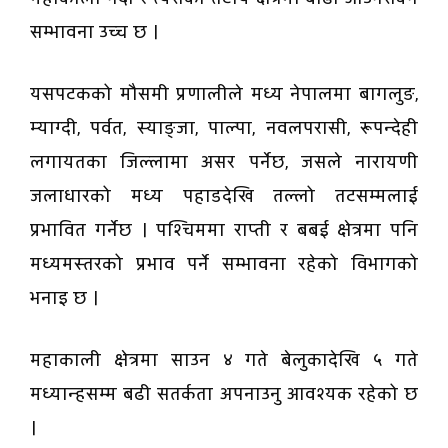
सम्भावना उच्च छ ।
यसपटकको मौसमी प्रणालीले मध्य नेपालमा बागलुङ,
म्याग्दी, पर्वत, स्याङ्जा, पाल्पा, नवलपरासी, रूपन्देही
लगायतका जिल्लामा असर पर्नेछ, जसले नारायणी
जलाधारको मध्य पहाडदेखि तल्लो तटसम्मलाई
प्रभावित गर्नेछ । पश्चिममा राप्ती र बबई क्षेत्रमा पनि
मध्यमस्तरको प्रभाव पर्ने सम्भावना रहेको विभागको
भनाइ छ ।
महाकाली क्षेत्रमा साउन ४ गते बेलुकादेखि ५ गते
मध्यान्हसम्म बढी सतर्कता अपनाउनु आवश्यक रहेको छ
।