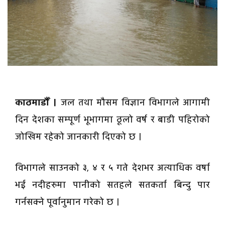
काठमाडौँ ।
जल तथा मौसम विज्ञान विभागले आगामी
दिन देशका सम्पूर्ण भूभागमा ठूलो वर्ष र बाडी पहिरोको
जोखिम रहेको जानकारी दिएको छ ।
विभागले साउनको ३, ४ र ५ गते देशभर अत्याधिक वर्षा
भई नदीहरुमा पानीको सतहले सतकर्ता बिन्दु पार
गर्नसक्ने पूर्वानुमान गरेको छ ।