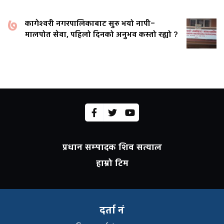
७
कागेश्वरी नगरपालिकाबाट सुरु भयो नापी–
मालपोत सेवा, पहिलो दिनको अनुभव कस्तो रह्यो ?
प्रधान सम्पादक शिव सत्याल
हाम्रो टिम
दर्ता नं