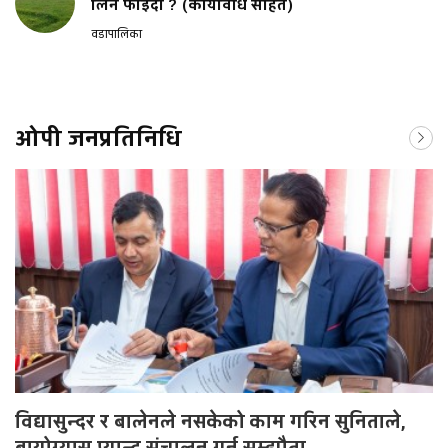
लिने फाइदा ? (कार्यविधि सहित)
वडापालिका
ओपी जनप्रतिनिधि
विद्यासुन्दर र बालेनले नसकेको काम गरिन सुनिताले,