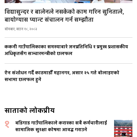
विद्यासुन्दर र बालेनले नसकेको काम गरिन सुनिताले,
बायोग्यास प्यान्ट संचालन गर्न सम्झौता
सोमबार, साउन १८, २०८३
ककनी गाउँपालिकाका समस्याबारे जनप्रतिनिधि र प्रमुख प्रशासकीय
अधिकृतसँग सञ्चारमन्त्रीको छलफल
ऐन संशोधन गर्दै काठमाडौँ महानगर, असार २५ गते बोलाइएको
सभामा छलफल हुने
साताको लोकप्रीय
१
बडिगाड गाउँपालिकाले करारका सबै कर्मचारीलाई
सामाजिक सुरक्षा कोषमा आवद्ध गराउने