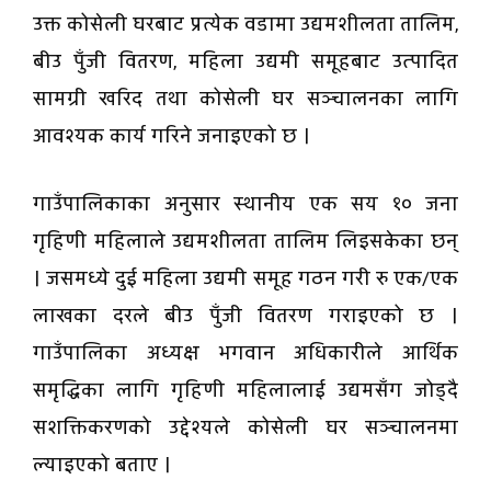
उक्त कोसेली घरबाट प्रत्येक वडामा उद्यमशीलता तालिम,
बीउ पुँजी वितरण, महिला उद्यमी समूहबाट उत्पादित
सामग्री खरिद तथा कोसेली घर सञ्चालनका लागि
आवश्यक कार्य गरिने जनाइएको छ ।
गाउँपालिकाका अनुसार स्थानीय एक सय १० जना
गृहिणी महिलाले उद्यमशीलता तालिम लिइसकेका छन्
। जसमध्ये दुई महिला उद्यमी समूह गठन गरी रु एक/एक
लाखका दरले बीउ पुँजी वितरण गराइएको छ ।
गाउँपालिका अध्यक्ष भगवान अधिकारीले आर्थिक
समृद्धिका लागि गृहिणी महिलालाई उद्यमसँग जोड्दै
सशक्तिकरणको उद्देश्यले कोसेली घर सञ्चालनमा
ल्याइएको बताए ।