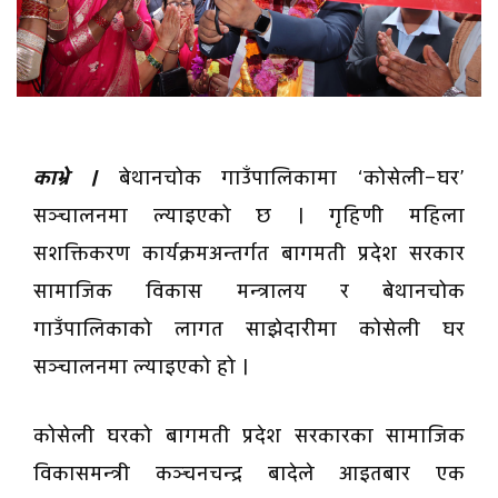
काभ्रे ।
बेथानचोक गाउँपालिकामा ‘कोसेली–घर’
सञ्चालनमा ल्याइएको छ । गृहिणी महिला
सशक्तिकरण कार्यक्रमअन्तर्गत बागमती प्रदेश सरकार
सामाजिक विकास मन्त्रालय र बेथानचोक
गाउँपालिकाको लागत साझेदारीमा कोसेली घर
सञ्चालनमा ल्याइएको हो ।
कोसेली घरको बागमती प्रदेश सरकारका सामाजिक
विकासमन्त्री कञ्चनचन्द्र बादेले आइतबार एक