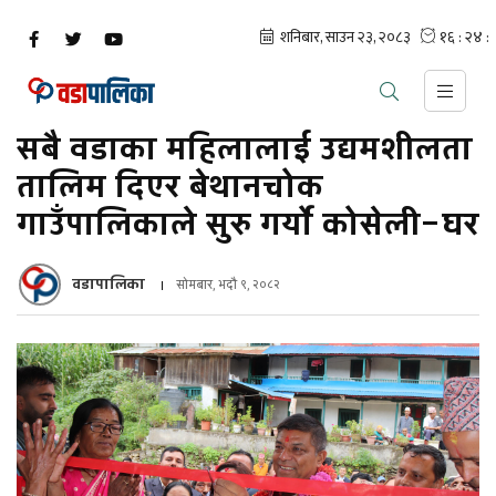
सबै वडाका महिलालाई उद्यमशीलता
तालिम दिएर बेथानचोक
गाउँपालिकाले सुरु गर्यो कोसेली–घर
वडापालिका
सोमबार, भदौ ९, २०८२