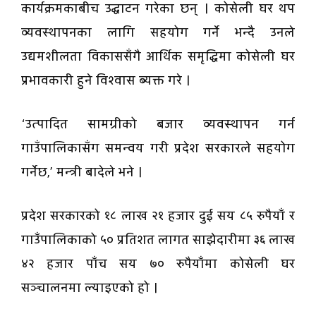
कार्यक्रमकाबीच उद्घाटन गरेका छन् । कोसेली घर थप
व्यवस्थापनका लागि सहयोग गर्ने भन्दै उनले
उद्यमशीलता विकाससँगै आर्थिक समृद्धिमा कोसेली घर
प्रभावकारी हुने विश्वास ब्यक्त गरे ।
‘उत्पादित सामग्रीको बजार व्यवस्थापन गर्न
गाउँपालिकासँग समन्वय गरी प्रदेश सरकारले सहयोग
गर्नेछ,’ मन्त्री बादेले भने ।
प्रदेश सरकारको १८ लाख २१ हजार दुई सय ८५ रुपैयाँ र
गाउँपालिकाको ५० प्रतिशत लागत साझेदारीमा ३६ लाख
४२ हजार पाँच सय ७० रुपैयाँमा कोसेली घर
सञ्चालनमा ल्याइएको हो ।