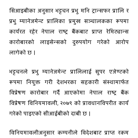
सिआइबीका अनुसार भट्टचन प्रभु मनि ट्रान्सफर प्रालि र
प्रभु म्यानेजमेन्ट प्रालिका प्रमुख सञ्चालकका रूपमा
कार्यरत रहेर नेपाल राष्ट्र बैंकबाट प्राप्त रेमिट्यान्स
कारोबारको लाइसेन्सको दुरुपयोग गरेको आरोप
लागेको छ ।
भट्टचनले प्रभु म्यानेजमेन्ट प्रालिलाई सुपर एजेण्टको
रूपमा नियुक्त गरी देशभरका सहकारी संस्थामार्फत
विप्रेषण कारोबार गर्दै आएकोमा नेपाल राष्ट्र बैंक
विप्रेषण विनियमावली, २०७९ को प्रावधानविपरीत कार्य
गरेको पाइएको सीआईबीको दाबी छ ।
विनियमावलीअनुसार कम्पनीले विदेशबाट प्राप्त रकम