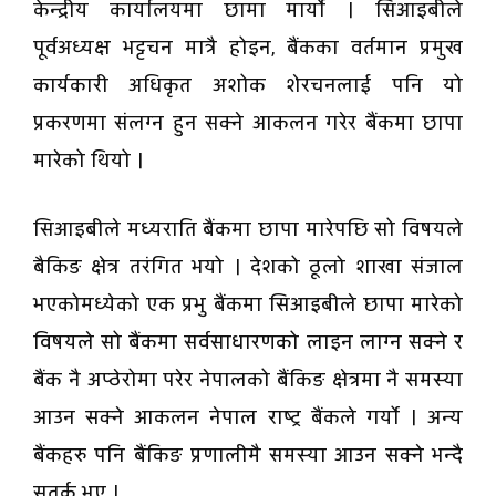
केन्द्रीय कार्यालयमा छामा मार्यो । सिआइबीले
पूर्वअध्यक्ष भट्टचन मात्रै होइन, बैंकका वर्तमान प्रमुख
कार्यकारी अधिकृत अशोक शेरचनलाई पनि यो
प्रकरणमा संलग्न हुन सक्ने आकलन गरेर बैंकमा छापा
मारेको थियो ।
सिआइबीले मध्यराति बैंकमा छापा मारेपछि सो विषयले
बैकिङ क्षेत्र तरंगित भयो । देशको ठूलो शाखा संजाल
भएकोमध्येको एक प्रभु बैंकमा सिआइबीले छापा मारेको
विषयले सो बैंकमा सर्वसाधारणको लाइन लाग्न सक्ने र
बैंक नै अप्ठेरोमा परेर नेपालको बैंकिङ क्षेत्रमा नै समस्या
आउन सक्ने आकलन नेपाल राष्ट्र बैंकले गर्यो । अन्य
बैंकहरु पनि बैंकिङ प्रणालीमै समस्या आउन सक्ने भन्दै
सतर्क भए ।