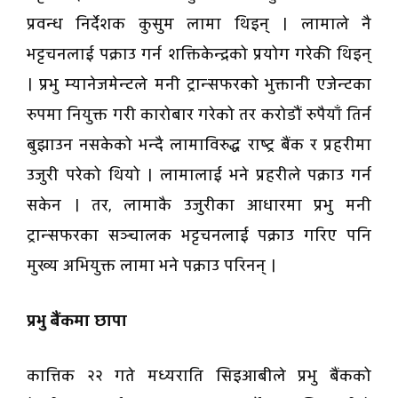
प्रवन्ध निर्देशक कुसुम लामा थिइन् । लामाले नै
भट्टचनलाई पक्राउ गर्न शक्तिकेन्द्रको प्रयोग गरेकी थिइन्
। प्रभु म्यानेजमेन्टले मनी ट्रान्सफरको भुक्तानी एजेन्टका
रुपमा नियुक्त गरी कारोबार गरेको तर करोडौं रुपैयाँ तिर्न
बुझाउन नसकेको भन्दै लामाविरुद्ध राष्ट्र बैंक र प्रहरीमा
उजुरी परेको थियो । लामालाई भने प्रहरीले पक्राउ गर्न
सकेन । तर, लामाकै उजुरीका आधारमा प्रभु मनी
ट्रान्सफरका सञ्चालक भट्टचनलाई पक्राउ गरिए पनि
मुख्य अभियुक्त लामा भने पक्राउ परिनन् ।
प्रभु बैंकमा छापा
कात्तिक २२ गते मध्यराति सिइआबीले प्रभु बैंकको