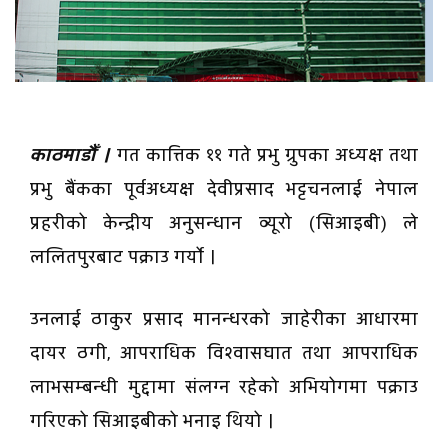
काठमाडौँ ।
गत कात्तिक ११ गते प्रभु ग्रुपका अध्यक्ष तथा
प्रभु बैंकका पूर्वअध्यक्ष देवीप्रसाद भट्टचनलाई नेपाल
प्रहरीको केन्द्रीय अनुसन्धान व्यूरो (सिआइबी) ले
ललितपुरबाट पक्राउ गर्यो ।
उनलाई ठाकुर प्रसाद मानन्धरको जाहेरीका आधारमा
दायर ठगी, आपराधिक विश्वासघात तथा आपराधिक
लाभसम्बन्धी मुद्दामा संलग्न रहेको अभियोगमा पक्राउ
गरिएको सिआइबीको भनाइ थियो ।