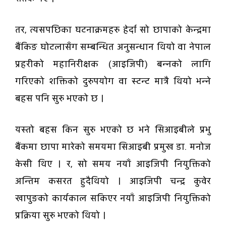
तर, त्यसपछिका घटनाक्रमहरु हेर्दा सो छापाको केन्द्रमा
बैंकिङ घोटलासँग सम्बन्धित अनुसन्धान थियो वा नेपाल
प्रहरीको महानिरीक्षक (आइजिपी) बन्नको लागि
गरिएको शक्तिको दुरुपयोग वा स्टन्ट मात्रै थियो भन्ने
बहस पनि सुरु भएको छ ।
यस्तो बहस किन सुरु भएको छ भने सिआइबीले प्रभु
बैंकमा छापा मारेको समयमा सिआइबी प्रमुख डा. मनोज
केसी थिए । र, सो समय नयाँ आइजिपी नियुक्तिको
अन्तिम कसरत हुदैथियो । आइजिपी चन्द्र कुवेर
खापुङको कार्यकाल सकिएर नयाँ आइजिपी नियुक्तिको
प्रक्रिया सुरु भएको थियो ।