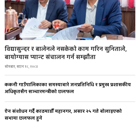
विद्यासुन्दर र बालेनले नसकेको काम गरिन सुनिताले,
बायोग्यास प्यान्ट संचालन गर्न सम्झौता
सोमबार, साउन १८, २०८३
ककनी गाउँपालिकाका समस्याबारे जनप्रतिनिधि र प्रमुख प्रशासकीय
अधिकृतसँग सञ्चारमन्त्रीको छलफल
ऐन संशोधन गर्दै काठमाडौँ महानगर, असार २५ गते बोलाइएको
सभामा छलफल हुने