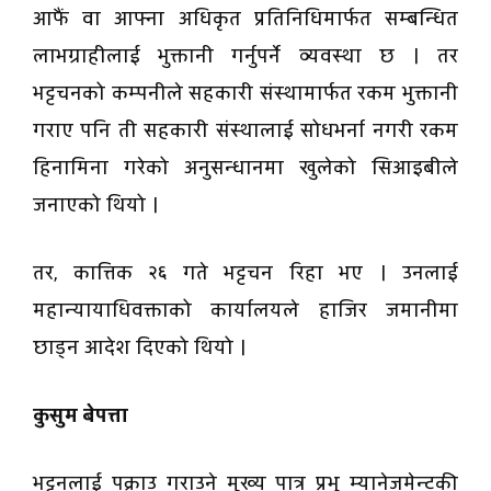
आफैं वा आफ्ना अधिकृत प्रतिनिधिमार्फत सम्बन्धित
लाभग्राहीलाई भुक्तानी गर्नुपर्ने व्यवस्था छ । तर
भट्टचनको कम्पनीले सहकारी संस्थामार्फत रकम भुक्तानी
गराए पनि ती सहकारी संस्थालाई सोधभर्ना नगरी रकम
हिनामिना गरेको अनुसन्धानमा खुलेको सिआइबीले
जनाएको थियो ।
तर, कात्तिक २६ गते भट्टचन रिहा भए । उनलाई
महान्यायाधिवक्ताको कार्यालयले हाजिर जमानीमा
छाड्न आदेश दिएको थियो ।
कुसुम बेपत्ता
भट्टनलाई पक्राउ गराउने मुख्य पात्र प्रभु म्यानेजमेन्टकी