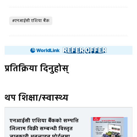
#एनआईसी एशिया बैंक
प्रतिक्रिया दिनुहोस्
थप शिक्षा/स्वास्थ्य
एनआईसी एशिया बैंकको सम्पत्ति
लिलाम विक्री सम्बन्धी विस्तृत
जानकारी अनलाइन पोर्टलमा