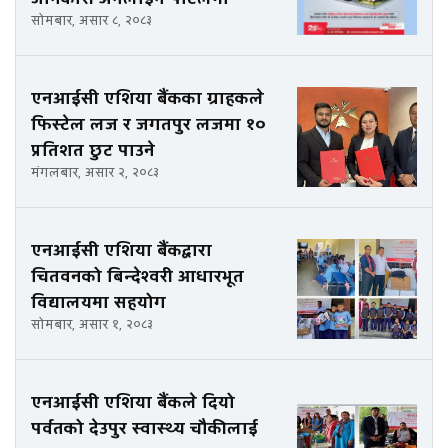
सोमबार, असार ८, २०८३
एनआईसी एशिया बैंकका ग्राहकले
फिस्टेल लज र जगतपुर लजमा १०
प्रतिशत छुट पाउने
मंगलबार, असार २, २०८३
एनआईसी एशिया बैंकद्वारा
चितवनको बिन्देश्वरी आधारभूत
विद्यालयमा सहयोग
सोमबार, असार १, २०८३
एनआईसी एशिया बैंकले दियो
पर्वतको देउपुर स्वास्थ्य चौकीलाई