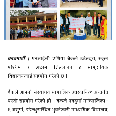
काठमाडौँ ।
एनआईसी एशिया बैंकले डडेल्धुरा, रुकुम
पश्चिम र अछाम जिल्लाका ४ सामुदायिक
विद्यालयलाई सहयोग गरेको छ ।
बैंकले आफ्नो संस्थागत सामाजिक उत्तरदायित्व अन्तर्गत
यस्तो सहयोग गरेको हो । बैंकले नवदुर्गा गाउँपालिका–
१, असुर्पा, डडेल्धुरास्थित भुवनेश्वरी माध्यमिक विद्यालय,