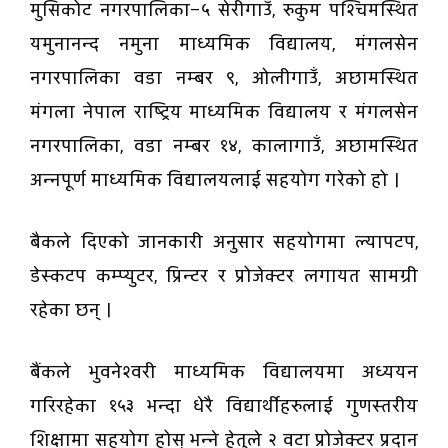
मुसिकोट नगरपालिका–५ सेरीगाउँ, रुकुम पश्चिमस्थित
यमुनानन्द नमुना माध्यमिक विद्यालय, मंगलसेन
नगरपालिका वडा नम्बर ९, ओलीगाउँ, अछामस्थित
मंगला नेपाल राष्ट्रिय माध्यमिक विद्यालय र मंगलसेन
नगरपालिका, वडा नम्बर १४, कालागाउँ, अछामस्थित
अन्नपूर्ण माध्यमिक विद्यालयलाई सहयोग गरेको हो ।
बैकले दिएको जानकारी अनुसार सहयोगमा ल्यापटप,
डेस्कटप कम्प्युटर, प्रिन्टर र प्रोजेक्टर लगायत सामग्री
रहेका छन् ।
बैंकले भुवनेश्वरी माध्यमिक विद्यालयमा अध्ययन
गरिरहेका १५३ भन्दा धेरै विद्यार्थीहरुलाई गुणस्तरीय
शिक्षामा सहयोग होस् भन्ने हेतुले २ वटा प्रोजेक्टर प्रदान