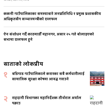
ककनी गाउँपालिकाका समस्याबारे जनप्रतिनिधि र प्रमुख प्रशासकीय
अधिकृतसँग सञ्चारमन्त्रीको छलफल
ऐन संशोधन गर्दै काठमाडौँ महानगर, असार २५ गते बोलाइएको
सभामा छलफल हुने
साताको लोकप्रीय
१
बडिगाड गाउँपालिकाले करारका सबै कर्मचारीलाई
सामाजिक सुरक्षा कोषमा आवद्ध गराउने
२
राहदानी विभागका महानिर्देशक तीर्थराज अर्याल
पक्राउ