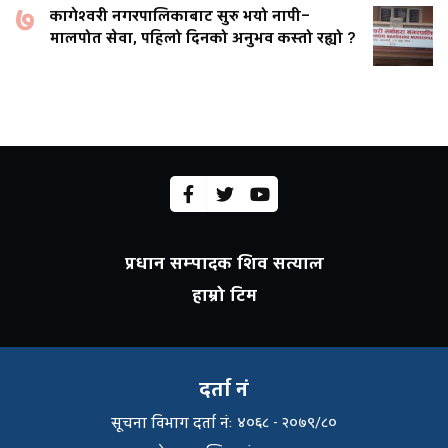
७
कागेश्वरी नगरपालिकाबाट सुरु भयो नापी–
मालपोत सेवा, पहिलो दिनको अनुभव कस्तो रह्यो ?
प्रधान सम्पादक शिव सत्याल
हाम्रो टिम
दर्ता नं
सूचना विभाग दर्ता नंः ४०६८ - २०७९/८०