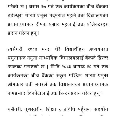
गरेको छ । असार १७ गते एक कार्यक्रमका बीच बैंकका
डडेल्धुरा शाखा प्रमुख पदमराज भट्टले उक्त विद्यालयका
प्रधानाध्यापक दीपक प्रसाद भट्टलाई उक्त प्रोजेक्टरहरु
प्रदान गरेका हुन् ।
त्यसैगरी, १०८७ भन्दा धेरै विद्यार्थीहरु अध्ययनरत
यमुनानन्द नमुना माध्यमिक विद्यालयलाई बैंकले प्रिन्टर
उपलब्ध गराएको छ । मिति २०८३ आषाढ १८ गते एक
कार्यक्रमका बीच बैंकका रुकुम पश्चिम शाखा प्रमुख
ओमकार घर्ती मगरले उक्त विद्यालयका प्रधानाध्यापक
कमप्रसाद देवकोटालाई उक्त प्रिन्टर प्रदान गरेका हुन् ।
यसैगरी, गुणस्तरीय शिक्षा र प्रविधि पहुँचमा सहयोग