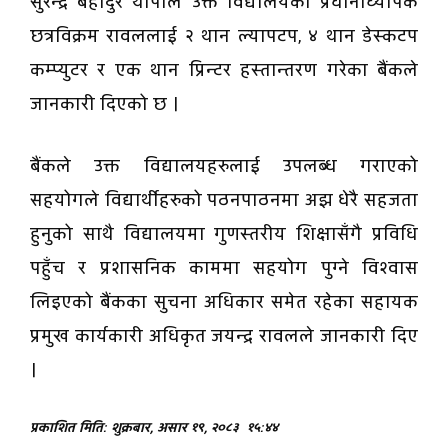
सुरेन्द्र बहादुर थापाले उक्त विद्यालयका प्रधानाध्यापक
छत्रविक्रम रावललाई २ थान ल्यापटप, ४ थान डेस्कटप
कम्प्युटर र एक थान प्रिन्टर हस्तान्तरण गरेका बैंकले
जानकारी दिएको छ ।
बैंकले उक्त विद्यालयहरुलाई उपलब्ध गराएको
सहयोगले विद्यार्थीहरुको पठनपाठनमा अझ धेरै सहजता
हुनुको साथै विद्यालयमा गुणस्तरीय शिक्षासँगै प्रविधि
पहुँच र प्रशासनिक काममा सहयोग पुग्ने विश्वास
लिइएको बैंकका सुचना अधिकार समेत रहेका सहायक
प्रमुख कार्यकारी अधिकृत जयन्द्र रावलले जानकारी दिए
।
प्रकाशित मिति: शुक्रबार, असार १९, २०८३
१५:४४