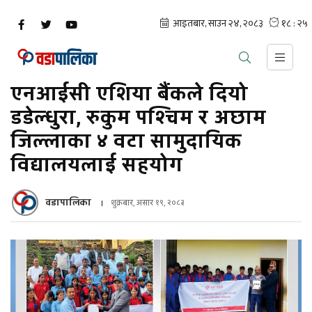
एनआईसी एशिया बैंकले दियो
डडेल्धुरा, रुकुम पश्चिम र अछाम
जिल्लाका ४ वटा सामुदायिक
विद्यालयलाई सहयोग
वडापालिका
शुक्रबार, असार १९, २०८३