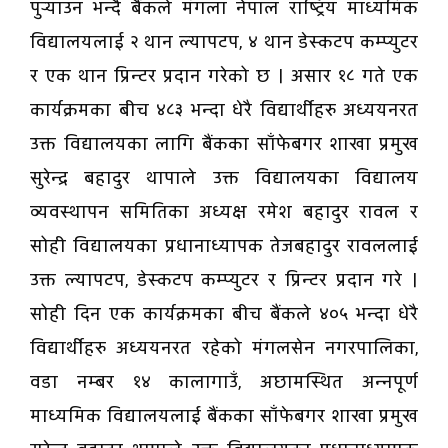
पुर्‍याउन भन्दै बैंकले मंगला नेपाल राष्ट्रिय माध्यमिक
विद्यालयलाई २ थान ल्यापटप, ४ थान डेस्कटप कम्प्युटर
र एक थान प्रिन्टर प्रदान गरेको छ । असार १८ गते एक
कार्यक्रमका बीच ४८३ भन्दा धेरै विद्यार्थीहरु अध्ययनरत
उक्त विद्यालयका लागि बैंकका साँफेबगर शाखा प्रमुख
सुरेन्द्र बहादुर थापाले उक्त विद्यालयका विद्यालय
व्यवस्थापन समितिका अध्यक्ष रमेश बहादुर रावल र
सोही विद्यालयका प्रधानाध्यापक तेजबहादुर रावललाई
उक्त ल्यापटप, डेस्कटप कम्प्युटर र प्रिन्टर प्रदान गरे ।
सोही दिन एक कार्यक्रमका बीच बैंकले ४०५ भन्दा धेरै
विद्यार्थीहरु अध्ययनरत रहेको मंगलसेन नगरपालिका,
वडा नम्बर १४ कालागाउँ, अछामस्थित अन्नपूर्ण
माध्यमिक विद्यालयलाई बैंकका साँफेबगर शाखा प्रमुख