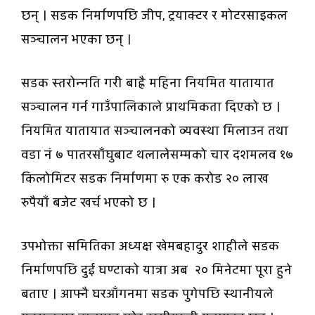
छन् । सडक निर्माणपछि जीप, ट्रयाक्टर र मोटरसाइकल
सञ्चालन भएका छन् ।
सडक स्तरोन्नति गरी बाह्रै महिना नियमित यातायात
सञ्चालन गर्न गाउँपालिकाले प्राथमिकता दिएको छ ।
नियमित यातायात सञ्चालनको व्यवस्था मिलाउन तथा
वडा नं ७ पातरसाँघुबाट थलालेसम्मको चार दशमलव १७
किलोमिटर सडक निर्माणमा रु एक करोड २० लाख
रुपैयाँ बजेट खर्च भएको छ ।
उपभोक्ता समितिका अध्यक्ष खेमबहादुर शाहीले सडक
निर्माणपछि दुई घण्टाको यात्रा अब २० मिनेटमा पूरा हुने
बताए । आफ्नै घरआँगनमा सडक पुगेपछि स्थानीयले