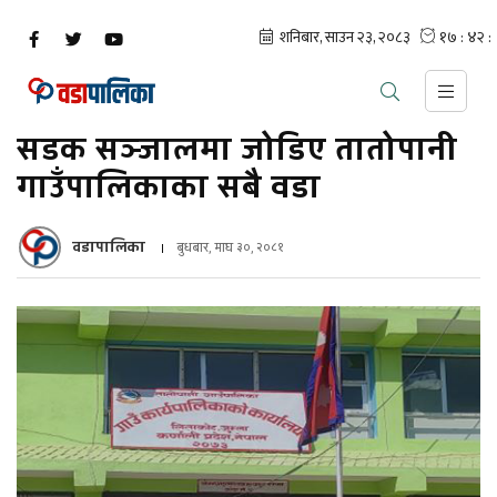
सडक सञ्जालमा जोडिए तातोपानी
गाउँपालिकाका सबै वडा
वडापालिका
बुधबार, माघ ३०, २०८१