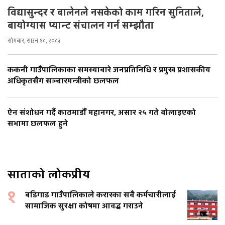
विद्यासुन्दर र बालेनले नसकेको काम गरिन सुनिताले,
बायोग्यास प्यान्ट संचालन गर्न सम्झौता
सोमबार, साउन १८, २०८३
ककनी गाउँपालिकाका समस्याबारे जनप्रतिनिधि र प्रमुख प्रशासकीय
अधिकृतसँग सञ्चारमन्त्रीको छलफल
ऐन संशोधन गर्दै काठमाडौँ महानगर, असार २५ गते बोलाइएको
सभामा छलफल हुने
साताको लोकप्रीय
१
बडिगाड गाउँपालिकाले करारका सबै कर्मचारीलाई
सामाजिक सुरक्षा कोषमा आवद्ध गराउने