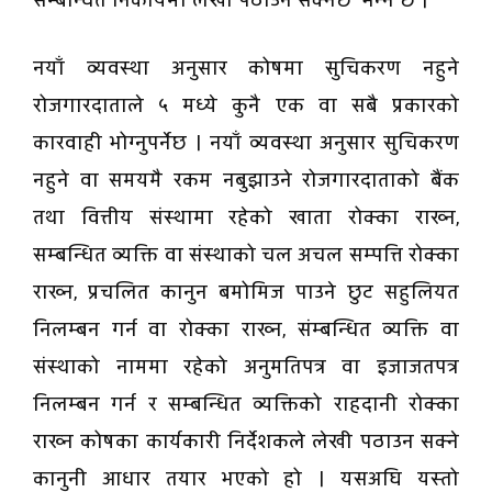
सम्बन्धित निकायमा लेखी पठाउन सक्नेछ’ भन्ने छ ।
नयाँ व्यवस्था अनुसार कोषमा सुचिकरण नहुने
रोजगारदाताले ५ मध्ये कुनै एक वा सबै प्रकारको
कारवाही भोग्नुपर्नेछ । नयाँ व्यवस्था अनुसार सुचिकरण
नहुने वा समयमै रकम नबुझाउने रोजगारदाताको बैंक
तथा वित्तीय संस्थामा रहेको खाता रोक्का राख्न,
सम्बन्धित व्यक्ति वा संस्थाको चल अचल सम्पत्ति रोक्का
राख्न, प्रचलित कानुन बमोमिज पाउने छुट सहुलियत
निलम्बन गर्न वा रोक्का राख्न, संम्बन्धित व्यक्ति वा
संस्थाको नाममा रहेको अनुमतिपत्र वा इजाजतपत्र
निलम्बन गर्न र सम्बन्धित व्यक्तिको राहदानी रोक्का
राख्न कोषका कार्यकारी निर्देशकले लेखी पठाउन सक्ने
कानुनी आधार तयार भएको हो । यसअघि यस्तो