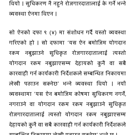
थियो । सुचिकरण नै नहुने रोजगारदातालाई के गर्ने भन्ने
व्यवस्था ऐनमा थिएन ।
सो ऐनको दफा ९ (४) मा संशोधन गर्दै यस्तो व्यवस्था
गरिएको हो । सो दफामा ‘यस ऐन बमोजिम योगदान
रकम नबुझाउने सुचिकृत रोजगारदातालाई त्यस्तो
योगदान रकम नबुझाएसम्म देहायको कुनै वा सबै
कारवाही गर्न कार्यकारी निर्देशकले सम्बन्धित निकायमा
लेखी पठाउन सक्नेछ’ भन्ने व्यवस्था थियो । नयाँ
व्यवस्थामा ‘यस ऐन बमोजिम कोषमा सुचिकरण नगर्ने,
नगराउने वा योगदान रकम रकम नबुझाउने सुचिकृत
रोजगारदातालाई त्यस्तो योगदान रकम नबुझाएसम्म
देहायको कुनै वा सबै कारवाही गर्न कार्यकारी निर्देशकले