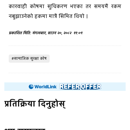
कारवाही कोषमा सुचिकरण भएका तर समयमै रकम
नबुझाउनेको हकमा मात्रै सिमित थियो ।
प्रकाशित मिति: मंगलबार, साउन २०, २०८२
११:०९
#सामाजिक सुरक्षा काेष
प्रतिक्रिया दिनुहोस्