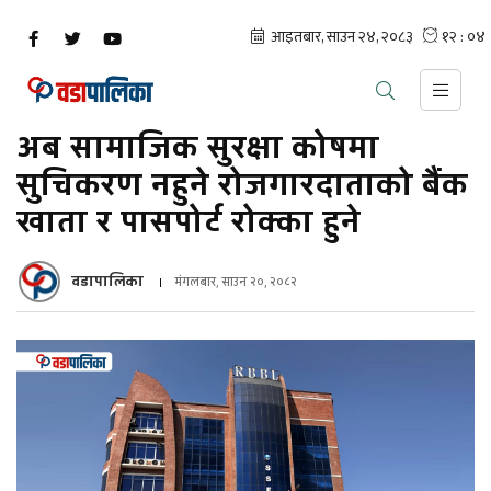
अब सामाजिक सुरक्षा कोषमा
सुचिकरण नहुने रोजगारदाताको बैंक
खाता र पासपोर्ट रोक्का हुने
वडापालिका
मंगलबार, साउन २०, २०८२