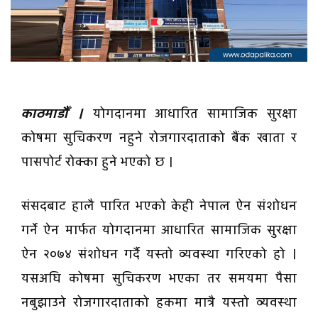
काठमाडौँ ।
योगदानमा आधारित सामाजिक सुरक्षा
कोषमा सुचिकरण नहुने रोजगारदाताको बैंक खाता र
पासपोर्ट रोक्का हुने भएको छ ।
संसदबाट हालै पारित भएको केही नेपाल ऐन संशोधन
गर्ने ऐन मार्फत योगदानमा आधारित सामाजिक सुरक्षा
ऐन २०७४ संशोधन गर्दै यस्तो व्यवस्था गरिएको हो ।
यसअघि कोषमा सुचिकरण भएका तर समयमा पैसा
नबुझाउने रोजगारदाताको हकमा मात्रै यस्तो व्यवस्था