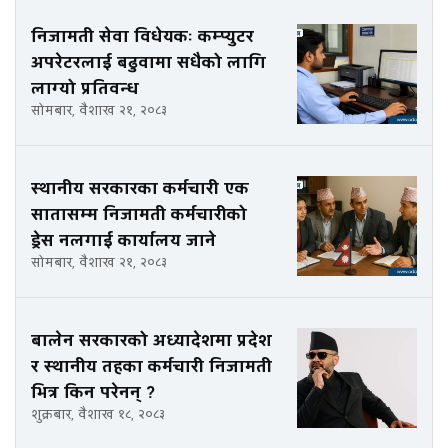
निजामती सेवा विधेयकः कम्प्युटर
अपरेटरलाई बढुवामा सधैको लागि
लाग्यो प्रतिवन्ध
सोमबार, वैशाख २१, २०८३
स्थानीय सरकारका कर्मचारी एक
सातासम्म निजामती कर्मचारीको
ड्रेस नलगाई कार्यालय जाने
सोमबार, वैशाख २१, २०८३
बालेन सरकारको अध्यादेशमा प्रदेश
र स्थानीय तहका कर्मचारी निजामती
भित्र किन परेनन् ?
शुक्रबार, वैशाख १८, २०८३