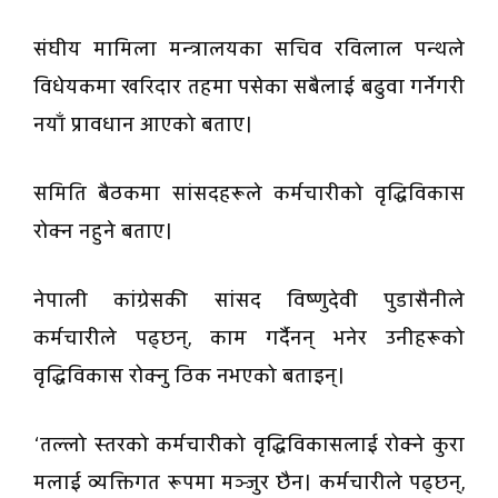
संघीय मामिला मन्त्रालयका सचिव रविलाल पन्थले
विधेयकमा खरिदार तहमा पसेका सबैलाई बढुवा गर्नेगरी
नयाँ प्रावधान आएको बताए।
समिति बैठकमा सांसदहरूले कर्मचारीको वृद्धिविकास
रोक्न नहुने बताए।
नेपाली कांग्रेसकी सांसद विष्णुदेवी पुडासैनीले
कर्मचारीले पढ्छन्, काम गर्दैनन् भनेर उनीहरूको
वृद्धिविकास रोक्नु ठिक नभएको बताइन्।
‘तल्लो स्तरको कर्मचारीको वृद्धिविकासलाई रोक्ने कुरा
मलाई व्यक्तिगत रूपमा मञ्जुर छैन। कर्मचारीले पढ्छन्,