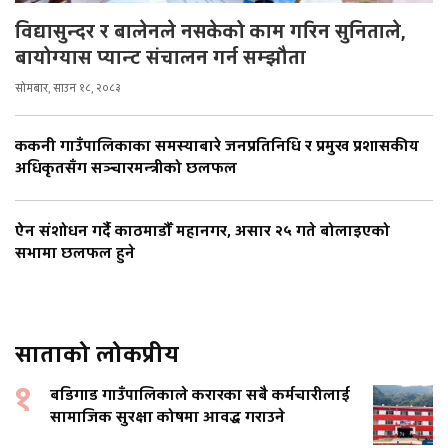
विद्यासुन्दर र बालेनले नसकेको काम गरिन सुनिताले,
बायोग्यास प्यान्ट संचालन गर्न सम्झौता
सोमबार, साउन १८, २०८३
ककनी गाउँपालिकाका समस्याबारे जनप्रतिनिधि र प्रमुख प्रशासकीय
अधिकृतसँग सञ्चारमन्त्रीको छलफल
ऐन संशोधन गर्दै काठमाडौँ महानगर, असार २५ गते बोलाइएको
सभामा छलफल हुने
साताको लोकप्रीय
१
बडिगाड गाउँपालिकाले करारका सबै कर्मचारीलाई
सामाजिक सुरक्षा कोषमा आवद्ध गराउने