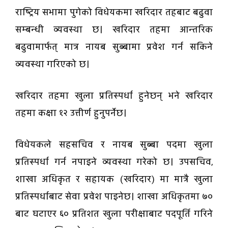
राष्ट्रिय सभामा पुगेको विधेयकमा खरिदार तहबाट बढुवा
सम्बन्धी व्यवस्था छ। खरिदार तहमा आन्तरिक
बढुवामार्फत् मात्र नायब सुब्बामा प्रवेश गर्न सकिने
व्यवस्था गरिएको छ।
खरिदार तहमा खुला प्रतिस्पर्धा हुनेछन् भने खरिदार
तहमा कक्षा १२ उत्तीर्ण हुनुपर्नेछ।
विधेयकले सहसचिव र नायब सुब्बा पदमा खुला
प्रतिस्पर्धा गर्न नपाइने व्यवस्था गरेको छ। उपसचिव,
शाखा अधिकृत र सहायक (खरिदार) मा मात्रै खुला
प्रतिस्पर्धाबाट सेवा प्रवेश पाइनेछ। शाखा अधिकृतमा ७०
बाट घटाएर ६० प्रतिशत खुला परीक्षाबाट पदपूर्ति गरिने