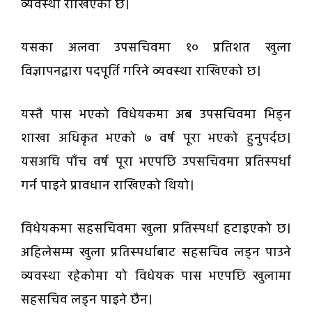
व्यवस्था राखिएको छ।
यसका अलवा उपसचिवमा १० प्रतिशत खुला
विज्ञापनद्वारा पदपूर्ति गरिने व्यवस्था राखिएको छ।
यस्तै पास भएको विधेयकमा अब उपसचिवमा भिड्न
शाखा अधिकृत भएको ७ वर्ष पूरा भएको हुनुपर्दछ।
यसअघि पाँच वर्ष पूरा भएपछि उपसचिवमा प्रतिस्पर्धा
गर्न पाइने प्रावधान राखिएको थियो।
विधेयकमा सहसचिवमा खुला प्रतिस्पर्धा हटाइएको छ।
अहिलेसम्म खुला प्रतिस्पर्धाबाट सहसचिव लड्न पाउने
व्यवस्था रहेकोमा यो विधेयक पास भएपछि खुलामा
सहसचिव लड्न पाइने छैन।