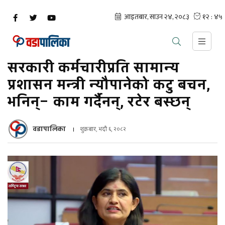
सरकारी कर्मचारीप्रति सामान्य
प्रशासन मन्त्री न्यौपानेको कटु बचन,
भनिन्– काम गर्दैनन्, रटेर बस्छन्
वडापालिका
शुक्रबार, भदौ ६, २०८२