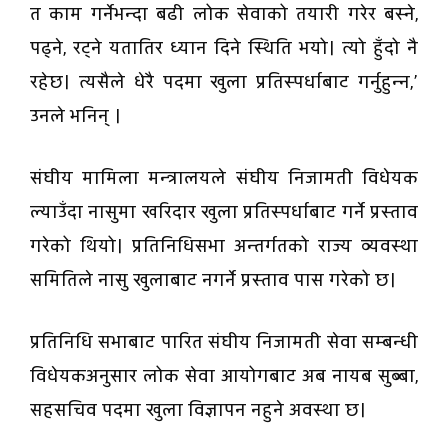
त काम गर्नेभन्दा बढी लोक सेवाको तयारी गरेर बस्ने,
पढ्ने, रट्ने यतातिर ध्यान दिने स्थिति भयो। त्यो हुँदो नै
रहेछ। त्यसैले धेरै पदमा खुला प्रतिस्पर्धाबाट गर्नुहुन्न,’
उनले भनिन् ।
संघीय मामिला मन्त्रालयले संघीय निजामती विधेयक
ल्याउँदा नासुमा खरिदार खुला प्रतिस्पर्धाबाट गर्ने प्रस्ताव
गरेको थियो। प्रतिनिधिसभा अन्तर्गतको राज्य व्यवस्था
समितिले नासु खुलाबाट नगर्ने प्रस्ताव पास गरेको छ।
प्रतिनिधि सभाबाट पारित संघीय निजामती सेवा सम्बन्धी
विधेयकअनुसार लोक सेवा आयोगबाट अब नायब सुब्बा,
सहसचिव पदमा खुला विज्ञापन नहुने अवस्था छ।