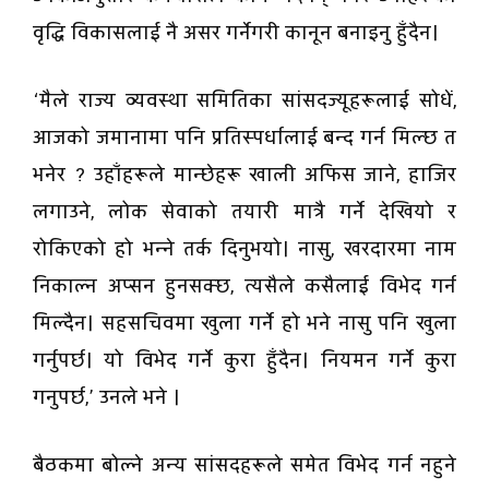
वृद्धि विकासलाई नै असर गर्नेगरी कानून बनाइनु हुँदैन।
‘मैले राज्य व्यवस्था समितिका सांसदज्यूहरूलाई सोधें,
आजको जमानामा पनि प्रतिस्पर्धालाई बन्द गर्न मिल्छ त
भनेर ? उहाँहरूले मान्छेहरू खाली अफिस जाने, हाजिर
लगाउने, लोक सेवाको तयारी मात्रै गर्ने देखियो र
रोकिएको हो भन्ने तर्क दिनुभयो। नासु, खरदारमा नाम
निकाल्न अप्सन हुनसक्छ, त्यसैले कसैलाई विभेद गर्न
मिल्दैन। सहसचिवमा खुला गर्ने हो भने नासु पनि खुला
गर्नुपर्छ। यो विभेद गर्ने कुरा हुँदैन। नियमन गर्ने कुरा
गनुपर्छ,’ उनले भने ।
बैठकमा बोल्ने अन्य सांसदहरूले समेत विभेद गर्न नहुने