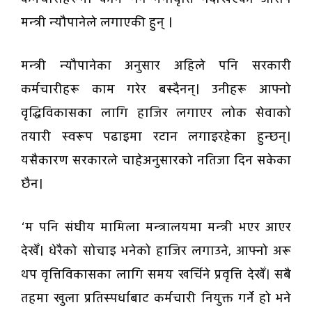
मन्त्री न्यौपानेले लगाएकी हुन् ।
मन्त्री न्यौपानेका अनुसार अहिले पनि सरकारी
कर्मचारीहरू काम गरेर बस्दैनन्। उनीहरू आफ्नो
वृद्धिविकासका लागि हाजिर लगाएर लोक सेवाको
तयारी स्वरूप पढाइमा रटान लगाइरहेका हुन्छन्।
यसैकारण सरकारले चाहेअनुसारको नतिजा दिन सकेका
छैन।
‘म पनि संघीय मामिला मन्त्रालयमा मन्त्री भएर आएर
देखेँ। धेरैको सोचाइ भनेको हाजिर लगाउने, आफ्नो अरू
थप वृत्तिविकासका लागि समय खर्चिने प्रवृत्ति देखेँ। सबै
तहमा खुला प्रतिस्पर्धाबाट कर्मचारी नियुक्त गर्ने हो भने