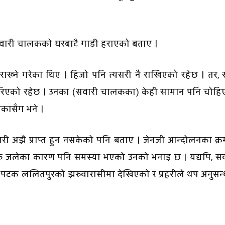
वारी चालकको घरबाटै गाडी हराएको बताए ।
ख्ने गरेका थिए । हिजो पनि त्यसरी नै राखिएको रहेछ । तर, 
गरिएको रहेछ । उनका (सवारी चालकका) केही सामान पनि चोहि
िकासँग भने ।
ारी अझै प्राप्त हुन नसकेको पनि बताए । जेनजी आन्दोलनका क्
ारहरु जलेका कारण पनि समस्या भएको उनको भनाइ छ । यद्यपि, स
टक ललितपुरको झरुवारासीमा देखिएको र प्रहरीले थप अनुसन्