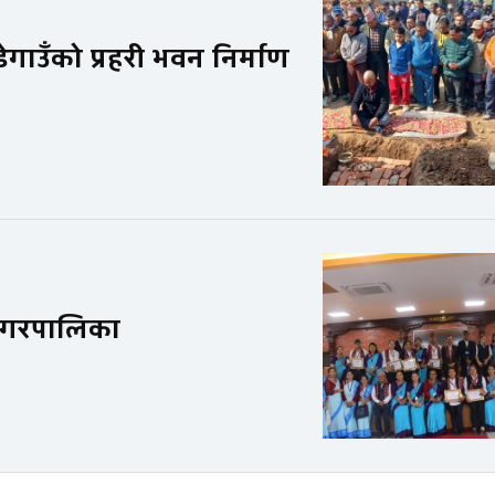
गाउँको प्रहरी भवन निर्माण
ी नगरपालिका