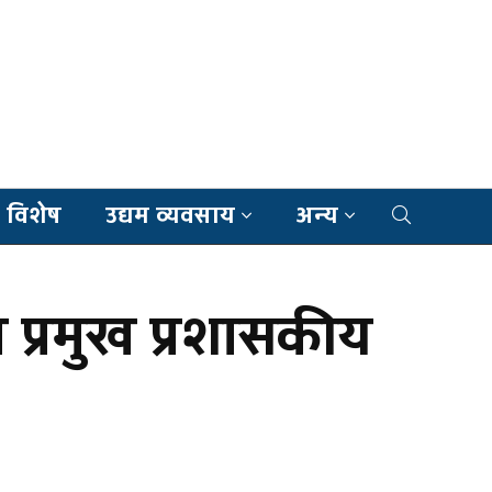
 विशेष
उद्यम व्यवसाय
अन्य
प्रमुख प्रशासकीय