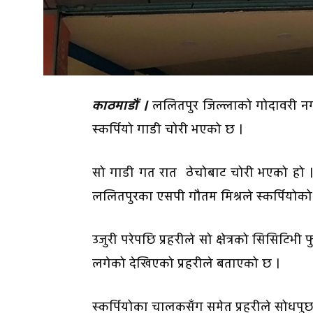
काठमाडौं ।
ललितपुर जिल्लाको गोदावरी नग
स्कर्पियो गाडी चोरी भएको छ ।
सो गाडी गत रात ठेचोबाट चोरी भएको हो । स्
ललितपुरका एसपी गौतम मिश्रले स्कर्पियोक
उजुरी परेपछि प्रहरीले सो क्षेत्रको सिसिटिभी
लगेको देखिएको प्रहरीले बताएको छ ।
स्कर्पियोका चालकसँग समेत प्रहरीले सोधपु