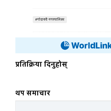
#गाेदावरी नगरपालिका
प्रतिक्रिया दिनुहोस्
थप समाचार