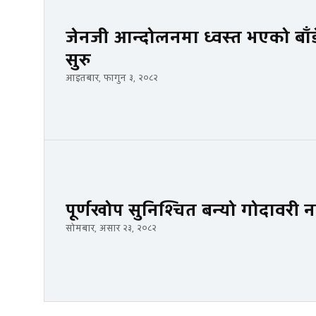
जेनजी आन्दोलनमा ध्वस्त भएको बाँडे
सुरु
आइतबार, फागुन ३, २०८२
पूर्णखोप सुनिश्चित बन्यो गोदावर
सोमबार, असार २३, २०८२