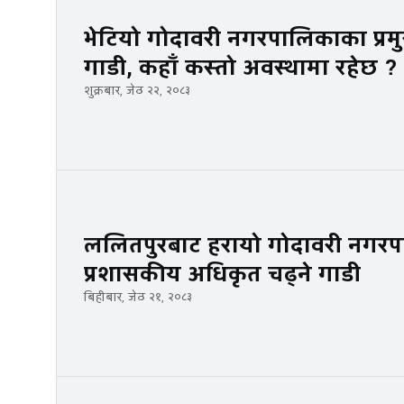
भेटियो गोदावरी नगरपालिकाका प्र
गाडी, कहाँ कस्तो अवस्थामा रहेछ ?
शुक्रबार, जेठ २२, २०८३
ललितपुरबाट हरायो गोदावरी नगरप
प्रशासकीय अधिकृत चढ्ने गाडी
बिहीबार, जेठ २१, २०८३