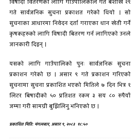
विषादी वितरणको लागि गाउँपालिकाले गत बैशाख २९
गते सार्वजनिक सुचना प्रकाशत गरेको थियो । सो
सुचनाका आधारमा निवेदन दर्ता गराएका धान खेती गर्ने
कृषकहरुको लागि विषादी बितरण गर्न लागिएको उनले
जानकारी दिइन् ।
यसको लागि गाउँपालिको पुनः सार्वजनिक सुचना
प्रकाशन गरेको छ । असार ९ गते प्रकाशन गरिएको
सुचनामा सुचना प्रकाशित भएको मितिले ७ दिन भित्र १
लिटर बिषादीको ५० प्रतिशत रकम ३ सय ८० रुपैयाँ
जम्मा गरी सामग्री बुझिलिनु भनिएको छ ।
प्रकाशित मिति: मंगलबार, असार ९, २०८३
१८:५०