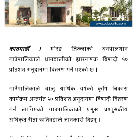
काठमाडौँ ।
मोरङ जिल्लाको धनपालथान
गाउँपालिकाले धानबालीको झारनाषक बिषादी ५०
प्रतिशत अनुदानमा बितरण गर्ने भएको छ ।
गाउँपालिकाले चालु आर्थिक वर्षको कृषि बिकास
कार्यक्रम अन्तर्गत ५० प्रतिशत अनुदानमा बिषादी वितरण
गर्न लागिएको गाउँपालिकाको प्रमुख प्रशाुसकीय
अधिकृत रीता खतिवडाले जानकारी दिइन् ।