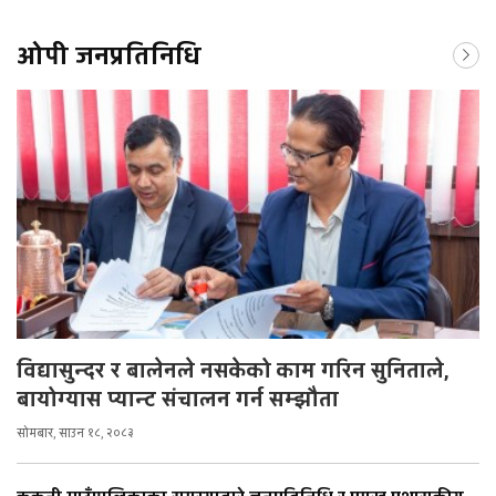
ओपी जनप्रतिनिधि
विद्यासुन्दर र बालेनले नसकेको काम गरिन सुनिताले,
बायोग्यास प्यान्ट संचालन गर्न सम्झौता
सोमबार, साउन १८, २०८३