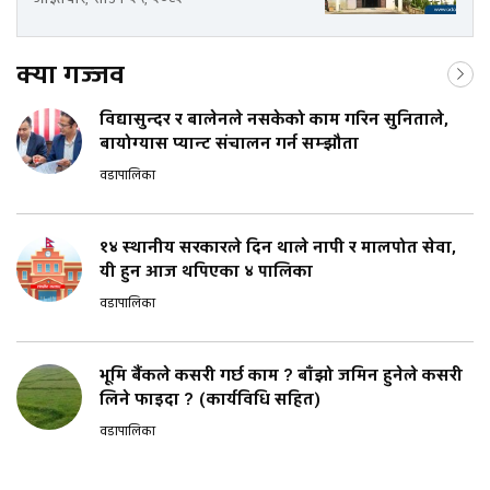
क्या गज्जव
विद्यासुन्दर र बालेनले नसकेको काम गरिन सुनिताले,
बायोग्यास प्यान्ट संचालन गर्न सम्झौता
वडापालिका
१४ स्थानीय सरकारले दिन थाले नापी र मालपोत सेवा,
यी हुन आज थपिएका ४ पालिका
वडापालिका
भूमि बैंकले कसरी गर्छ काम ? बाँझो जमिन हुनेले कसरी
लिने फाइदा ? (कार्यविधि सहित)
वडापालिका